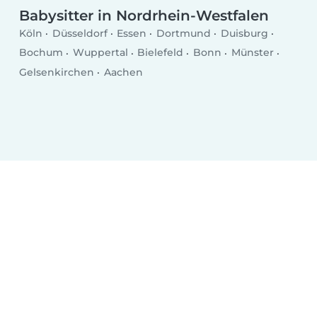
Babysitter in Nordrhein-Westfalen
Köln
Düsseldorf
Essen
Dortmund
Duisburg
Bochum
Wuppertal
Bielefeld
Bonn
Münster
Gelsenkirchen
Aachen