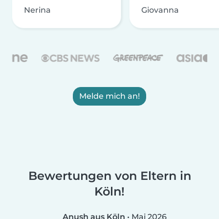
Nerina
Giovanna
Melde mich an!
Bewertungen von Eltern in
Köln!
Anush aus Köln
•
Mai 2026