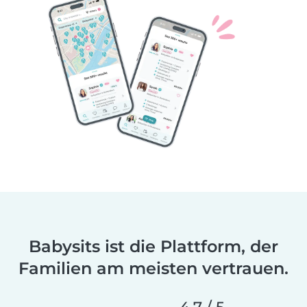
Babysits ist die Plattform, der
Familien am meisten vertrauen.