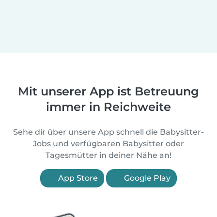
Mit unserer App ist Betreuung
immer in Reichweite
Sehe dir über unsere App schnell die Babysitter-
Jobs und verfügbaren Babysitter oder
Tagesmütter in deiner Nähe an!
App Store
Google Play