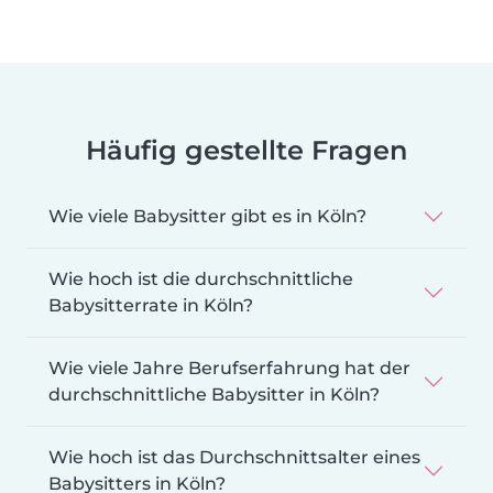
Häufig gestellte Fragen
Wie viele Babysitter gibt es in Köln?
Wie hoch ist die durchschnittliche
Babysitterrate in Köln?
Wie viele Jahre Berufserfahrung hat der
durchschnittliche Babysitter in Köln?
Wie hoch ist das Durchschnittsalter eines
Babysitters in Köln?