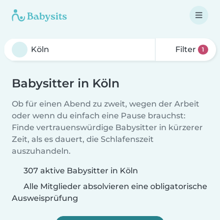
Filter
1
Babysitter in Köln
Ob für einen Abend zu zweit, wegen der Arbeit
oder wenn du einfach eine Pause brauchst:
Finde vertrauenswürdige Babysitter in kürzerer
Zeit, als es dauert, die Schlafenszeit
auszuhandeln.
307 aktive Babysitter in Köln
Alle Mitglieder absolvieren eine obligatorische
Ausweisprüfung