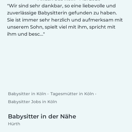
Wir sind sehr dankbar, so eine liebevolle und
zuverlässige Babysitterin gefunden zu haben.
Sie ist immer sehr herzlich und aufmerksam mit
unserem Sohn, spielt viel mit ihm, spricht mit
ihm und besc...
Babysitter in Köln
Tagesmütter in Köln
Babysitter Jobs in Köln
Babysitter in der Nähe
Hürth