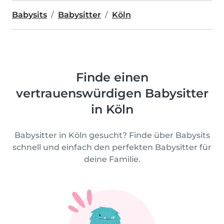
Babysits
Babysitter
Köln
Finde einen
vertrauenswürdigen Babysitter
in Köln
Babysitter in Köln gesucht? Finde über Babysits
schnell und einfach den perfekten Babysitter für
deine Familie.