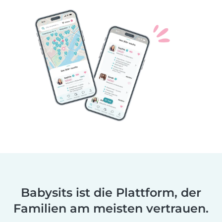
Babysits ist die Plattform, der
Familien am meisten vertrauen.