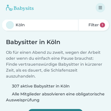
Filter
1
Babysitter in Köln
Ob für einen Abend zu zweit, wegen der Arbeit
oder wenn du einfach eine Pause brauchst:
Finde vertrauenswürdige Babysitter in kürzerer
Zeit, als es dauert, die Schlafenszeit
auszuhandeln.
307 aktive Babysitter in Köln
Alle Mitglieder absolvieren eine obligatorische
Ausweisprüfung