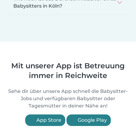
Babysitters in Köln?
Mit unserer App ist Betreuung
immer in Reichweite
Sehe dir über unsere App schnell die Babysitter-
Jobs und verfügbaren Babysitter oder
Tagesmütter in deiner Nähe an!
App Store
Google Play