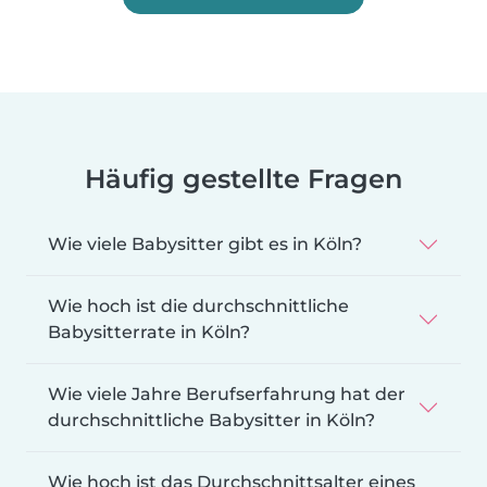
Häufig gestellte Fragen
Wie viele Babysitter gibt es in Köln?
Wie hoch ist die durchschnittliche
Babysitterrate in Köln?
Wie viele Jahre Berufserfahrung hat der
durchschnittliche Babysitter in Köln?
Wie hoch ist das Durchschnittsalter eines