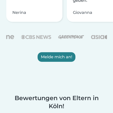
geben.
Nerina
Giovanna
Melde mich an!
Bewertungen von Eltern in
Köln!