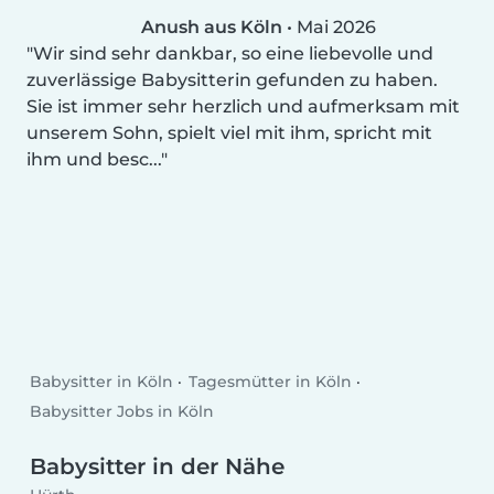
Anush aus Köln
•
Mai 2026
Wir sind sehr dankbar, so eine liebevolle und
zuverlässige Babysitterin gefunden zu haben.
Sie ist immer sehr herzlich und aufmerksam mit
unserem Sohn, spielt viel mit ihm, spricht mit
ihm und besc...
Babysitter in Köln
Tagesmütter in Köln
Babysitter Jobs in Köln
Babysitter in der Nähe