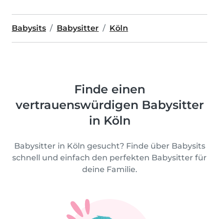
Babysits
Babysitter
Köln
Finde einen
vertrauenswürdigen Babysitter
in Köln
Babysitter in Köln gesucht? Finde über Babysits
schnell und einfach den perfekten Babysitter für
deine Familie.