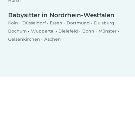
Hürth
Babysitter in Nordrhein-Westfalen
Köln
Düsseldorf
Essen
Dortmund
Duisburg
Bochum
Wuppertal
Bielefeld
Bonn
Münster
Gelsenkirchen
Aachen