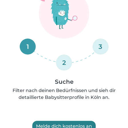
1
3
2
Suche
Filter nach deinen Bedürfnissen und sieh dir
detaillierte Babysitterprofile in Köln an.
Melde dich kostenlos an