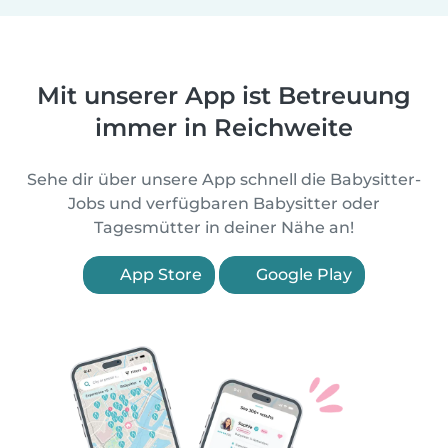
Mit unserer App ist Betreuung
immer in Reichweite
Sehe dir über unsere App schnell die Babysitter-
Jobs und verfügbaren Babysitter oder
Tagesmütter in deiner Nähe an!
App Store
Google Play