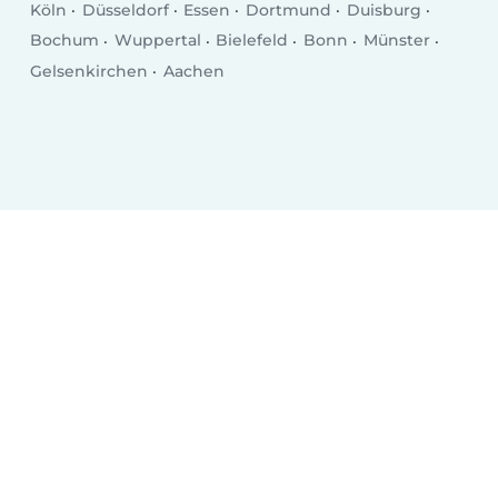
Köln
Düsseldorf
Essen
Dortmund
Duisburg
Bochum
Wuppertal
Bielefeld
Bonn
Münster
Gelsenkirchen
Aachen