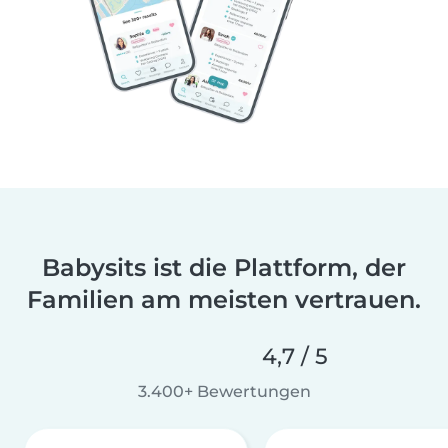
Babysits ist die Plattform, der
Familien am meisten vertrauen.
4,7 / 5
3.400+ Bewertungen