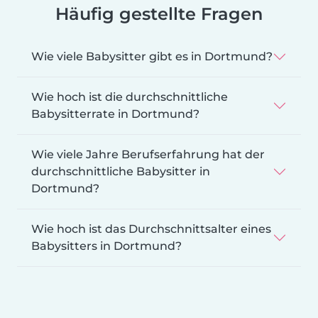
Häufig gestellte Fragen
Wie viele Babysitter gibt es in Dortmund?
Wie hoch ist die durchschnittliche
Babysitterrate in Dortmund?
Wie viele Jahre Berufserfahrung hat der
durchschnittliche Babysitter in
Dortmund?
Wie hoch ist das Durchschnittsalter eines
Babysitters in Dortmund?