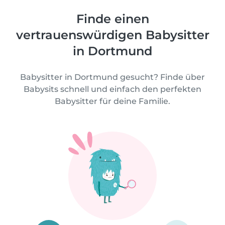
Finde einen
vertrauenswürdigen Babysitter
in Dortmund
Babysitter in Dortmund gesucht? Finde über
Babysits schnell und einfach den perfekten
Babysitter für deine Familie.