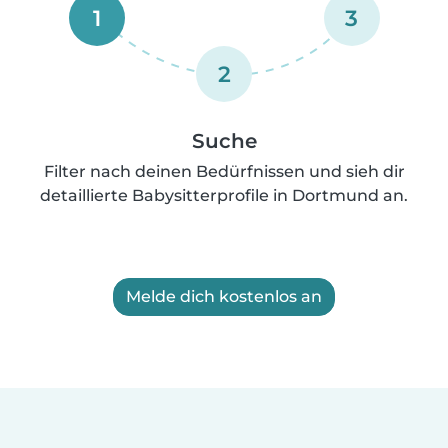
1
3
2
Suche
Filter nach deinen Bedürfnissen und sieh dir
detaillierte Babysitterprofile in Dortmund an.
Melde dich kostenlos an