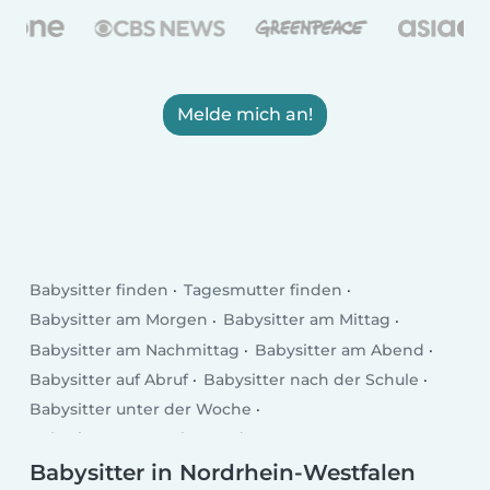
Melde mich an!
Babysitter finden
Tagesmutter finden
Babysitter am Morgen
Babysitter am Mittag
Babysitter am Nachmittag
Babysitter am Abend
Babysitter auf Abruf
Babysitter nach der Schule
Babysitter unter der Woche
Babysitter am Wochenende
Babysitter in Nordrhein-Westfalen