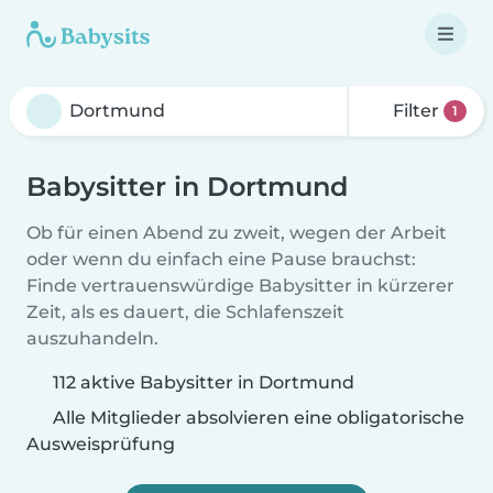
Filter
1
Babysitter in Dortmund
Ob für einen Abend zu zweit, wegen der Arbeit
oder wenn du einfach eine Pause brauchst:
Finde vertrauenswürdige Babysitter in kürzerer
Zeit, als es dauert, die Schlafenszeit
auszuhandeln.
112 aktive Babysitter in Dortmund
Alle Mitglieder absolvieren eine obligatorische
Ausweisprüfung