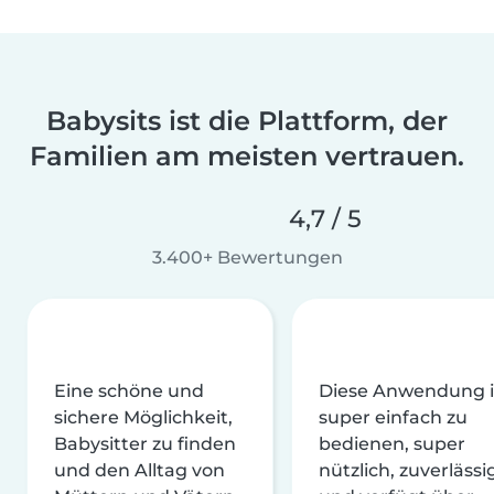
Babysits ist die Plattform, der
Familien am meisten vertrauen.
4,7 / 5
3.400+ Bewertungen
Eine schöne und
Diese Anwendung i
sichere Möglichkeit,
super einfach zu
Babysitter zu finden
bedienen, super
und den Alltag von
nützlich, zuverlässi