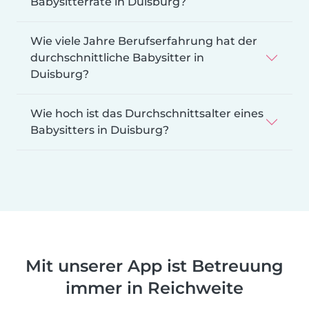
Babysitterrate in Duisburg?
Wie viele Jahre Berufserfahrung hat der
durchschnittliche Babysitter in
Duisburg?
Wie hoch ist das Durchschnittsalter eines
Babysitters in Duisburg?
Mit unserer App ist Betreuung
immer in Reichweite