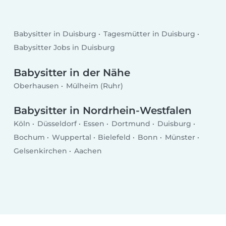
Babysitter in Duisburg
Tagesmütter in Duisburg
Babysitter Jobs in Duisburg
Babysitter in der Nähe
Oberhausen
Mülheim (Ruhr)
Babysitter in Nordrhein-Westfalen
Köln
Düsseldorf
Essen
Dortmund
Duisburg
Bochum
Wuppertal
Bielefeld
Bonn
Münster
Gelsenkirchen
Aachen