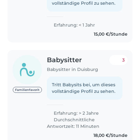
vollständige Profil zu sehen.
Erfahrung: < 1 Jahr
15,00 €/Stunde
Babysitter
3
Babysitter in Duisburg
Tritt Babysits bei, um dieses
Familienfavorit
vollständige Profil zu sehen.
Erfahrung: > 2 Jahre
Durchschnittliche
Antwortzeit: 11 Minuten
18,00 €/Stunde