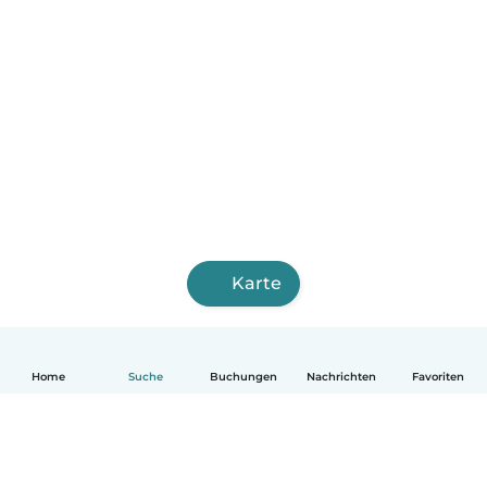
Karte
Home
Suche
Buchungen
Nachrichten
Favoriten