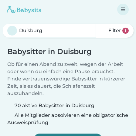
Filter
1
Babysitter in Duisburg
Ob für einen Abend zu zweit, wegen der Arbeit
oder wenn du einfach eine Pause brauchst:
Finde vertrauenswürdige Babysitter in kürzerer
Zeit, als es dauert, die Schlafenszeit
auszuhandeln.
70 aktive Babysitter in Duisburg
Alle Mitglieder absolvieren eine obligatorische
Ausweisprüfung