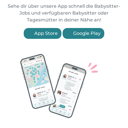
Sehe dir über unsere App schnell die Babysitter-
Jobs und verfügbaren Babysitter oder
Tagesmütter in deiner Nähe an!
App Store
Google Play