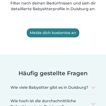
Filter nach deinen Bedürfnissen und sieh dir
detaillierte Babysitterprofile in Duisburg an.
Melde dich kostenlos an
Häufig gestellte Fragen
Wie viele Babysitter gibt es in Duisburg?
Wie hoch ist die durchschnittliche