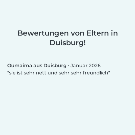
Bewertungen von Eltern in
Duisburg!
Oumaima aus Duisburg
•
Januar 2026
sie ist sehr nett und sehr sehr freundlich