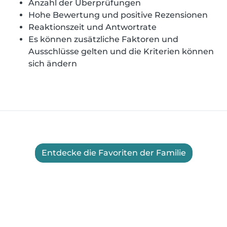
Anzahl der Überprüfungen
Hohe Bewertung und positive Rezensionen
Reaktionszeit und Antwortrate
Es können zusätzliche Faktoren und
Ausschlüsse gelten und die Kriterien können
sich ändern
Entdecke die Favoriten der Familie