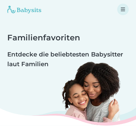
Familienfavoriten
Entdecke die beliebtesten Babysitter
laut Familien