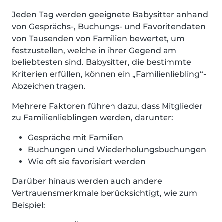
Jeden Tag werden geeignete Babysitter anhand
von Gesprächs-, Buchungs- und Favoritendaten
von Tausenden von Familien bewertet, um
festzustellen, welche in ihrer Gegend am
beliebtesten sind. Babysitter, die bestimmte
Kriterien erfüllen, können ein „Familienliebling“-
Abzeichen tragen.
Mehrere Faktoren führen dazu, dass Mitglieder
zu Familienlieblingen werden, darunter:
Gespräche mit Familien
Buchungen und Wiederholungsbuchungen
Wie oft sie favorisiert werden
Darüber hinaus werden auch andere
Vertrauensmerkmale berücksichtigt, wie zum
Beispiel: