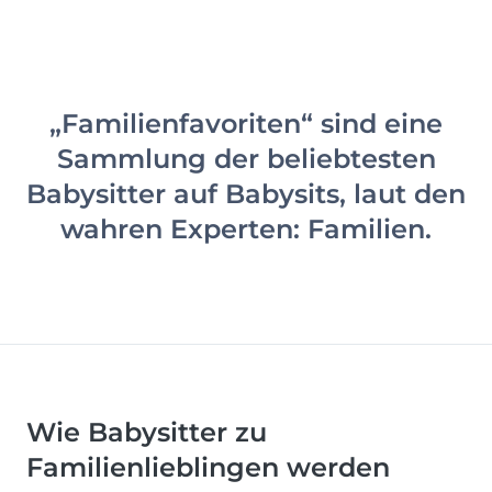
„Familienfavoriten“ sind eine
Sammlung der beliebtesten
Babysitter auf Babysits, laut den
wahren Experten: Familien.
Wie Babysitter zu
Familienlieblingen werden