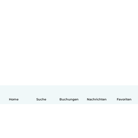
Home
Suche
Buchungen
Nachrichten
Favoriten
Deutsch