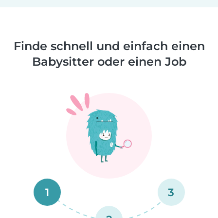
Finde schnell und einfach einen
Babysitter oder einen Job
1
3