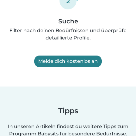
2
Suche
Filter nach deinen Bedürfnissen und überprüfe
detaillierte Profile.
Melde dich kostenlos an
Tipps
In unseren Artikeln findest du weitere Tipps zum
Programm Babysits für besondere Bedürfnisse.