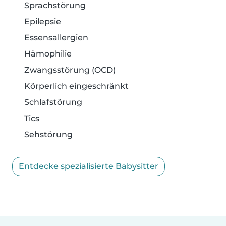
Sprachstörung
Epilepsie
Essensallergien
Hämophilie
Zwangsstörung (OCD)
Körperlich eingeschränkt
Schlafstörung
Tics
Sehstörung
Entdecke spezialisierte Babysitter