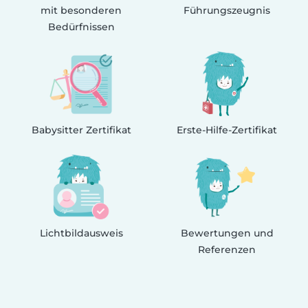
mit besonderen
Führungszeugnis
Bedürfnissen
Babysitter Zertifikat
Erste-Hilfe-Zertifikat
Lichtbildausweis
Bewertungen und
Referenzen