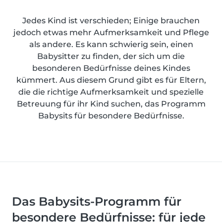
Jedes Kind ist verschieden; Einige brauchen
jedoch etwas mehr Aufmerksamkeit und Pflege
als andere. Es kann schwierig sein, einen
Babysitter zu finden, der sich um die
besonderen Bedürfnisse deines Kindes
kümmert. Aus diesem Grund gibt es für Eltern,
die die richtige Aufmerksamkeit und spezielle
Betreuung für ihr Kind suchen, das Programm
Babysits für besondere Bedürfnisse.
Das Babysits-Programm für
besondere Bedürfnisse: für jede