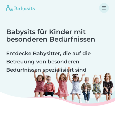
Babysits für Kinder mit
besonderen Bedürfnissen
Entdecke Babysitter, die auf die
Betreuung von besonderen
Bedürfnissen spezialisiert sind