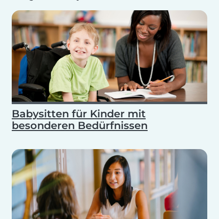
Babysitten für Kinder mit
besonderen Bedürfnissen