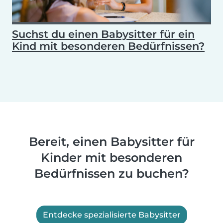
Suchst du einen Babysitter für ein
Kind mit besonderen Bedürfnissen?
Bereit, einen Babysitter für
Kinder mit besonderen
Bedürfnissen zu buchen?
Entdecke spezialisierte Babysitter