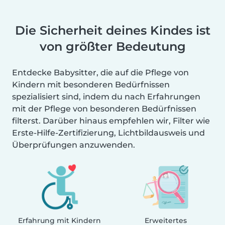
Die Sicherheit deines Kindes ist
von größter Bedeutung
Entdecke Babysitter, die auf die Pflege von
Kindern mit besonderen Bedürfnissen
spezialisiert sind, indem du nach Erfahrungen
mit der Pflege von besonderen Bedürfnissen
filterst. Darüber hinaus empfehlen wir, Filter wie
Erste-Hilfe-Zertifizierung, Lichtbildausweis und
Überprüfungen anzuwenden.
Erfahrung mit Kindern
Erweitertes