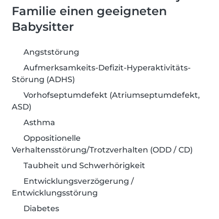
Familie einen geeigneten
Babysitter
Angststörung
Aufmerksamkeits-Defizit-Hyperaktivitäts-
Störung (ADHS)
Vorhofseptumdefekt (Atriumseptumdefekt,
ASD)
Asthma
Oppositionelle
Verhaltensstörung/Trotzverhalten (ODD / CD)
Taubheit und Schwerhörigkeit
Entwicklungsverzögerung /
Entwicklungsstörung
Diabetes