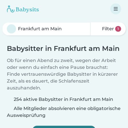
Filter
1
Babysitter in Frankfurt am Main
Ob für einen Abend zu zweit, wegen der Arbeit
oder wenn du einfach eine Pause brauchst:
Finde vertrauenswürdige Babysitter in kürzerer
Zeit, als es dauert, die Schlafenszeit
auszuhandeln.
254 aktive Babysitter in Frankfurt am Main
Alle Mitglieder absolvieren eine obligatorische
Ausweisprüfung