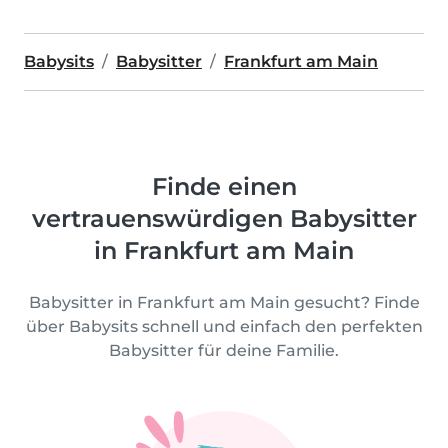
Babysits
Babysitter
Frankfurt am Main
Finde einen
vertrauenswürdigen Babysitter
in Frankfurt am Main
Babysitter in Frankfurt am Main gesucht? Finde
über Babysits schnell und einfach den perfekten
Babysitter für deine Familie.