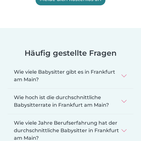
Häufig gestellte Fragen
Wie viele Babysitter gibt es in Frankfurt
am Main?
Wie hoch ist die durchschnittliche
Babysitterrate in Frankfurt am Main?
Wie viele Jahre Berufserfahrung hat der
durchschnittliche Babysitter in Frankfurt
am Main?