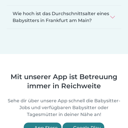
Wie hoch ist das Durchschnittsalter eines
Babysitters in Frankfurt am Main?
Mit unserer App ist Betreuung
immer in Reichweite
Sehe dir über unsere App schnell die Babysitter-
Jobs und verfügbaren Babysitter oder
Tagesmütter in deiner Nähe an!
App Store
Google Play