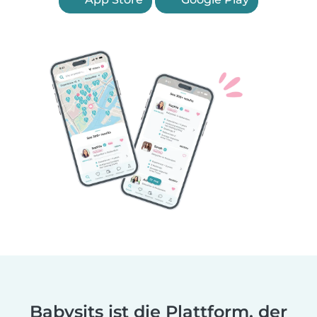
Babysits ist die Plattform, der