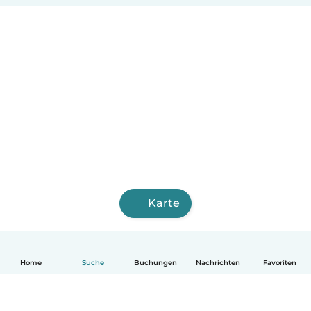
Karte
Home
Suche
Buchungen
Nachrichten
Favoriten