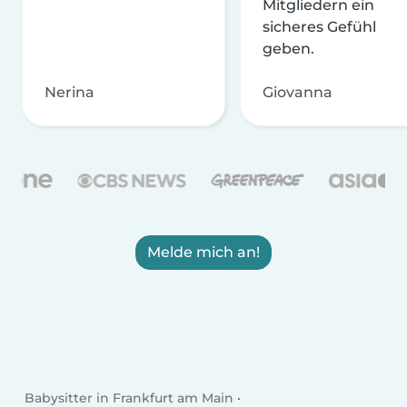
Mitgliedern ein
sicheres Gefühl
geben.
Nerina
Giovanna
Melde mich an!
Babysitter in Frankfurt am Main