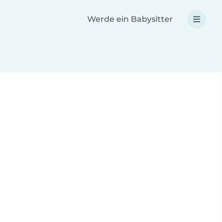
Werde ein Babysitter