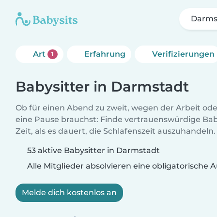
Darms
Art
Erfahrung
Verifizierungen
1
Babysitter in Darmstadt
Ob für einen Abend zu zweit, wegen der Arbeit od
eine Pause brauchst: Finde vertrauenswürdige Baby
Zeit, als es dauert, die Schlafenszeit auszuhandeln.
53 aktive Babysitter in Darmstadt
Alle Mitglieder absolvieren eine obligatorische
Melde dich kostenlos an