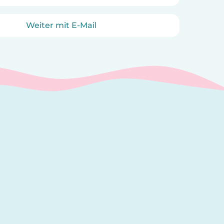
Weiter mit E-Mail