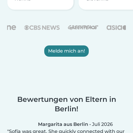
Melde mich an!
Bewertungen von Eltern in
Berlin!
Margarita aus Berlin
•
Juli 2026
Sofía was great. She quickly connected with our