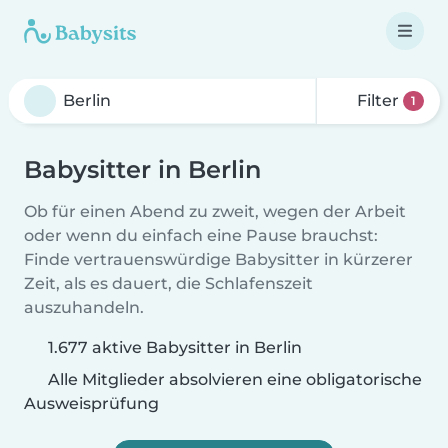
Filter
1
Babysitter in Berlin
Ob für einen Abend zu zweit, wegen der Arbeit
oder wenn du einfach eine Pause brauchst:
Finde vertrauenswürdige Babysitter in kürzerer
Zeit, als es dauert, die Schlafenszeit
auszuhandeln.
1.677 aktive Babysitter in Berlin
Alle Mitglieder absolvieren eine obligatorische
Ausweisprüfung