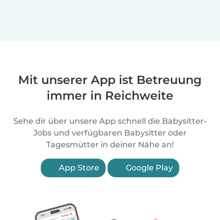
Mit unserer App ist Betreuung
immer in Reichweite
Sehe dir über unsere App schnell die Babysitter-
Jobs und verfügbaren Babysitter oder
Tagesmütter in deiner Nähe an!
App Store
Google Play