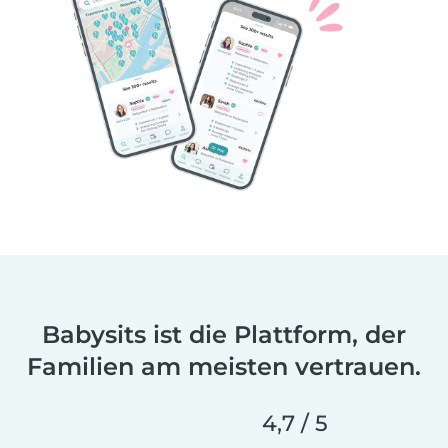
Babysits ist die Plattform, der
Familien am meisten vertrauen.
4,7 / 5