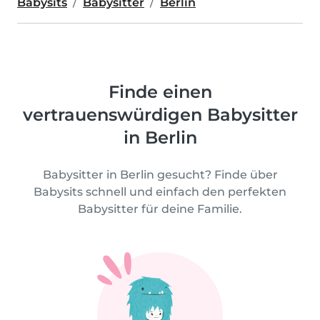
Babysits
Babysitter
Berlin
Finde einen
vertrauenswürdigen Babysitter
in Berlin
Babysitter in Berlin gesucht? Finde über
Babysits schnell und einfach den perfekten
Babysitter für deine Familie.