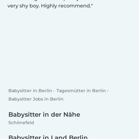
very shy boy. Highly recommend.
Babysitter in Berlin
Tagesmütter in Berlin
Babysitter Jobs in Berlin
Babysitter in der Nähe
Schönefeld
Babysitter in Land Berlin