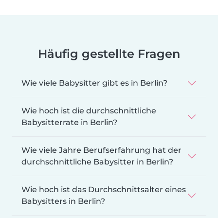
Häufig gestellte Fragen
Wie viele Babysitter gibt es in Berlin?
Wie hoch ist die durchschnittliche
Babysitterrate in Berlin?
Wie viele Jahre Berufserfahrung hat der
durchschnittliche Babysitter in Berlin?
Wie hoch ist das Durchschnittsalter eines
Babysitters in Berlin?