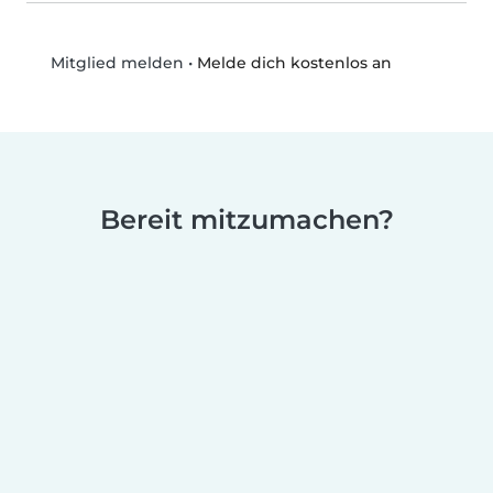
•
Melde dich kostenlos an
Mitglied melden
Bereit mitzumachen?