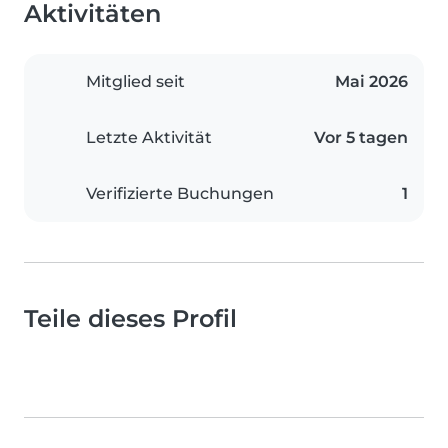
Aktivitäten
Mitglied seit
Mai 2026
Letzte Aktivität
Vor 5 tagen
Verifizierte Buchungen
1
Teile dieses Profil