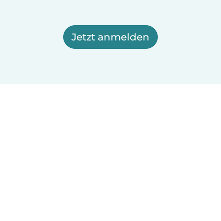
Jetzt anmelden