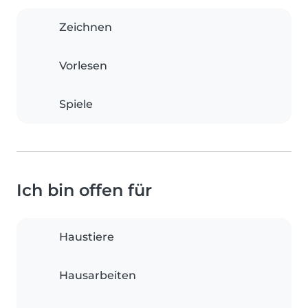
Zeichnen
Vorlesen
Spiele
Ich bin offen für
Haustiere
Hausarbeiten