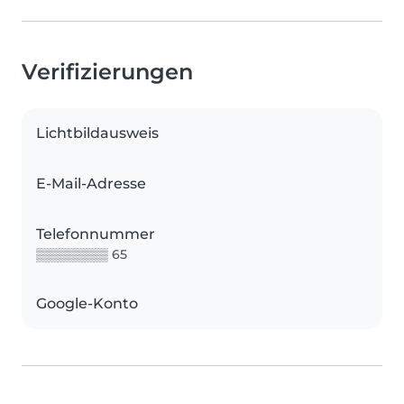
Verifizierungen
Lichtbildausweis
E-Mail-Adresse
Telefonnummer
▒▒▒▒▒▒▒▒ 65
Google-Konto