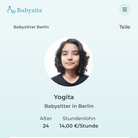
Teile
Babysitter Berlin
Yogita
Babysitter in Berlin
Alter
Stundenlohn
24
14,00 €/Stunde