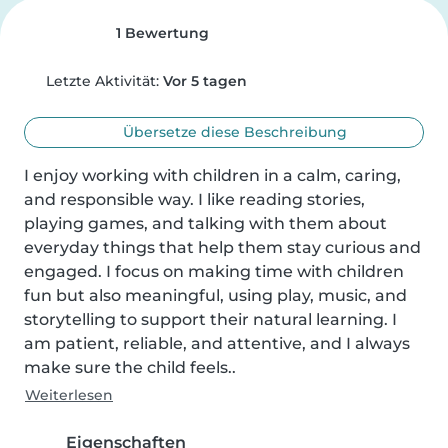
1 Bewertung
Letzte Aktivität:
Vor 5 tagen
Übersetze diese Beschreibung
I enjoy working with children in a calm, caring, 
and responsible way. I like reading stories, 
playing games, and talking with them about 
everyday things that help them stay curious and 
engaged. I focus on making time with children 
fun but also meaningful, using play, music, and 
storytelling to support their natural learning. I 
am patient, reliable, and attentive, and I always 
make sure the child feels..
Weiterlesen
Eigenschaften