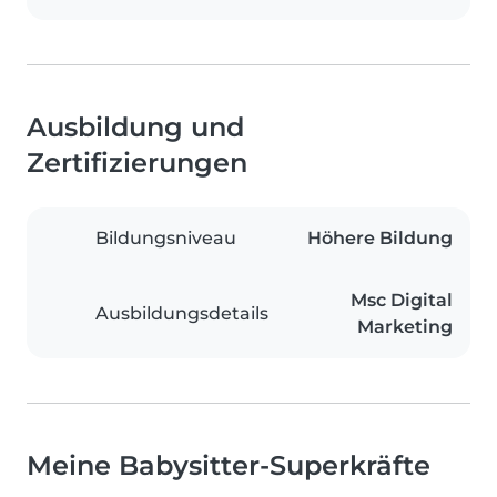
Ausbildung und
Zertifizierungen
Bildungsniveau
Höhere Bildung
Msc Digital
Ausbildungsdetails
Marketing
Meine Babysitter-Superkräfte