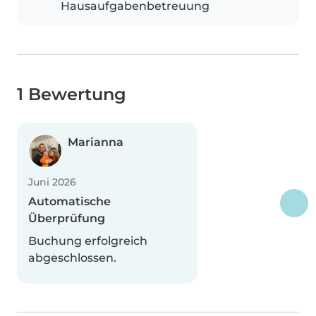
Hausaufgabenbetreuung
1 Bewertung
Marianna
Juni 2026
Automatische
Überprüfung
Buchung erfolgreich
abgeschlossen.