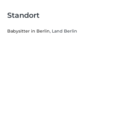
Standort
Babysitter in Berlin
, Land Berlin