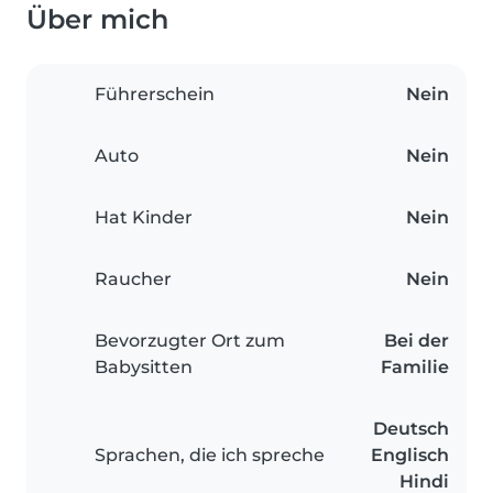
Über mich
Führerschein
Nein
Auto
Nein
Hat Kinder
Nein
Raucher
Nein
Bevorzugter Ort zum
Bei der
Babysitten
Familie
Deutsch
Sprachen, die ich spreche
Englisch
Hindi