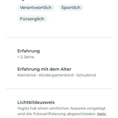
Verantwortlich
Sportlich
Fürsorglich
Erfahrung
> 2 Jahre
Erfahrung mit dem Alter
Kleinkind
•
Kindergartenkind
•
Schulkind
Lichtbildausweis
Yogita hat einen amtlichen Ausweis vorgelegt
und die Fotoverifizierung abgeschlossen.
Mehr