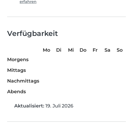
erfahren
Verfügbarkeit
Mo
Di
Mi
Do
Fr
Sa
So
Morgens
Mittags
Nachmittags
Abends
Aktualisiert:
19. Juli 2026