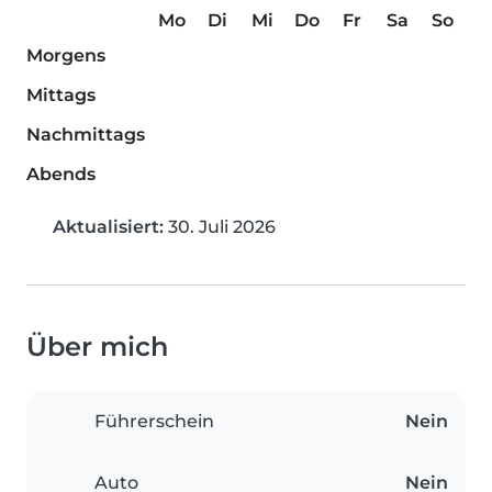
Mo
Di
Mi
Do
Fr
Sa
So
Morgens
Mittags
Nachmittags
Abends
Aktualisiert:
30. Juli 2026
Über mich
Führerschein
Nein
Auto
Nein