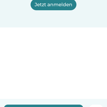
Jetzt anmelden