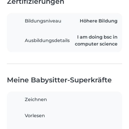
Zertifizierungen
Bildungsniveau
Höhere Bildung
I am doing bsc in
Ausbildungsdetails
computer science
Meine Babysitter-Superkräfte
Zeichnen
Vorlesen