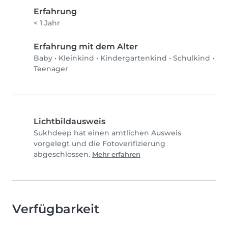
Erfahrung
< 1 Jahr
Erfahrung mit dem Alter
Baby
•
Kleinkind
•
Kindergartenkind
•
Schulkind
•
Teenager
Lichtbildausweis
Sukhdeep hat einen amtlichen Ausweis
vorgelegt und die Fotoverifizierung
abgeschlossen.
Mehr erfahren
Verfügbarkeit