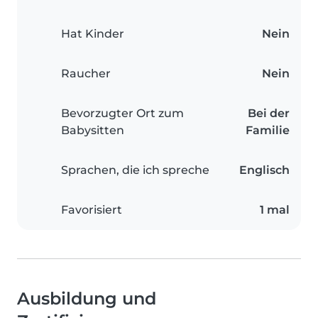
Hat Kinder
Nein
Raucher
Nein
Bevorzugter Ort zum
Bei der
Babysitten
Familie
Sprachen, die ich spreche
Englisch
Favorisiert
1 mal
Ausbildung und