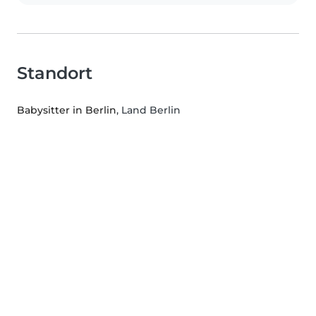
Standort
Babysitter in Berlin
, Land Berlin