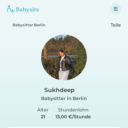
Teile
Babysitter Berlin
Sukhdeep
Babysitter in Berlin
Alter
Stundenlohn
21
13,00 €/Stunde