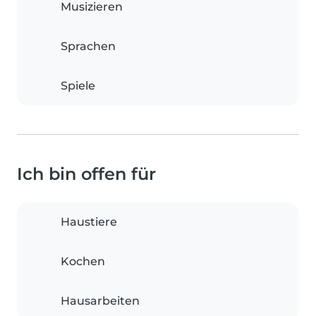
Musizieren
Sprachen
Spiele
Ich bin offen für
Haustiere
Kochen
Hausarbeiten