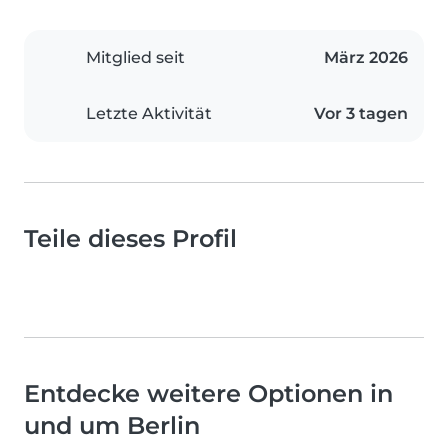
Mitglied seit
März 2026
Letzte Aktivität
Vor 3 tagen
Teile dieses Profil
Entdecke weitere Optionen in
und um Berlin