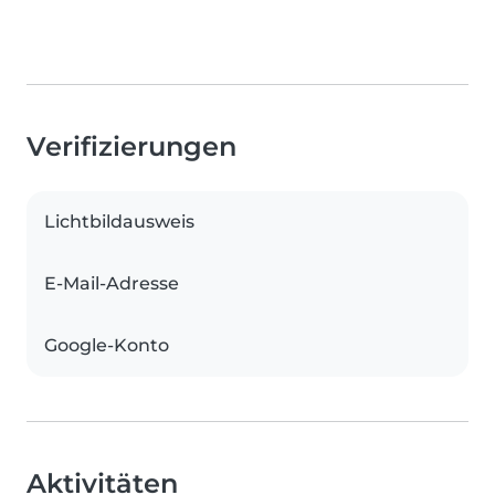
Verifizierungen
Lichtbildausweis
E-Mail-Adresse
Google-Konto
Aktivitäten