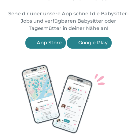
Sehe dir über unsere App schnell die Babysitter-
Jobs und verfügbaren Babysitter oder
Tagesmütter in deiner Nähe an!
App Store
Google Play