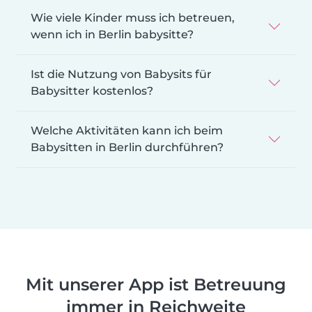
Wie viele Kinder muss ich betreuen,
wenn ich in Berlin babysitte?
Ist die Nutzung von Babysits für
Babysitter kostenlos?
Welche Aktivitäten kann ich beim
Babysitten in Berlin durchführen?
Mit unserer App ist Betreuung
immer in Reichweite