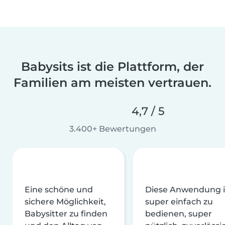
Babysits ist die Plattform, der
Familien am meisten vertrauen.
4,7 / 5
3.400+ Bewertungen
Eine schöne und
Diese Anwendung i
sichere Möglichkeit,
super einfach zu
Babysitter zu finden
bedienen, super