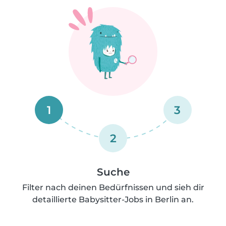
1
3
2
Suche
Filter nach deinen Bedürfnissen und sieh dir
detaillierte Babysitter-Jobs in Berlin an.