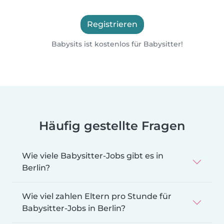
Registrieren
Babysits ist kostenlos für Babysitter!
Häufig gestellte Fragen
Wie viele Babysitter-Jobs gibt es in
Berlin?
Wie viel zahlen Eltern pro Stunde für
Babysitter-Jobs in Berlin?