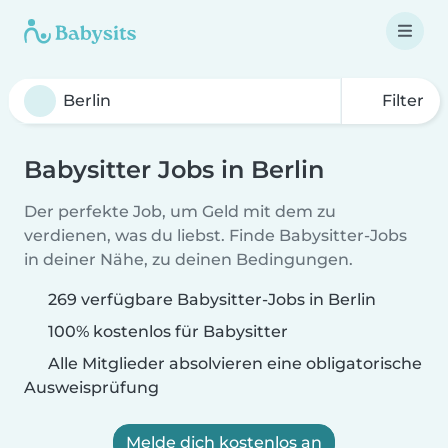
Filter
Babysitter Jobs in Berlin
Der perfekte Job, um Geld mit dem zu
verdienen, was du liebst. Finde Babysitter-Jobs
in deiner Nähe, zu deinen Bedingungen.
269 verfügbare Babysitter-Jobs in Berlin
100% kostenlos für Babysitter
Alle Mitglieder absolvieren eine obligatorische
Ausweisprüfung
Melde dich kostenlos an