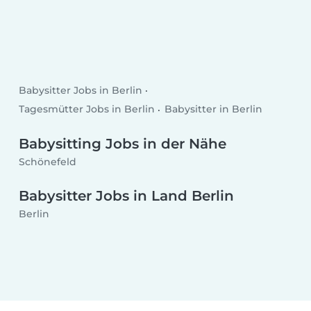
Babysitter Jobs in Berlin
Tagesmütter Jobs in Berlin
Babysitter in Berlin
Babysitting Jobs in der Nähe
Schönefeld
Babysitter Jobs in Land Berlin
Berlin