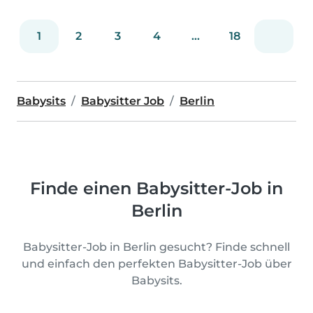
1
2
3
4
...
18
Babysits
Babysitter Job
Berlin
Finde einen Babysitter-Job in
Berlin
Babysitter-Job in Berlin gesucht? Finde schnell
und einfach den perfekten Babysitter-Job über
Babysits.