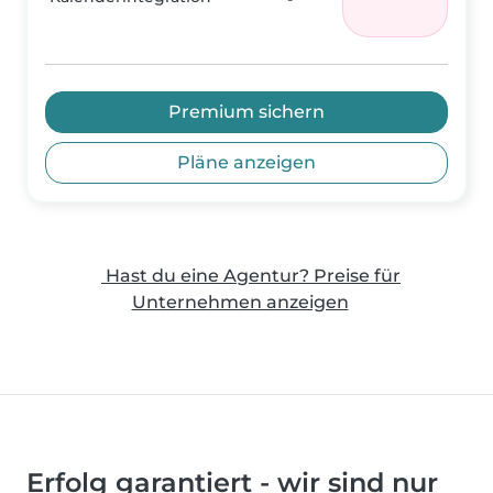
Premium sichern
Pläne anzeigen
Hast du eine Agentur? Preise für
Unternehmen anzeigen
Erfolg garantiert - wir sind nur