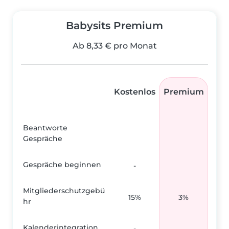
Babysits Premium
Ab 8,33 € pro Monat
Kostenlos
Premium
Beantworte
Gespräche
Gespräche beginnen
-
Mitgliederschutzgebü
15%
3%
hr
Kalenderintegration
-