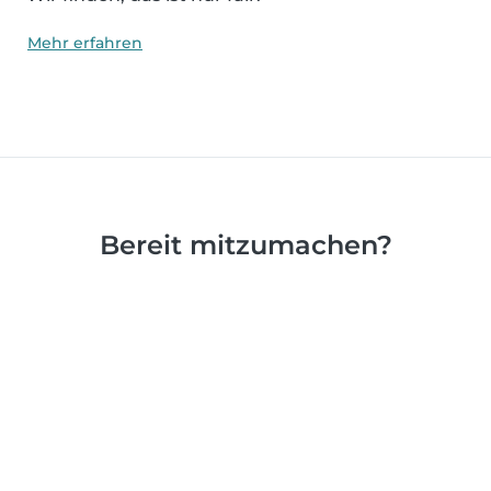
Mehr erfahren
Bereit mitzumachen?