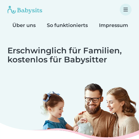
Über uns
So funktionierts
Impressum
Erschwinglich für Familien,
kostenlos für Babysitter