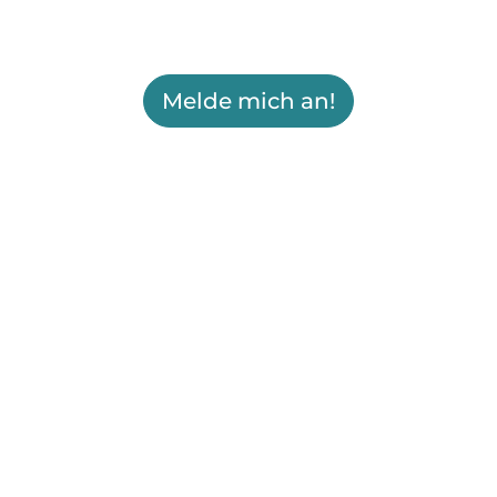
Melde mich an!