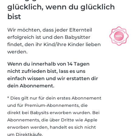
glücklich, wenn du glücklich
bist
Wir möchten, dass jeder Elternteil
erfolgreich ist und den Babysitter
findet, den ihr Kind/ihre Kinder lieben
werden.
Wenn du innerhalb von 14 Tagen
nicht zufrieden bist, lass es uns
einfach wissen und wir erstatten dir
dein Abonnement.
* Dies gilt nur für dein erstes Abonnement
und für Premium-Abonnements, die
direkt bei Babysits erworben wurden. Bei
Abonnements, die über Dritte wie Apple
erworben werden, handelt es sich nicht
um Direktkäufe.