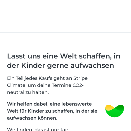
Lasst uns eine Welt schaffen, in
der Kinder gerne aufwachsen
Ein Teil jedes Kaufs geht an Stripe
Climate, um deine Termine CO2-
neutral zu halten.
Wir helfen dabei, eine lebenswerte
Welt für Kinder zu schaffen, in der sie
aufwachsen können.
Wir finden, das ist nur fair.