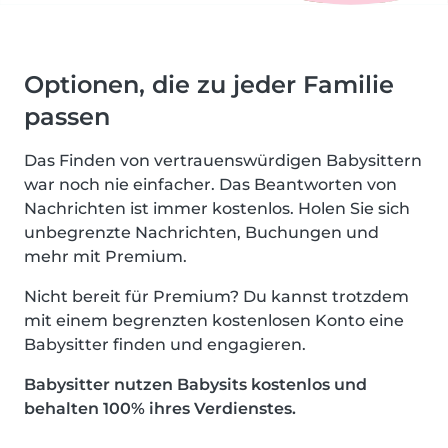
Optionen, die zu jeder Familie
passen
Das Finden von vertrauenswürdigen Babysittern
war noch nie einfacher. Das Beantworten von
Nachrichten ist immer kostenlos. Holen Sie sich
unbegrenzte Nachrichten, Buchungen und
mehr mit Premium.
Nicht bereit für Premium? Du kannst trotzdem
mit einem begrenzten kostenlosen Konto eine
Babysitter finden und engagieren.
Babysitter nutzen Babysits kostenlos und
behalten 100% ihres Verdienstes.