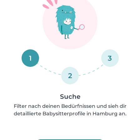
1
3
2
Suche
Filter nach deinen Bedürfnissen und sieh dir
detaillierte Babysitterprofile in Hamburg an.