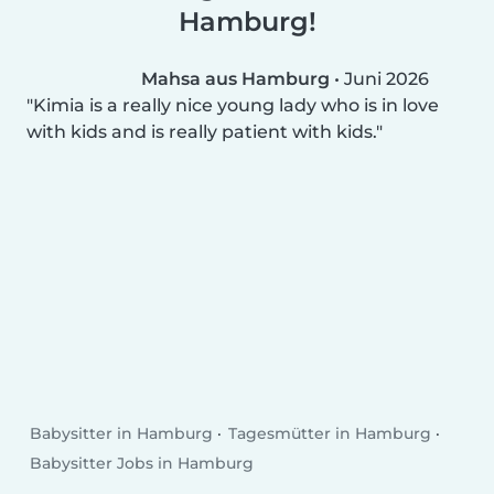
Hamburg!
Mahsa aus Hamburg
•
Juni 2026
Kimia is a really nice young lady who is in love
with kids and is really patient with kids.
Babysitter in Hamburg
Tagesmütter in Hamburg
Babysitter Jobs in Hamburg