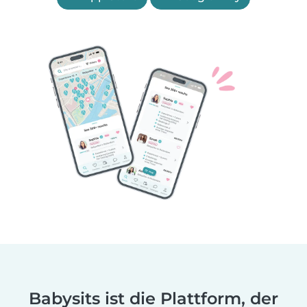
Babysits ist die Plattform, der