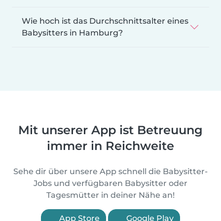
Wie hoch ist das Durchschnittsalter eines
Babysitters in Hamburg?
Mit unserer App ist Betreuung
immer in Reichweite
Sehe dir über unsere App schnell die Babysitter-
Jobs und verfügbaren Babysitter oder
Tagesmütter in deiner Nähe an!
App Store
Google Play