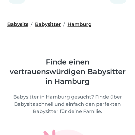
Babysits
Babysitter
Hamburg
Finde einen
vertrauenswürdigen Babysitter
in Hamburg
Babysitter in Hamburg gesucht? Finde über
Babysits schnell und einfach den perfekten
Babysitter für deine Familie.