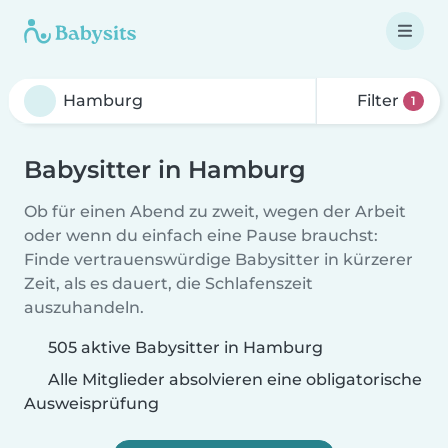
Filter
1
Babysitter in Hamburg
Ob für einen Abend zu zweit, wegen der Arbeit
oder wenn du einfach eine Pause brauchst:
Finde vertrauenswürdige Babysitter in kürzerer
Zeit, als es dauert, die Schlafenszeit
auszuhandeln.
505 aktive Babysitter in Hamburg
Alle Mitglieder absolvieren eine obligatorische
Ausweisprüfung