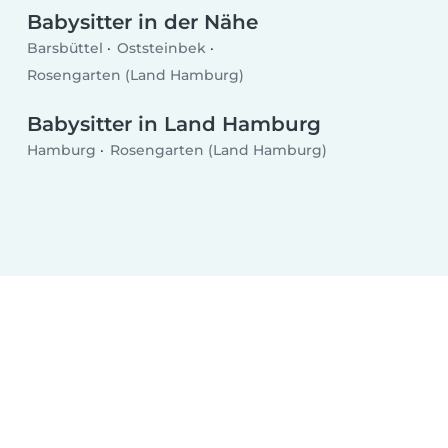
Babysitter in der Nähe
Barsbüttel
Oststeinbek
Rosengarten (Land Hamburg)
Babysitter in Land Hamburg
Hamburg
Rosengarten (Land Hamburg)