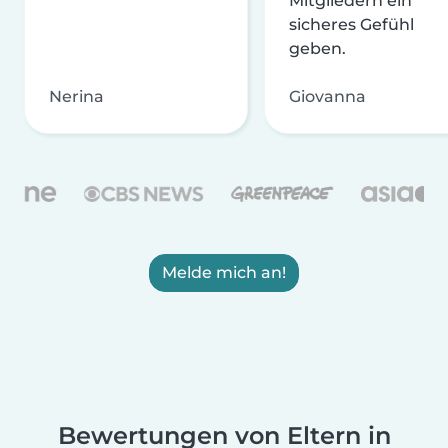
Mitgliedern ein
sicheres Gefühl
geben.
Nerina
Giovanna
Melde mich an!
Bewertungen von Eltern in