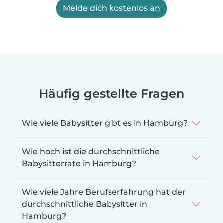
Melde dich kostenlos an
Häufig gestellte Fragen
Wie viele Babysitter gibt es in Hamburg?
Wie hoch ist die durchschnittliche
Babysitterrate in Hamburg?
Wie viele Jahre Berufserfahrung hat der
durchschnittliche Babysitter in
Hamburg?