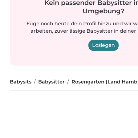
Kein passender Babysitter i
Umgebung?
Füge noch heute dein Profil hinzu und wir 
arbeiten, zuverlässige Babysitter in deiner
Loslegen
Babysits
Babysitter
Rosengarten (Land Hamb