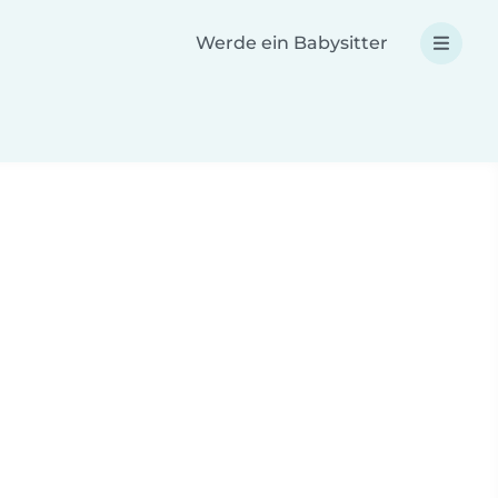
Werde ein Babysitter