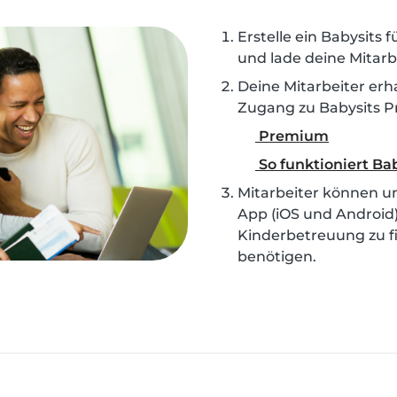
Erstelle ein Babysits 
und lade deine Mitarbe
Deine Mitarbeiter erh
Zugang zu Babysits 
Premium
So funktioniert Bab
Mitarbeiter können u
App (iOS und Android
Kinderbetreuung zu fi
benötigen.