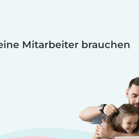
eine Mitarbeiter brauchen