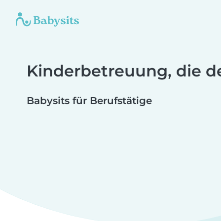
Kinderbetreuung, die d
Babysits für Berufstätige