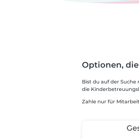
Optionen, di
Bist du auf der Suche
die Kinderbetreuungsl
Zahle nur für Mitarbei
Ge