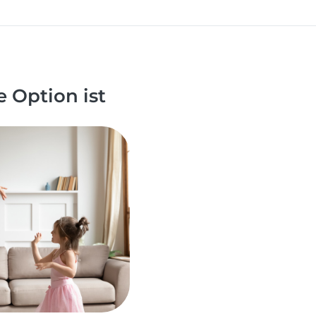
 Option ist