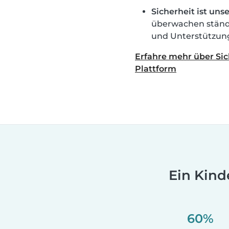
Sicherheit ist unse
überwachen ständi
und Unterstützun
Erfahre mehr über Sic
Plattform
Ein Kind
60%