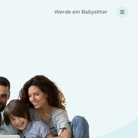
Werde ein Babysitter