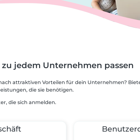
e zu jedem Unternehmen passen
 nach attraktiven Vorteilen für dein Unternehmen? Biet
eistungen, die sie benötigen.
ter, die sich anmelden.
schäft
Benutzerd