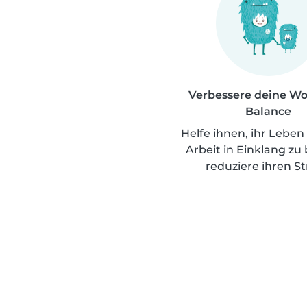
Verbessere deine Wo
Balance
Helfe ihnen, ihr Leben 
Arbeit in Einklang zu
reduziere ihren St