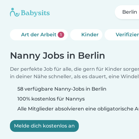
Berlin
Art der Arbeit
Kinder
Verifizi
1
Nanny Jobs in Berlin
Der perfekte Job für alle, die gern für Kinder sorg
in deiner Nähe schneller, als es dauert, eine Winde
58 verfügbare Nanny-Jobs in Berlin
100% kostenlos für Nannys
Alle Mitglieder absolvieren eine obligatorische
Melde dich kostenlos an