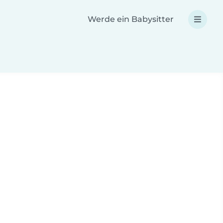
Werde ein Babysitter