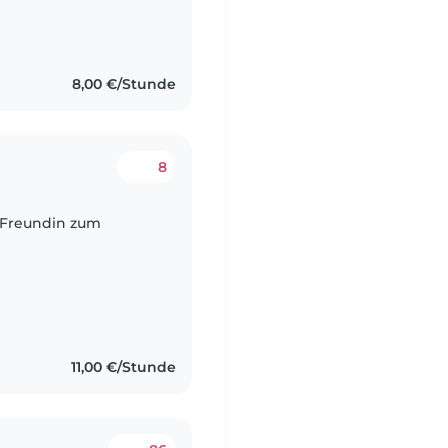
8,00 €/Stunde
8
 Freundin zum
11,00 €/Stunde