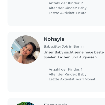
someone..
Anzahl der Kinder: 2
Alter der Kinder:
Baby
Letzte Aktivität: Heute
Nohayla
Babysitter Job in Berlin
Unser Baby sucht seine neue beste
Spielen, Lachen und Aufpassen.
Anzahl der Kinder: 1
Alter der Kinder:
Baby
Letzte Aktivität: vor 1 Monat