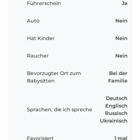
Führerschein
Ja
Auto
Nein
Hat Kinder
Nein
Raucher
Nein
Bevorzugter Ort zum
Bei der
Babysitten
Familie
Deutsch
Englisch
Sprachen, die ich spreche
Russisch
Ukrainisch
Favorisiert
1 mal