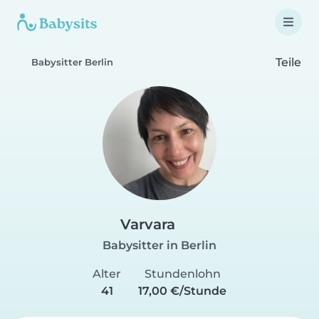
Teile
Babysitter Berlin
Varvara
Babysitter in Berlin
Alter
Stundenlohn
41
17,00 €/Stunde