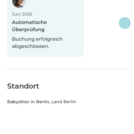
Juni 2026
Automatische
Überprüfung
Buchung erfolgreich
abgeschlossen.
Standort
Babysitter in Berlin
, Land Berlin