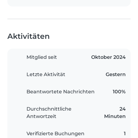
Aktivitäten
Mitglied seit
Oktober 2024
Letzte Aktivität
Gestern
Beantwortete Nachrichten
100%
Durchschnittliche
24
Antwortzeit
Minuten
Verifizierte Buchungen
1