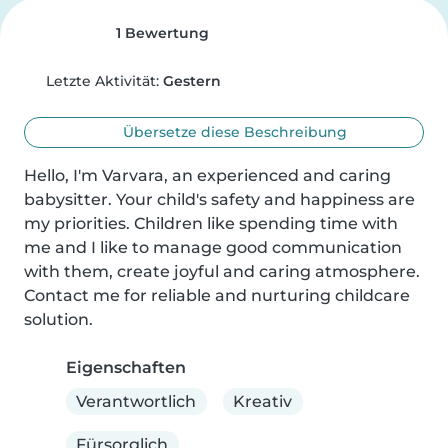
1 Bewertung
Letzte Aktivität:
Gestern
Übersetze diese Beschreibung
Hello, I'm Varvara, an experienced and caring 
babysitter. Your child's safety and happiness are 
my priorities. Children like spending time with 
me and I like to manage good communication 
with them, create joyful and caring atmosphere.

Contact me for reliable and nurturing childcare 
solution.
Eigenschaften
Verantwortlich
Kreativ
Fürsorglich