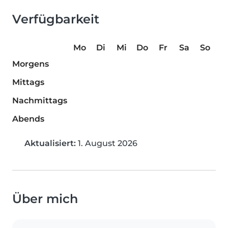
Verfügbarkeit
Mo
Di
Mi
Do
Fr
Sa
So
Morgens
Mittags
Nachmittags
Abends
Aktualisiert:
1. August 2026
Über mich