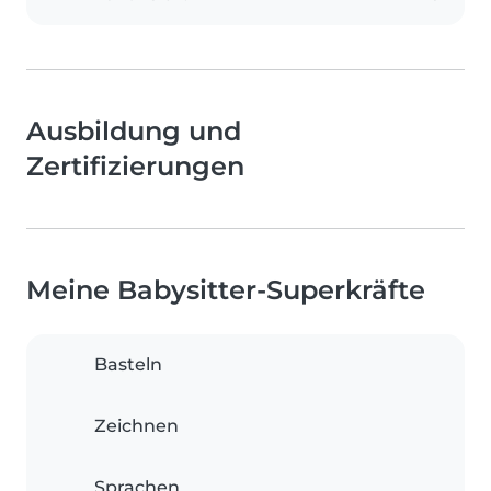
Ausbildung und
Zertifizierungen
Meine Babysitter-Superkräfte
Basteln
Zeichnen
Sprachen