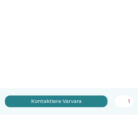
Kontaktiere Varvara
1