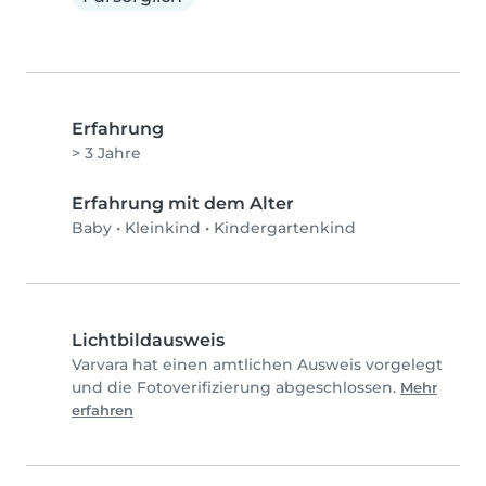
Erfahrung
> 3 Jahre
Erfahrung mit dem Alter
Baby
•
Kleinkind
•
Kindergartenkind
Lichtbildausweis
Varvara hat einen amtlichen Ausweis vorgelegt
und die Fotoverifizierung abgeschlossen.
Mehr
erfahren