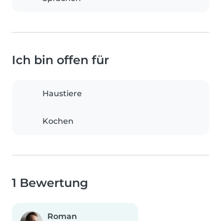
Ich bin offen für
Haustiere
Kochen
1 Bewertung
Roman