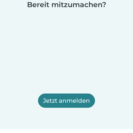
Bereit mitzumachen?
Jetzt anmelden