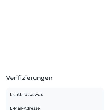
Verifizierungen
Lichtbildausweis
E-Mail-Adresse