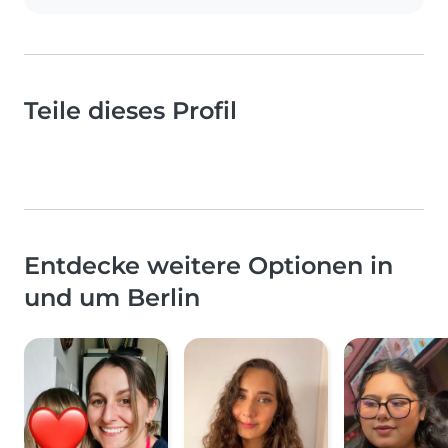
Teile dieses Profil
Entdecke weitere Optionen in
und um Berlin