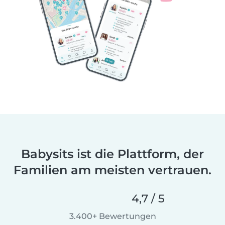
Babysits ist die Plattform, der
Familien am meisten vertrauen.
4,7 / 5
3.400+ Bewertungen