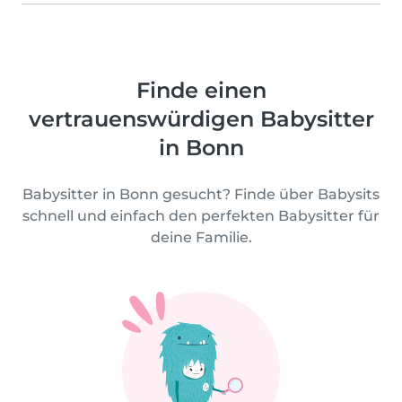
Finde einen
vertrauenswürdigen Babysitter
in Bonn
Babysitter in Bonn gesucht? Finde über Babysits
schnell und einfach den perfekten Babysitter für
deine Familie.