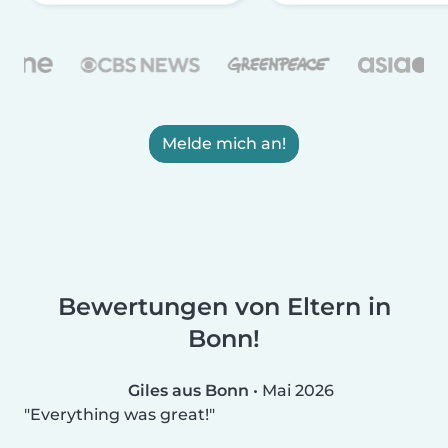
Melde mich an!
Bewertungen von Eltern in
Bonn!
Giles aus Bonn
•
Mai 2026
Everything was great!