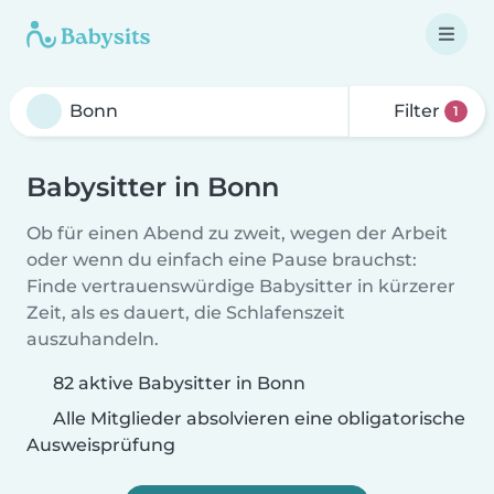
Filter
1
Babysitter in Bonn
Ob für einen Abend zu zweit, wegen der Arbeit
oder wenn du einfach eine Pause brauchst:
Finde vertrauenswürdige Babysitter in kürzerer
Zeit, als es dauert, die Schlafenszeit
auszuhandeln.
82 aktive Babysitter in Bonn
Alle Mitglieder absolvieren eine obligatorische
Ausweisprüfung