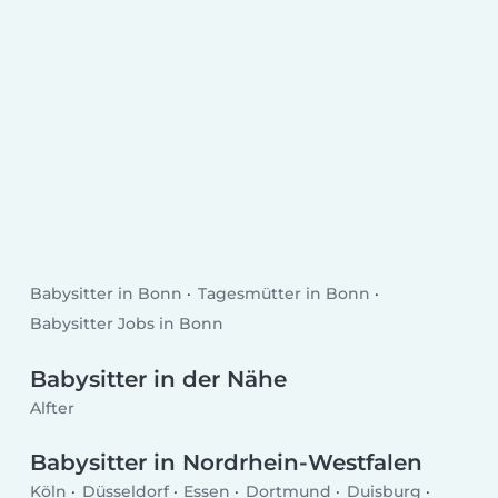
Babysitter in Bonn
Tagesmütter in Bonn
Babysitter Jobs in Bonn
Babysitter in der Nähe
Alfter
Babysitter in Nordrhein-Westfalen
Köln
Düsseldorf
Essen
Dortmund
Duisburg