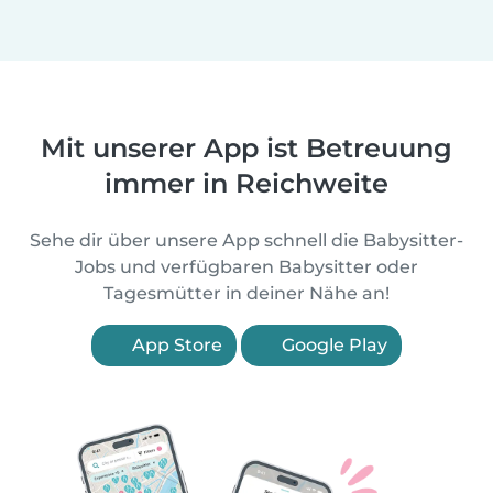
Mit unserer App ist Betreuung
immer in Reichweite
Sehe dir über unsere App schnell die Babysitter-
Jobs und verfügbaren Babysitter oder
Tagesmütter in deiner Nähe an!
App Store
Google Play