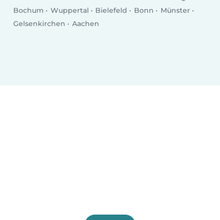
Bochum
Wuppertal
Bielefeld
Bonn
Münster
Gelsenkirchen
Aachen