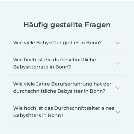
Häufig gestellte Fragen
Wie viele Babysitter gibt es in Bonn?
Wie hoch ist die durchschnittliche
Babysitterrate in Bonn?
Wie viele Jahre Berufserfahrung hat der
durchschnittliche Babysitter in Bonn?
Wie hoch ist das Durchschnittsalter eines
Babysitters in Bonn?