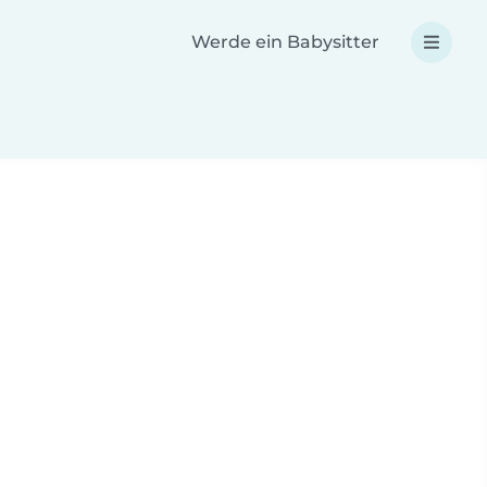
Werde ein Babysitter