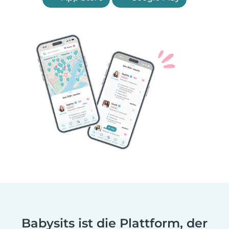
Babysits ist die Plattform, der