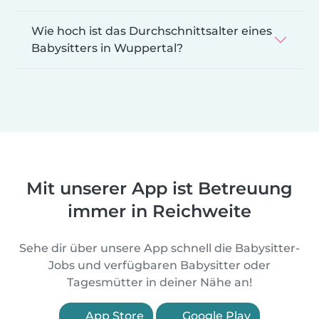
Wie hoch ist das Durchschnittsalter eines
Babysitters in Wuppertal?
Mit unserer App ist Betreuung
immer in Reichweite
Sehe dir über unsere App schnell die Babysitter-
Jobs und verfügbaren Babysitter oder
Tagesmütter in deiner Nähe an!
App Store
Google Play