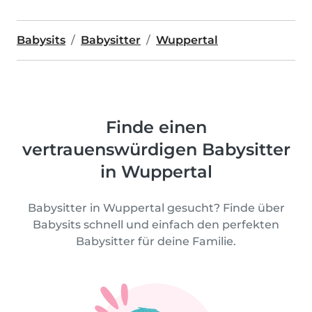
Babysits
Babysitter
Wuppertal
Finde einen
vertrauenswürdigen Babysitter
in Wuppertal
Babysitter in Wuppertal gesucht? Finde über
Babysits schnell und einfach den perfekten
Babysitter für deine Familie.