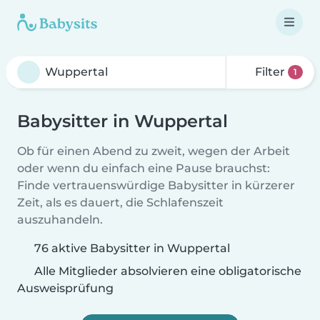
Filter
1
Babysitter in Wuppertal
Ob für einen Abend zu zweit, wegen der Arbeit
oder wenn du einfach eine Pause brauchst:
Finde vertrauenswürdige Babysitter in kürzerer
Zeit, als es dauert, die Schlafenszeit
auszuhandeln.
76 aktive Babysitter in Wuppertal
Alle Mitglieder absolvieren eine obligatorische
Ausweisprüfung