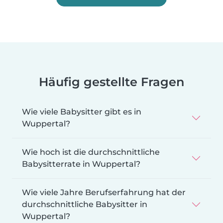
Häufig gestellte Fragen
Wie viele Babysitter gibt es in
Wuppertal?
Wie hoch ist die durchschnittliche
Babysitterrate in Wuppertal?
Wie viele Jahre Berufserfahrung hat der
durchschnittliche Babysitter in
Wuppertal?