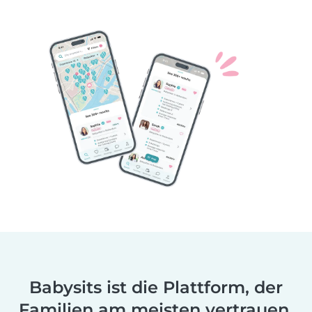
Babysits ist die Plattform, der
Familien am meisten vertrauen.