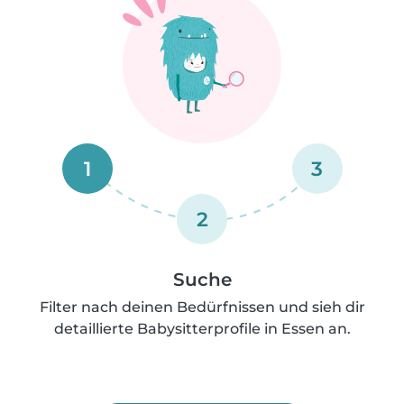
1
3
2
Suche
Filter nach deinen Bedürfnissen und sieh dir
detaillierte Babysitterprofile in Essen an.