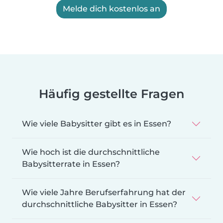
Melde dich kostenlos an
Häufig gestellte Fragen
Wie viele Babysitter gibt es in Essen?
Wie hoch ist die durchschnittliche
Babysitterrate in Essen?
Wie viele Jahre Berufserfahrung hat der
durchschnittliche Babysitter in Essen?