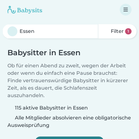
Filter
1
Babysitter in Essen
Ob für einen Abend zu zweit, wegen der Arbeit
oder wenn du einfach eine Pause brauchst:
Finde vertrauenswürdige Babysitter in kürzerer
Zeit, als es dauert, die Schlafenszeit
auszuhandeln.
115 aktive Babysitter in Essen
Alle Mitglieder absolvieren eine obligatorische
Ausweisprüfung