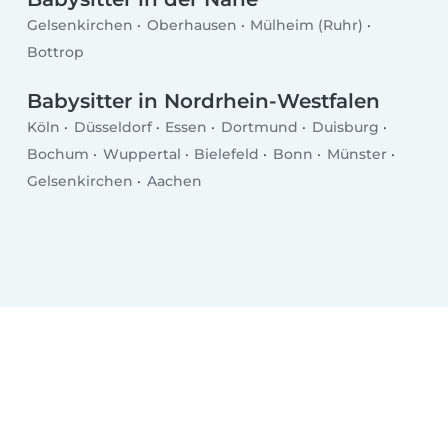
Gelsenkirchen
Oberhausen
Mülheim (Ruhr)
Bottrop
Babysitter in Nordrhein-Westfalen
Köln
Düsseldorf
Essen
Dortmund
Duisburg
Bochum
Wuppertal
Bielefeld
Bonn
Münster
Gelsenkirchen
Aachen