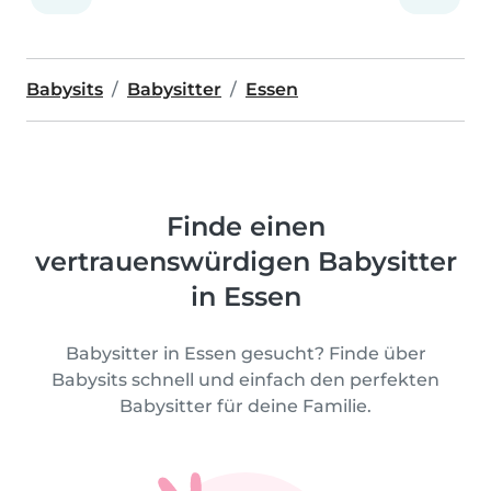
Babysits
Babysitter
Essen
Finde einen
vertrauenswürdigen Babysitter
in Essen
Babysitter in Essen gesucht? Finde über
Babysits schnell und einfach den perfekten
Babysitter für deine Familie.