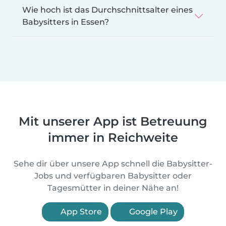
Wie hoch ist das Durchschnittsalter eines
Babysitters in Essen?
Mit unserer App ist Betreuung
immer in Reichweite
Sehe dir über unsere App schnell die Babysitter-
Jobs und verfügbaren Babysitter oder
Tagesmütter in deiner Nähe an!
App Store
Google Play