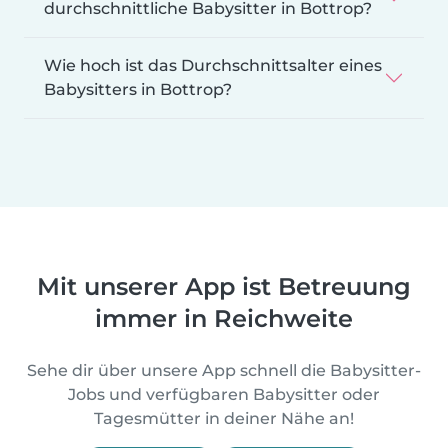
durchschnittliche Babysitter in Bottrop?
Wie hoch ist das Durchschnittsalter eines
Babysitters in Bottrop?
Mit unserer App ist Betreuung
immer in Reichweite
Sehe dir über unsere App schnell die Babysitter-
Jobs und verfügbaren Babysitter oder
Tagesmütter in deiner Nähe an!