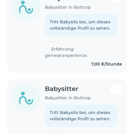
Babysitter in Bottrop
Tritt Babysits bei, um dieses
vollständige Profil zu sehen.
Erfahrung:
general.experience.
7,00 €/Stunde
Babysitter
Babysitter in Bottrop
Tritt Babysits bei, um dieses
vollständige Profil zu sehen.