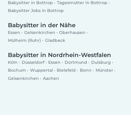
Babysitter in Bottrop
Tagesmütter in Bottrop
Babysitter Jobs in Bottrop
Babysitter in der Nähe
Essen
Gelsenkirchen
Oberhausen
Mülheim (Ruhr)
Gladbeck
Babysitter in Nordrhein-Westfalen
Köln
Düsseldorf
Essen
Dortmund
Duisburg
Bochum
Wuppertal
Bielefeld
Bonn
Münster
Gelsenkirchen
Aachen