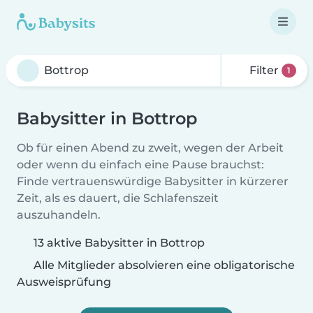
Filter
1
Babysitter in Bottrop
Ob für einen Abend zu zweit, wegen der Arbeit
oder wenn du einfach eine Pause brauchst:
Finde vertrauenswürdige Babysitter in kürzerer
Zeit, als es dauert, die Schlafenszeit
auszuhandeln.
13 aktive Babysitter in Bottrop
Alle Mitglieder absolvieren eine obligatorische
Ausweisprüfung