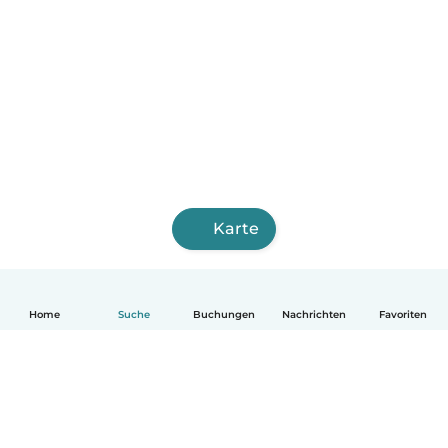
Karte
Home
Suche
Buchungen
Nachrichten
Favoriten
Deutsch