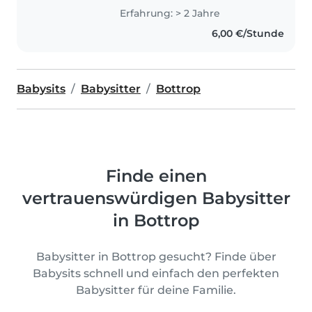
Erfahrung: > 2 Jahre
6,00 €/Stunde
Babysits
Babysitter
Bottrop
Finde einen
vertrauenswürdigen Babysitter
in Bottrop
Babysitter in Bottrop gesucht? Finde über
Babysits schnell und einfach den perfekten
Babysitter für deine Familie.