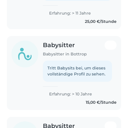
Erfahrung: > 11 Jahre
25,00 €/Stunde
Babysitter
Babysitter in Bottrop
Tritt Babysits bei, um dieses
vollständige Profil zu sehen.
Erfahrung: > 10 Jahre
15,00 €/Stunde
Babysitter