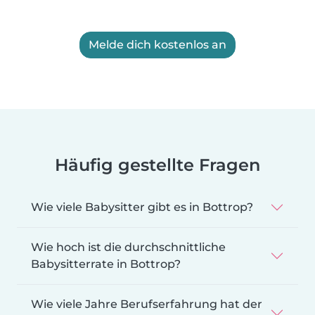
Melde dich kostenlos an
Häufig gestellte Fragen
Wie viele Babysitter gibt es in Bottrop?
Wie hoch ist die durchschnittliche
Babysitterrate in Bottrop?
Wie viele Jahre Berufserfahrung hat der