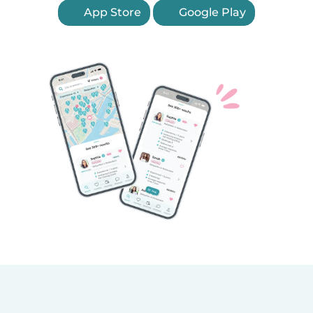
App Store
Google Play