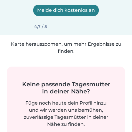
Melde dich kostenlos an
4,7 / 5
Karte herauszoomen, um mehr Ergebnisse zu
finden.
Keine passende Tagesmutter
in deiner Nähe?
Füge noch heute dein Profil hinzu
und wir werden uns bemühen,
zuverlässige Tagesmütter in deiner
Nähe zu finden.