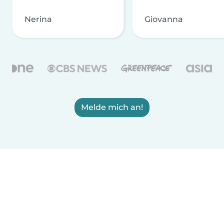
Nerina
Giovanna
Melde mich an!