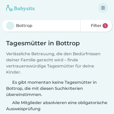
Filter
1
Tagesmütter in Bottrop
Verlässliche Betreuung, die den Bedürfnissen
deiner Familie gerecht wird – finde
vertrauenswürdige Tagesmütter für deine
Kinder.
Es gibt momentan keine Tagesmütter in
Bottrop, die mit diesen Suchkriterien
übereinstimmen.
Alle Mitglieder absolvieren eine obligatorische
Ausweisprüfung