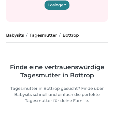
Loslegen
Babysits
Tagesmutter
Bottrop
Finde eine vertrauenswürdige
Tagesmutter in Bottrop
Tagesmutter in Bottrop gesucht? Finde über
Babysits schnell und einfach die perfekte
Tagesmutter für deine Familie.