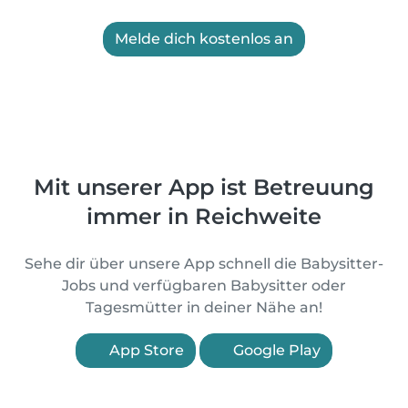
Melde dich kostenlos an
Mit unserer App ist Betreuung
immer in Reichweite
Sehe dir über unsere App schnell die Babysitter-
Jobs und verfügbaren Babysitter oder
Tagesmütter in deiner Nähe an!
App Store
Google Play