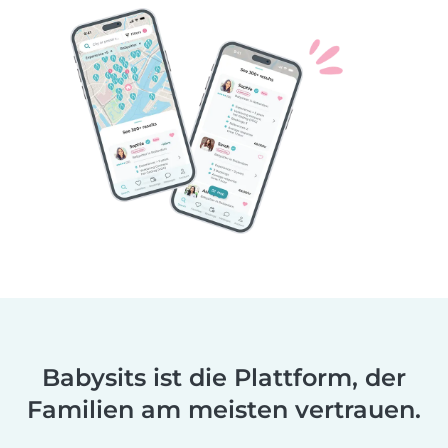
Babysits ist die Plattform, der
Familien am meisten vertrauen.