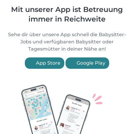
Mit unserer App ist Betreuung
immer in Reichweite
Sehe dir über unsere App schnell die Babysitter-
Jobs und verfügbaren Babysitter oder
Tagesmütter in deiner Nähe an!
App Store
Google Play