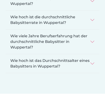
Wuppertal?
Wie hoch ist die durchschnittliche
Babysitterrate in Wuppertal?
Wie viele Jahre Berufserfahrung hat der
durchschnittliche Babysitter in
Wuppertal?
Wie hoch ist das Durchschnittsalter eines
Babysitters in Wuppertal?