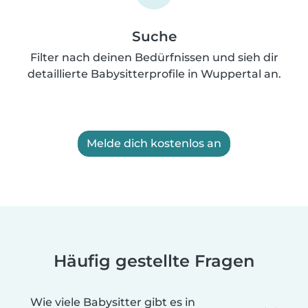
Suche
Filter nach deinen Bedürfnissen und sieh dir
detaillierte Babysitterprofile in Wuppertal an.
Melde dich kostenlos an
Häufig gestellte Fragen
Wie viele Babysitter gibt es in