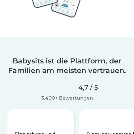
Babysits ist die Plattform, der
Familien am meisten vertrauen.
4,7 / 5
3.400+ Bewertungen