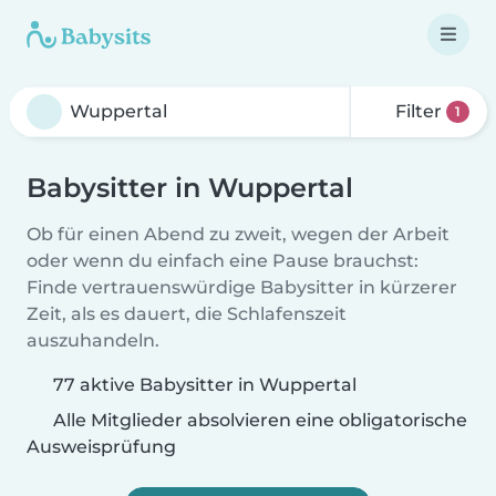
Filter
1
Babysitter in Wuppertal
Ob für einen Abend zu zweit, wegen der Arbeit
oder wenn du einfach eine Pause brauchst:
Finde vertrauenswürdige Babysitter in kürzerer
Zeit, als es dauert, die Schlafenszeit
auszuhandeln.
77 aktive Babysitter in Wuppertal
Alle Mitglieder absolvieren eine obligatorische
Ausweisprüfung