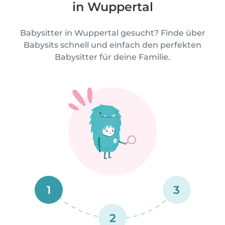
in Wuppertal
Babysitter in Wuppertal gesucht? Finde über
Babysits schnell und einfach den perfekten
Babysitter für deine Familie.
1
3
2