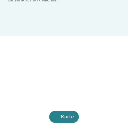
Karte