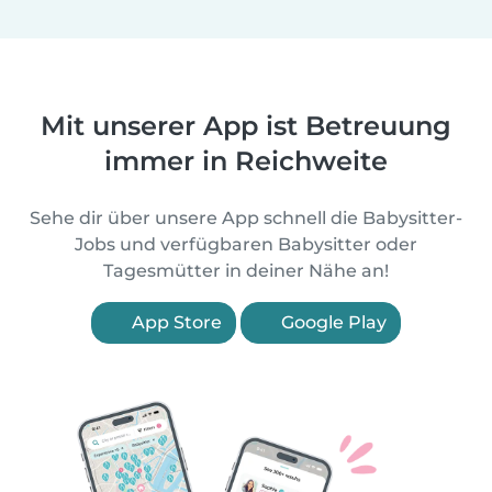
Mit unserer App ist Betreuung
immer in Reichweite
Sehe dir über unsere App schnell die Babysitter-
Jobs und verfügbaren Babysitter oder
Tagesmütter in deiner Nähe an!
App Store
Google Play