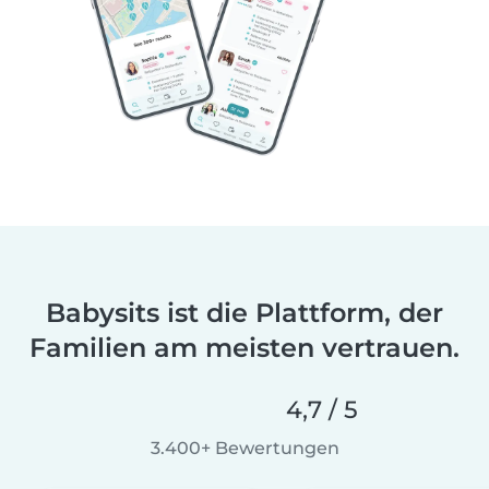
Babysits ist die Plattform, der
Familien am meisten vertrauen.
4,7 / 5
3.400+ Bewertungen