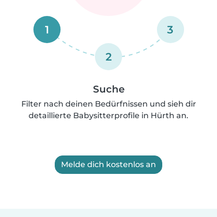
1
3
2
Suche
Filter nach deinen Bedürfnissen und sieh dir
detaillierte Babysitterprofile in Hürth an.
Melde dich kostenlos an