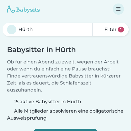
Filter
1
Babysitter in Hürth
Ob für einen Abend zu zweit, wegen der Arbeit
oder wenn du einfach eine Pause brauchst:
Finde vertrauenswürdige Babysitter in kürzerer
Zeit, als es dauert, die Schlafenszeit
auszuhandeln.
15 aktive Babysitter in Hürth
Alle Mitglieder absolvieren eine obligatorische
Ausweisprüfung