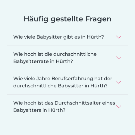
Häufig gestellte Fragen
Wie viele Babysitter gibt es in Hürth?
Wie hoch ist die durchschnittliche
Babysitterrate in Hürth?
Wie viele Jahre Berufserfahrung hat der
durchschnittliche Babysitter in Hürth?
Wie hoch ist das Durchschnittsalter eines
Babysitters in Hürth?