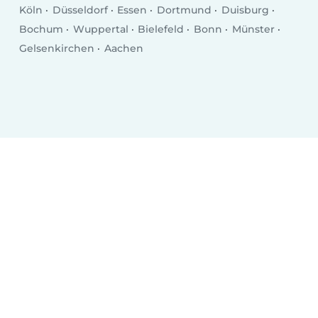
Köln
Düsseldorf
Essen
Dortmund
Duisburg
Bochum
Wuppertal
Bielefeld
Bonn
Münster
Gelsenkirchen
Aachen