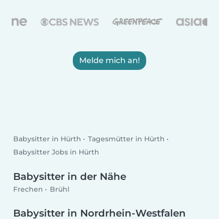
Melde mich an!
Babysitter in Hürth
Tagesmütter in Hürth
Babysitter Jobs in Hürth
Babysitter in der Nähe
Frechen
Brühl
Babysitter in Nordrhein-Westfalen