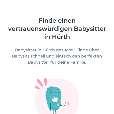
Finde einen
vertrauenswürdigen Babysitter
in Hürth
Babysitter in Hürth gesucht? Finde über
Babysits schnell und einfach den perfekten
Babysitter für deine Familie.