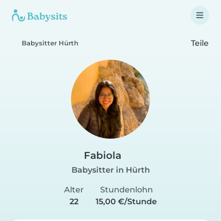
Teile
Babysitter Hürth
Fabiola
Babysitter in Hürth
Alter
Stundenlohn
22
15,00 €/Stunde