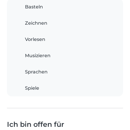
Basteln
Zeichnen
Vorlesen
Musizieren
Sprachen
Spiele
Ich bin offen für