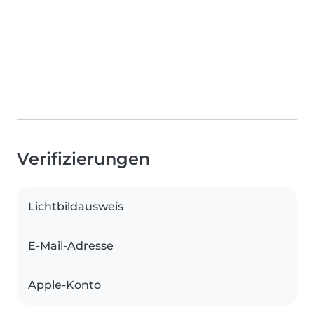
Verifizierungen
Lichtbildausweis
E-Mail-Adresse
Apple-Konto