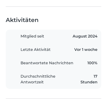
Aktivitäten
Mitglied seit
August 2024
Letzte Aktivität
Vor 1 woche
Beantwortete Nachrichten
100%
Durchschnittliche
17
Antwortzeit
Stunden