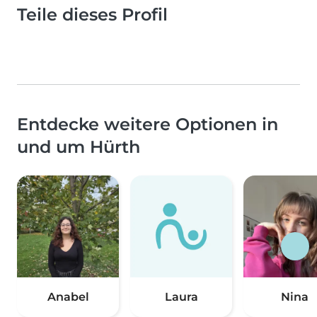
Teile dieses Profil
Entdecke weitere Optionen in
und um Hürth
Anabel
Laura
Nina