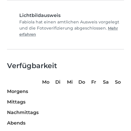
Lichtbildausweis
Fabiola hat einen amtlichen Ausweis vorgelegt
und die Fotoverifizierung abgeschlossen.
Mehr
erfahren
Verfügbarkeit
Mo
Di
Mi
Do
Fr
Sa
So
Morgens
Mittags
Nachmittags
Abends