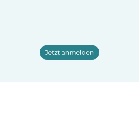
Jetzt anmelden