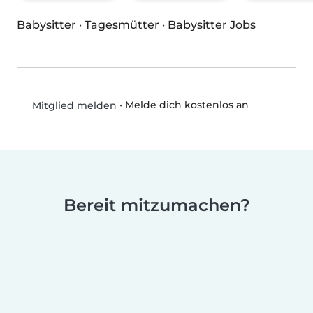
Babysitter
·
Tagesmütter
·
Babysitter Jobs
•
Melde dich kostenlos an
Mitglied melden
Bereit mitzumachen?