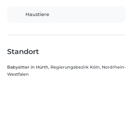
Haustiere
Standort
Babysitter in Hürth
, Regierungsbezirk Köln, Nordrhein-
Westfalen