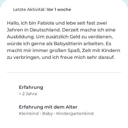
Letzte Aktivität:
Vor 1 woche
Hallo, ich bin Fabiola und lebe seit fast zwei 
Jahren in Deutschland. Derzeit mache ich eine 
Ausbildung. Um zusätzlich Geld zu verdienen, 
würde ich gerne als Babysitterin arbeiten. Es 
macht mir immer großen Spaß, Zeit mit Kindern 
zu verbringen, und ich freue mich sehr darauf.
Erfahrung
> 2 Jahre
Erfahrung mit dem Alter
Kleinkind
•
Baby
•
Kindergartenkind