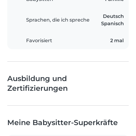
Deutsch
Sprachen, die ich spreche
Spanisch
Favorisiert
2 mal
Ausbildung und
Zertifizierungen
Meine Babysitter-Superkräfte