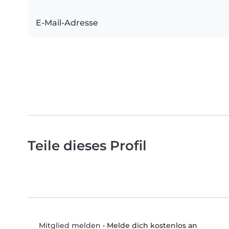
E-Mail-Adresse
Teile dieses Profil
•
Melde dich kostenlos an
Mitglied melden