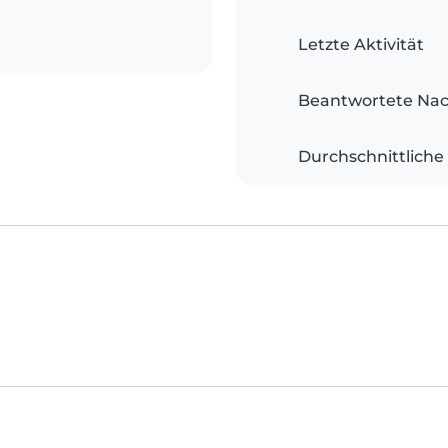
Letzte Aktivität
Beantwortete Nac
Durchschnittliche