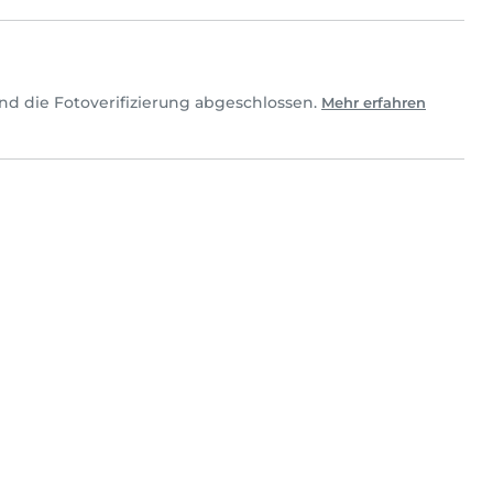
nd die Fotoverifizierung abgeschlossen.
Mehr erfahren