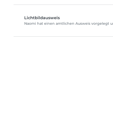
Lichtbildausweis
Naomi hat einen amtlichen Ausweis vorgelegt u