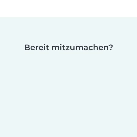
Bereit mitzumachen?