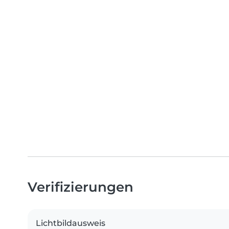
Verifizierungen
Lichtbildausweis