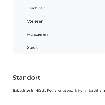
Zeichnen
Vorlesen
Musizieren
Spiele
Standort
Babysitter in Hürth
, Regierungsbezirk Köln, Nordrhei