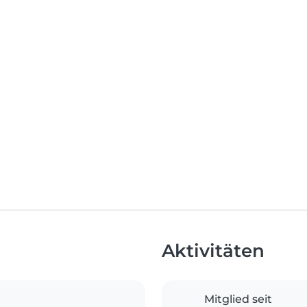
Aktivitäten
Mitglied seit