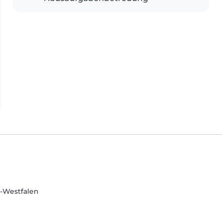
n-Westfalen