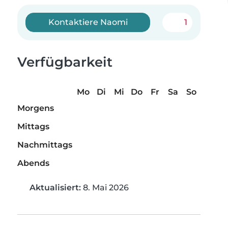
Kontaktiere Naomi
1
Verfügbarkeit
Mo
Di
Mi
Do
Fr
Sa
So
Morgens
Mittags
Nachmittags
Abends
Aktualisiert:
8. Mai 2026