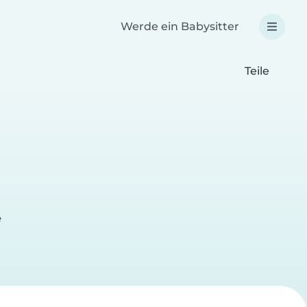
Werde ein Babysitter
Teile
e