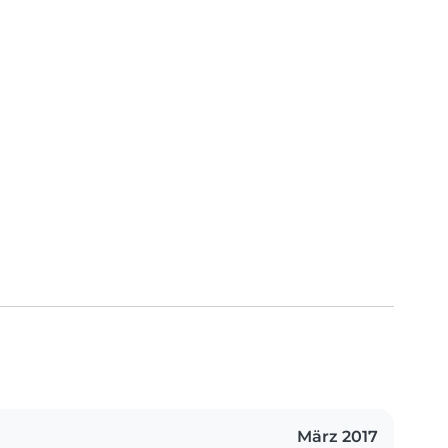
März 2017