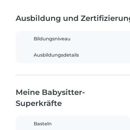
Ausbildung und Zertifizieru
Bildungsniveau
Ausbildungsdetails
Meine Babysitter-
Superkräfte
Basteln