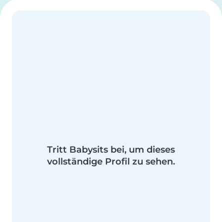
Tritt Babysits bei, um dieses
vollständige Profil zu sehen.