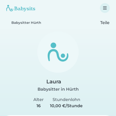
Teile
Babysitter Hürth
Laura
Babysitter in Hürth
Alter
Stundenlohn
16
10,00 €/Stunde