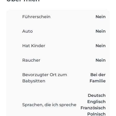
Führerschein
Nein
Auto
Nein
Hat Kinder
Nein
Raucher
Nein
Bevorzugter Ort zum
Bei der
Babysitten
Familie
Deutsch
Englisch
Sprachen, die ich spreche
Französisch
Polnisch