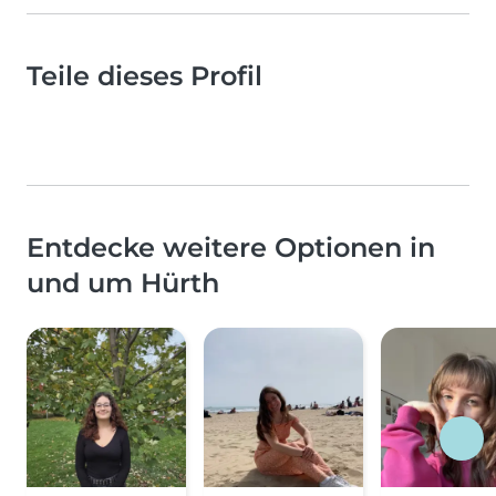
Teile dieses Profil
Entdecke weitere Optionen in
und um Hürth