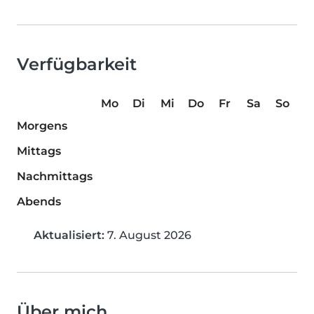
Verfügbarkeit
Mo
Di
Mi
Do
Fr
Sa
So
Morgens
Mittags
Nachmittags
Abends
Aktualisiert:
7. August 2026
Über mich