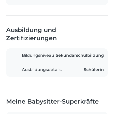
Ausbildung und
Zertifizierungen
Bildungsniveau
Sekundarschulbildung
Ausbildungsdetails
Schülerin
Meine Babysitter-Superkräfte