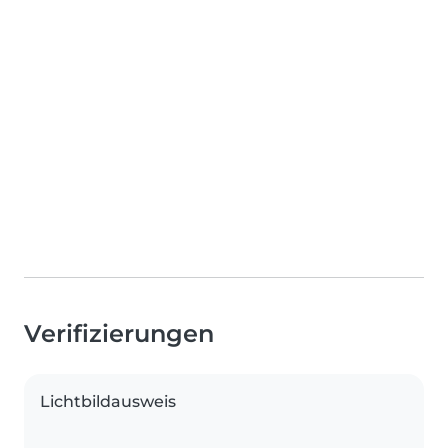
Verifizierungen
Lichtbildausweis