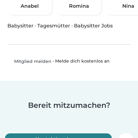
Anabel
Romina
Nina
Babysitter
·
Tagesmütter
·
Babysitter Jobs
•
Melde dich kostenlos an
Mitglied melden
Bereit mitzumachen?