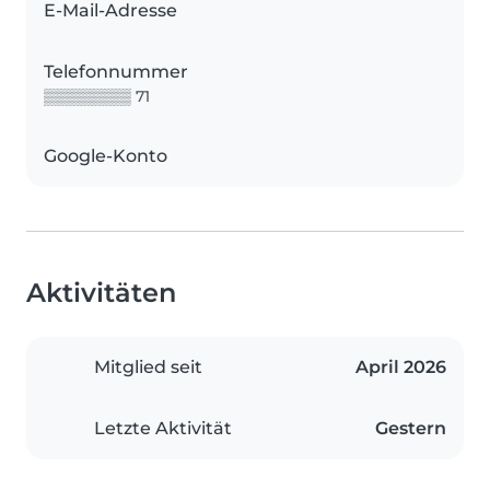
E-Mail-Adresse
Telefonnummer
▒▒▒▒▒▒▒▒ 71
Google-Konto
Aktivitäten
Mitglied seit
April 2026
Letzte Aktivität
Gestern