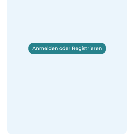
Anmelden oder Registrieren