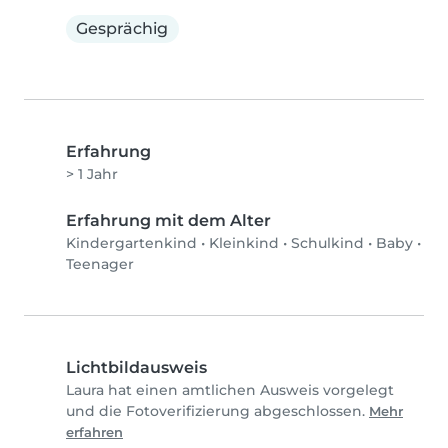
Gesprächig
Erfahrung
> 1 Jahr
Erfahrung mit dem Alter
Kindergartenkind
•
Kleinkind
•
Schulkind
•
Baby
•
Teenager
Lichtbildausweis
Laura hat einen amtlichen Ausweis vorgelegt
und die Fotoverifizierung abgeschlossen.
Mehr
erfahren