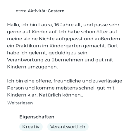
Letzte Aktivität:
Gestern
Hallo, ich bin Laura, 16 Jahre alt, und passe sehr 
gerne auf Kinder auf. Ich habe schon öfter auf 
meine kleine Nichte aufgepasst und außerdem 
ein Praktikum im Kindergarten gemacht. Dort 
habe ich gelernt, geduldig zu sein, 
Verantwortung zu übernehmen und gut mit 
Kindern umzugehen.

Ich bin eine offene, freundliche und zuverlässige 
Person und komme meistens schnell gut mit 
Kindern klar. Natürlich können..
Weiterlesen
Eigenschaften
Kreativ
Verantwortlich