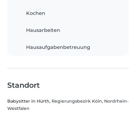
Kochen
Hausarbeiten
Hausaufgabenbetreuung
Standort
Babysitter in Hürth
, Regierungsbezirk Köln, Nordrhein-
Westfalen