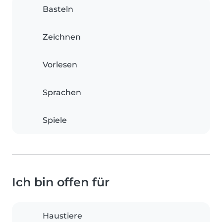
Basteln
Zeichnen
Vorlesen
Sprachen
Spiele
Ich bin offen für
Haustiere