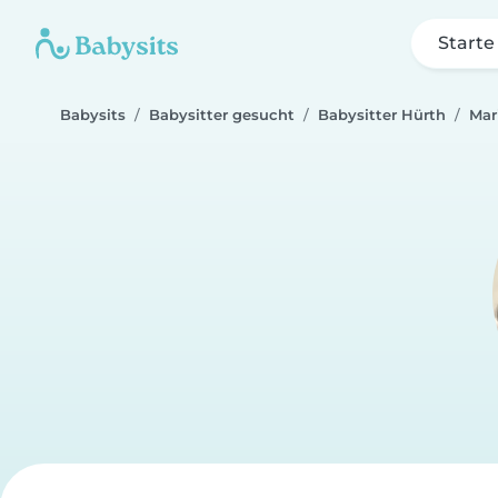
Starte
Babysits
Babysitter gesucht
Babysitter Hürth
Mar