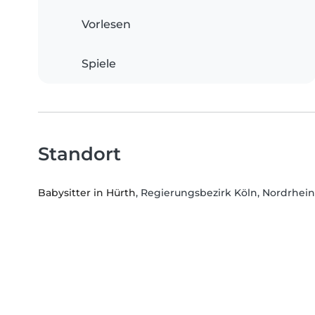
Vorlesen
Spiele
Standort
Babysitter in Hürth
, Regierungsbezirk Köln, Nordrhei