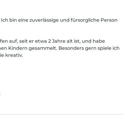
Ich bin eine zuverlässige und fürsorgliche Person 
 auf, seit er etwa 2 Jahre alt ist, und habe 
en Kindern gesammelt. Besonders gern spiele ich 
 kreativ.
