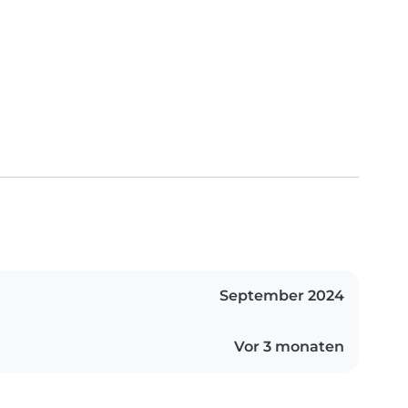
September 2024
Vor 3 monaten