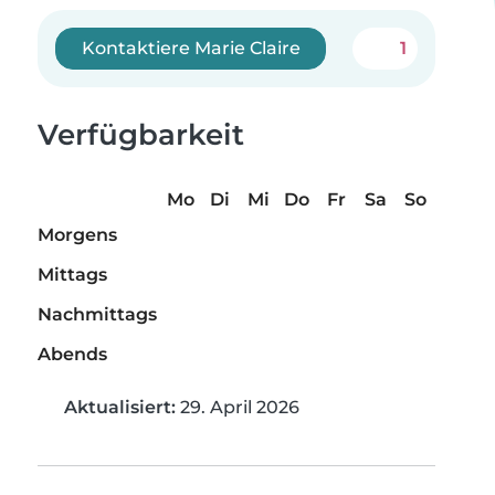
Kontaktiere Marie Claire
1
Verfügbarkeit
Mo
Di
Mi
Do
Fr
Sa
So
Morgens
Mittags
Nachmittags
Abends
Aktualisiert:
29. April 2026