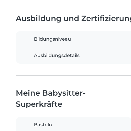
Ausbildung und Zertifizieru
Bildungsniveau
Ausbildungsdetails
Meine Babysitter-
Superkräfte
Basteln