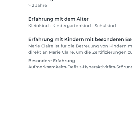
> 2 Jahre
Erfahrung mit dem Alter
Kleinkind
•
Kindergartenkind
•
Schulkind
Erfahrung mit Kindern mit besonderen Be
Marie Claire ist für die Betreuung von Kindern 
direkt an Marie Claire, um die Zertifizierungen 
Besondere Erfahrung
Aufmerksamkeits-Defizit-Hyperaktivitäts-Störu