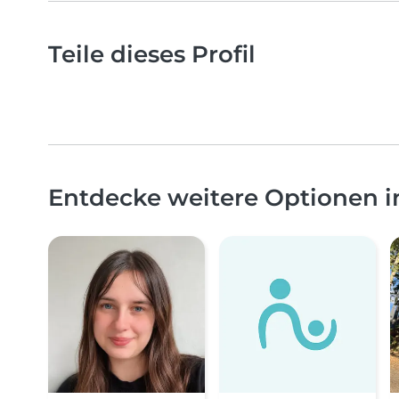
Teile dieses Profil
Entdecke weitere Optionen 