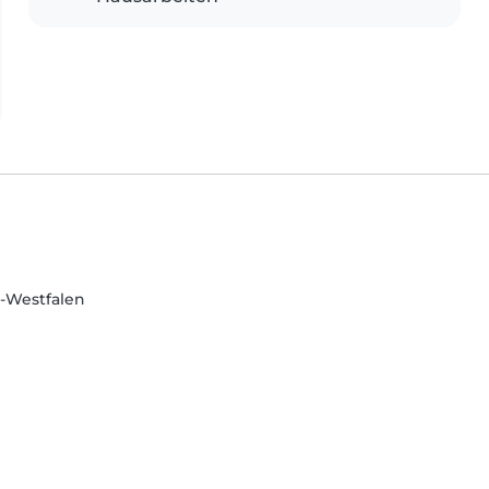
n-Westfalen