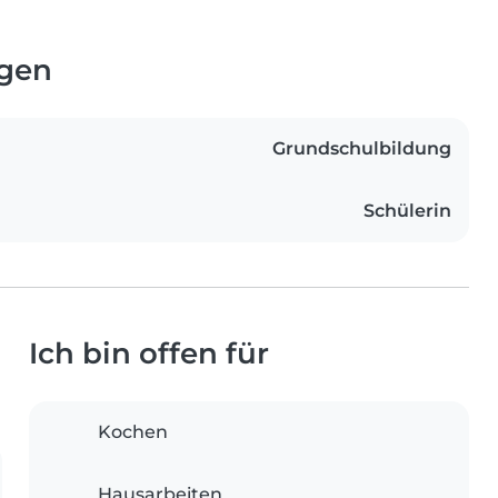
ngen
Grundschulbildung
Schülerin
Ich bin offen für
Kochen
Hausarbeiten