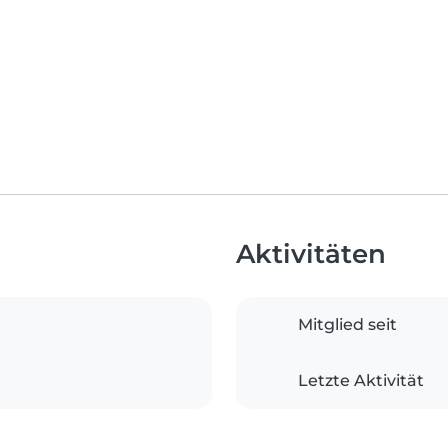
Aktivitäten
Mitglied seit
Letzte Aktivität