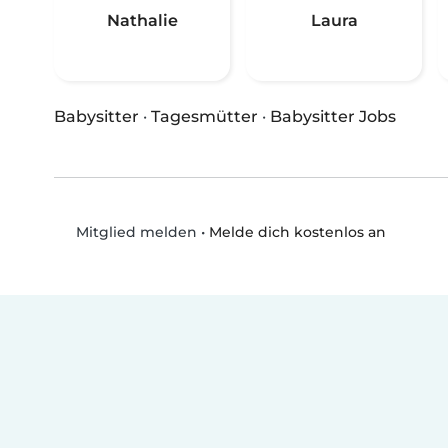
Nathalie
Laura
Babysitter
·
Tagesmütter
·
Babysitter Jobs
•
Melde dich kostenlos an
Mitglied melden