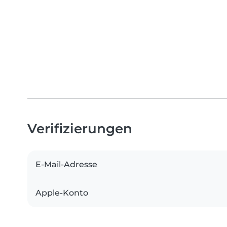
Verifizierungen
E-Mail-Adresse
Apple-Konto