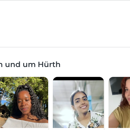
in und um Hürth