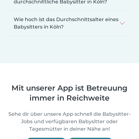
durchschnittliche Babysitter in Köln?
Wie hoch ist das Durchschnittsalter eines
Babysitters in Köln?
Mit unserer App ist Betreuung
immer in Reichweite
Sehe dir über unsere App schnell die Babysitter-
Jobs und verfügbaren Babysitter oder
Tagesmütter in deiner Nähe an!