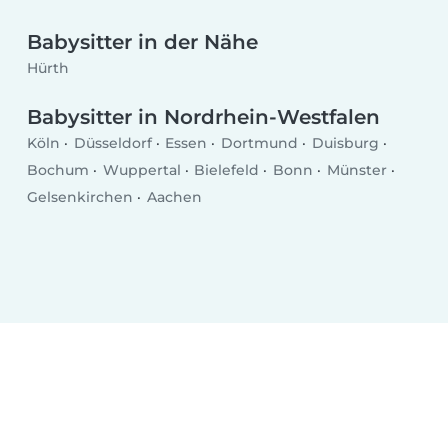
Babysitter in der Nähe
Hürth
Babysitter in Nordrhein-Westfalen
Köln
Düsseldorf
Essen
Dortmund
Duisburg
Bochum
Wuppertal
Bielefeld
Bonn
Münster
Gelsenkirchen
Aachen