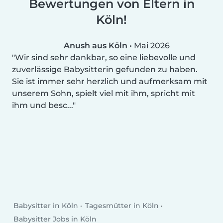
Bewertungen von Eltern in
Köln!
Anush aus Köln
•
Mai 2026
Wir sind sehr dankbar, so eine liebevolle und
zuverlässige Babysitterin gefunden zu haben.
Sie ist immer sehr herzlich und aufmerksam mit
unserem Sohn, spielt viel mit ihm, spricht mit
ihm und besc...
Babysitter in Köln
Tagesmütter in Köln
Babysitter Jobs in Köln