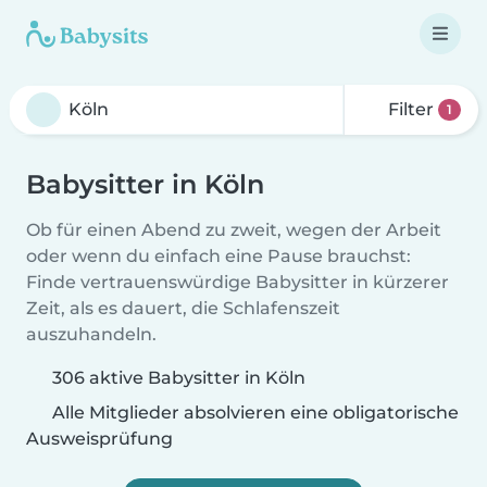
Filter
1
Babysitter in Köln
Ob für einen Abend zu zweit, wegen der Arbeit
oder wenn du einfach eine Pause brauchst:
Finde vertrauenswürdige Babysitter in kürzerer
Zeit, als es dauert, die Schlafenszeit
auszuhandeln.
306 aktive Babysitter in Köln
Alle Mitglieder absolvieren eine obligatorische
Ausweisprüfung