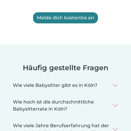
Melde dich kostenlos an
Häufig gestellte Fragen
Wie viele Babysitter gibt es in Köln?
Wie hoch ist die durchschnittliche
Babysitterrate in Köln?
Wie viele Jahre Berufserfahrung hat der