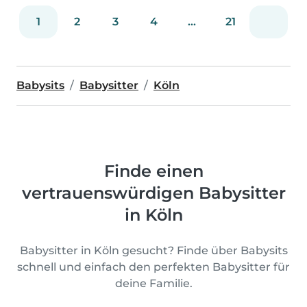
1
2
3
4
...
21
Babysits
Babysitter
Köln
Finde einen
vertrauenswürdigen Babysitter
in Köln
Babysitter in Köln gesucht? Finde über Babysits
schnell und einfach den perfekten Babysitter für
deine Familie.