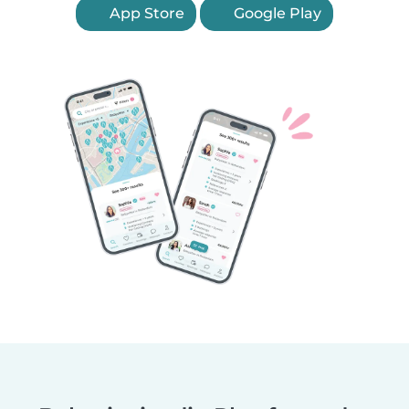
App Store
Google Play