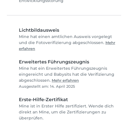
Entwicklungsstörung
Lichtbildausweis
Mine hat einen amtlichen Ausweis vorgelegt
und die Fotoverifizierung abgeschlossen.
Mehr
erfahren
Erweitertes Führungszeugnis
Mine hat ein Erweitertes Führungszeugnis
eingereicht und Babysits hat die Verifizierung
abgeschlossen.
Mehr erfahren
Ausgestellt am: 14. April 2025
Erste-Hilfe-Zertifikat
Mine ist in Erster Hilfe zertifiziert. Wende dich
direkt an Mine, um die Zertifizierungen zu
überprüfen.