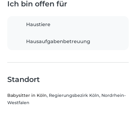
Ich bin offen für
Haustiere
Hausaufgabenbetreuung
Standort
Babysitter in Köln
, Regierungsbezirk Köln, Nordrhein-
Westfalen