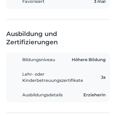
Favorisiert
3 mal
Ausbildung und
Zertifizierungen
Bildungsniveau
Höhere Bildung
Lehr- oder
Ja
Kinderbetreuungszertifikate
Ausbildungsdetails
Erzieherin