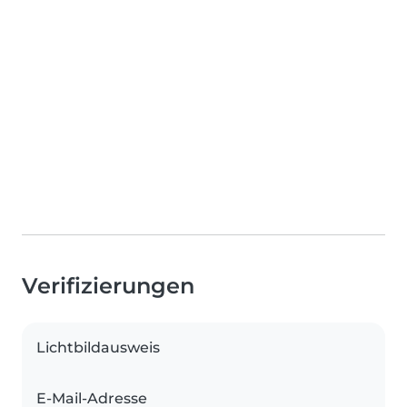
Verifizierungen
Lichtbildausweis
E-Mail-Adresse