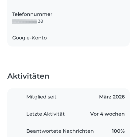
Telefonnummer
▒▒▒▒▒▒▒▒ 38
Google-Konto
Aktivitäten
Mitglied seit
März 2026
Letzte Aktivität
Vor 4 wochen
Beantwortete Nachrichten
100%