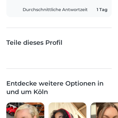
Durchschnittliche Antwortzeit
1 Tag
Teile dieses Profil
Entdecke weitere Optionen in
und um Köln