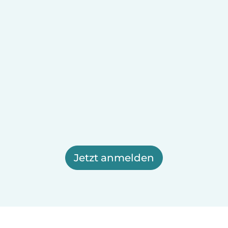
Jetzt anmelden