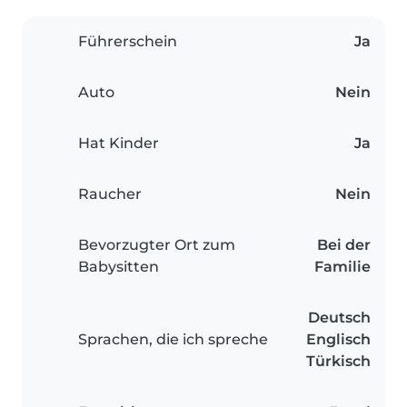
Führerschein
Ja
Auto
Nein
Hat Kinder
Ja
Raucher
Nein
Bevorzugter Ort zum
Bei der
Babysitten
Familie
Deutsch
Sprachen, die ich spreche
Englisch
Türkisch