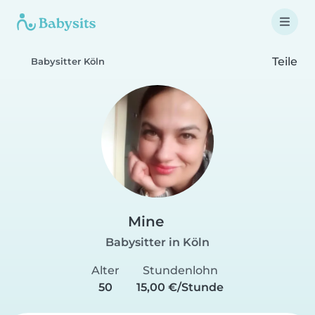
Teile
Babysitter Köln
Mine
Babysitter in Köln
Alter
Stundenlohn
50
15,00 €/Stunde