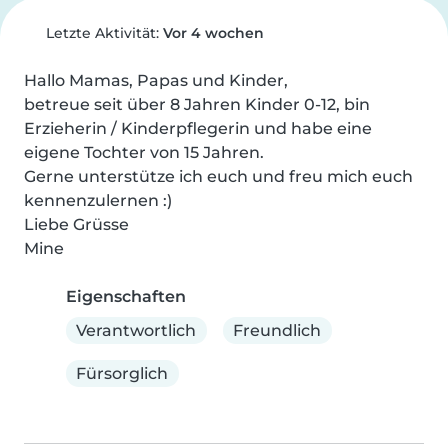
Letzte Aktivität:
Vor 4 wochen
Hallo Mamas, Papas und Kinder,

betreue seit über 8 Jahren Kinder 0-12, bin 
Erzieherin / Kinderpflegerin und habe eine 
eigene Tochter von 15 Jahren.

Gerne unterstütze ich euch und freu mich euch 
kennenzulernen :)

Liebe Grüsse

Mine
Eigenschaften
Verantwortlich
Freundlich
Fürsorglich