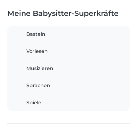
Meine Babysitter-Superkräfte
Basteln
Vorlesen
Musizieren
Sprachen
Spiele