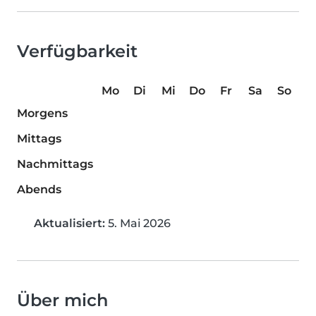
Verfügbarkeit
Mo
Di
Mi
Do
Fr
Sa
So
Morgens
Mittags
Nachmittags
Abends
Aktualisiert:
5. Mai 2026
Über mich