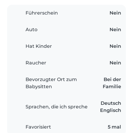
Führerschein
Nein
Auto
Nein
Hat Kinder
Nein
Raucher
Nein
Bevorzugter Ort zum
Bei der
Babysitten
Familie
Deutsch
Sprachen, die ich spreche
Englisch
Favorisiert
5 mal