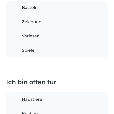
Basteln
Zeichnen
Vorlesen
Spiele
Ich bin offen für
Haustiere
Kochen