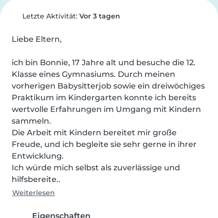
Letzte Aktivität:
Vor 3 tagen
Liebe Eltern,

ich bin Bonnie, 17 Jahre alt und besuche die 12. 
Klasse eines Gymnasiums. Durch meinen 
vorherigen Babysitterjob sowie ein dreiwöchiges 
Praktikum im Kindergarten konnte ich bereits 
wertvolle Erfahrungen im Umgang mit Kindern 
sammeln.

Die Arbeit mit Kindern bereitet mir große 
Freude, und ich begleite sie sehr gerne in ihrer 
Entwicklung.

Ich würde mich selbst als zuverlässige und 
hilfsbereite..
Weiterlesen
Eigenschaften