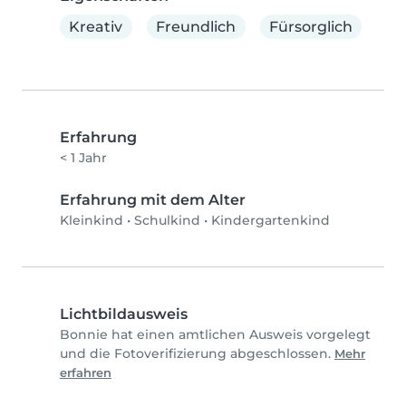
Kreativ
Freundlich
Fürsorglich
Erfahrung
< 1 Jahr
Erfahrung mit dem Alter
Kleinkind
•
Schulkind
•
Kindergartenkind
Lichtbildausweis
Bonnie hat einen amtlichen Ausweis vorgelegt
und die Fotoverifizierung abgeschlossen.
Mehr
erfahren