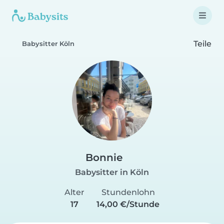
Teile
Babysitter Köln
Bonnie
Babysitter in Köln
Alter
Stundenlohn
17
14,00 €/Stunde