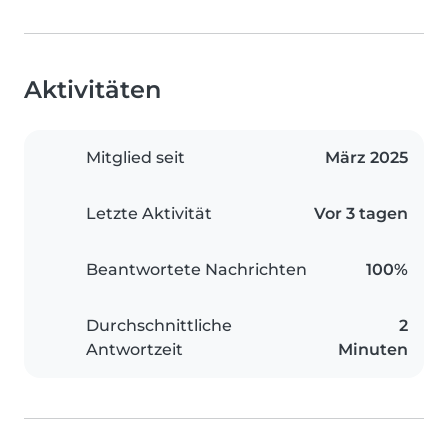
Aktivitäten
Mitglied seit
März 2025
Letzte Aktivität
Vor 3 tagen
Beantwortete Nachrichten
100%
Durchschnittliche
2
Antwortzeit
Minuten