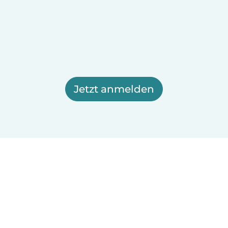
Jetzt anmelden