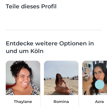
Teile dieses Profil
Entdecke weitere Optionen in
und um Köln
Thaylane
Romina
Azra