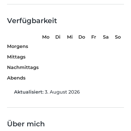
Verfügbarkeit
Mo
Di
Mi
Do
Fr
Sa
So
Morgens
Mittags
Nachmittags
Abends
Aktualisiert:
3. August 2026
Über mich