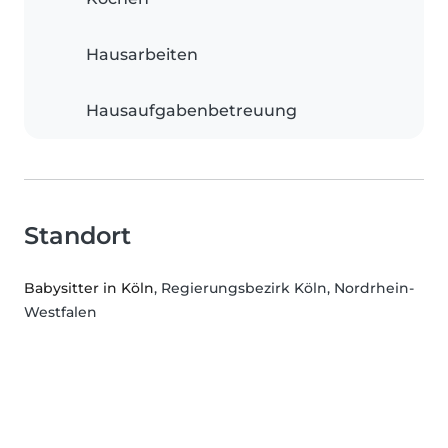
Hausarbeiten
Hausaufgabenbetreuung
Standort
Babysitter in Köln
, Regierungsbezirk Köln, Nordrhein-
Westfalen