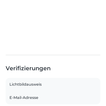
Verifizierungen
Lichtbildausweis
E-Mail-Adresse