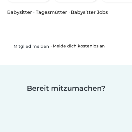
Babysitter
·
Tagesmütter
·
Babysitter Jobs
•
Melde dich kostenlos an
Mitglied melden
Bereit mitzumachen?