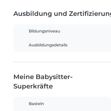
Ausbildung und Zertifizieru
Bildungsniveau
Ausbildungsdetails
Meine Babysitter-
Superkräfte
Basteln