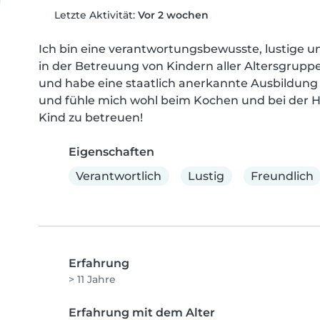
Letzte Aktivität:
Vor 2 wochen
Ich bin eine verantwortungsbewusste, lustige un
in der Betreuung von Kindern aller Altersgruppen
und habe eine staatlich anerkannte Ausbildung als
und fühle mich wohl beim Kochen und bei der H
Kind zu betreuen!
Eigenschaften
Verantwortlich
Lustig
Freundlich
Erfahrung
> 11 Jahre
Erfahrung mit dem Alter