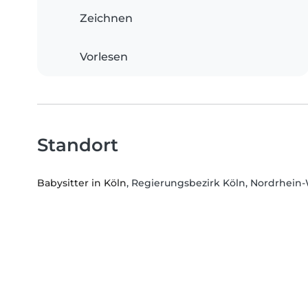
Zeichnen
Vorlesen
Standort
Babysitter in Köln
, Regierungsbezirk Köln, Nordrhein