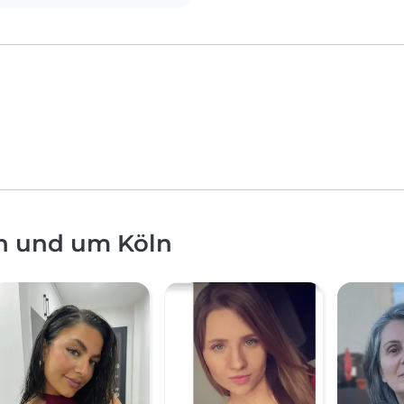
in und um Köln