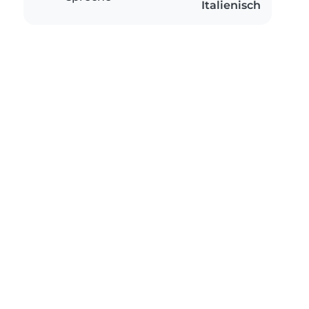
Italienisch