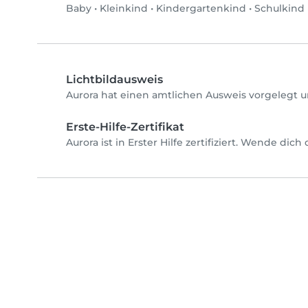
Baby
•
Kleinkind
•
Kindergartenkind
•
Schulkind
Lichtbildausweis
Aurora hat einen amtlichen Ausweis vorgelegt u
Erste-Hilfe-Zertifikat
Aurora ist in Erster Hilfe zertifiziert. Wende dic