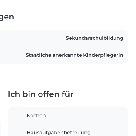
ngen
Sekundarschulbildung
Staatliche anerkannte Kinderpflegerin
Ich bin offen für
Kochen
Hausaufgabenbetreuung