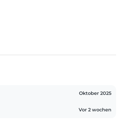
Oktober 2025
Vor 2 wochen