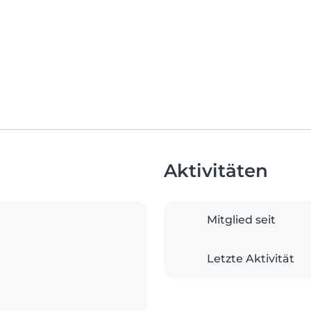
Aktivitäten
Mitglied seit
Letzte Aktivität