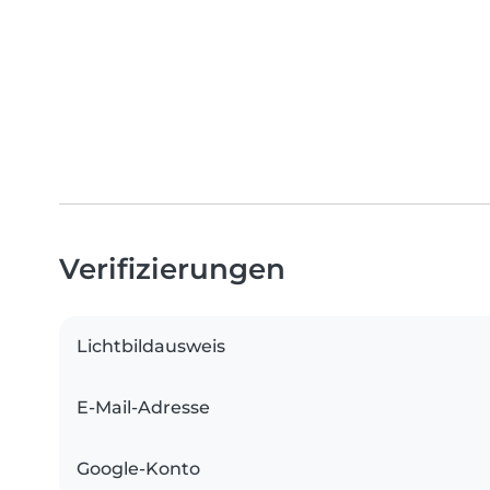
Verifizierungen
Lichtbildausweis
E-Mail-Adresse
Google-Konto