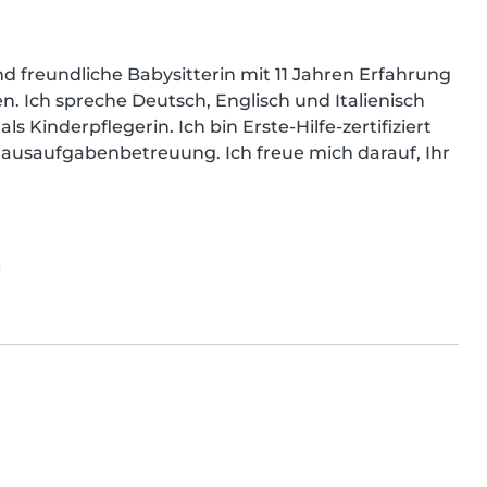
d freundliche Babysitterin mit 11 Jahren Erfahrung 
. Ich spreche Deutsch, Englisch und Italienisch 
 Kinderpflegerin. Ich bin Erste-Hilfe-zertifiziert 
ausaufgabenbetreuung. Ich freue mich darauf, Ihr 