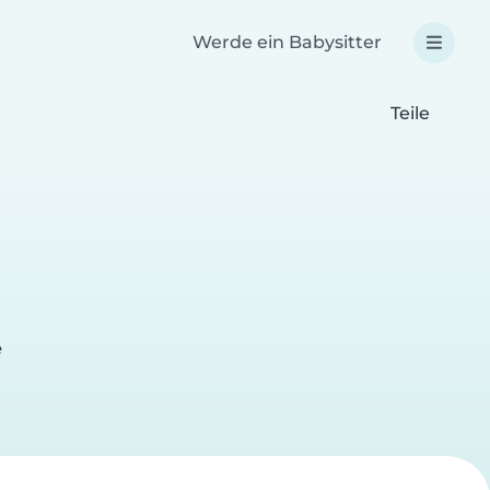
Werde ein Babysitter
Teile
e