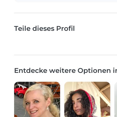
Teile dieses Profil
Entdecke weitere Optionen 