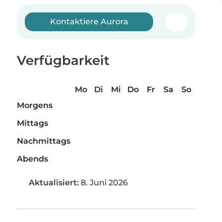
Kontaktiere Aurora
Verfügbarkeit
Mo
Di
Mi
Do
Fr
Sa
So
Morgens
Mittags
Nachmittags
Abends
Aktualisiert:
8. Juni 2026