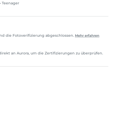
•
Teenager
nd die Fotoverifizierung abgeschlossen.
Mehr erfahren
h direkt an Aurora, um die Zertifizierungen zu überprüfen.