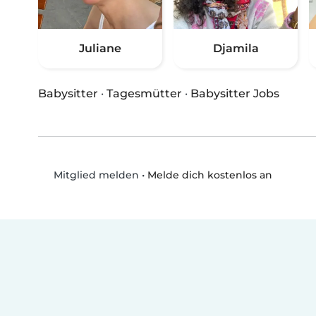
Juliane
Djamila
Babysitter
·
Tagesmütter
·
Babysitter Jobs
•
Melde dich kostenlos an
Mitglied melden