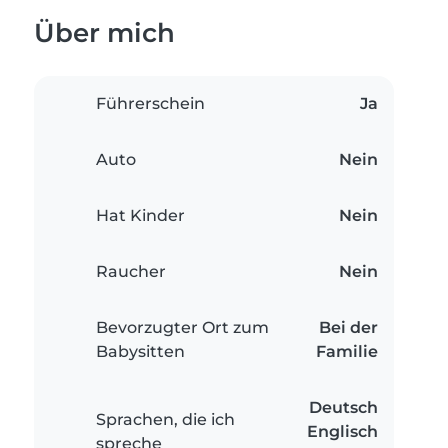
Über mich
Führerschein
Ja
Auto
Nein
Hat Kinder
Nein
Raucher
Nein
Bevorzugter Ort zum
Bei der
Babysitten
Familie
Deutsch
Sprachen, die ich
Englisch
spreche