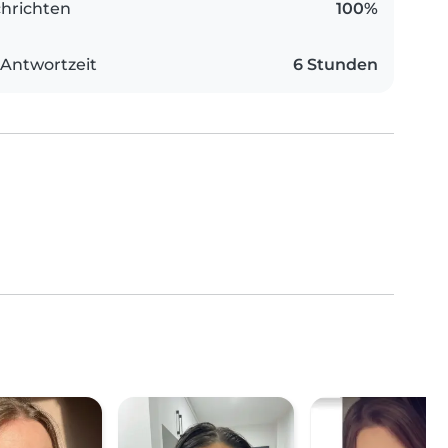
hrichten
100%
 Antwortzeit
6 Stunden