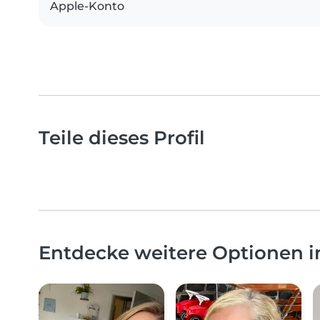
Apple-Konto
Teile dieses Profil
Entdecke weitere Optionen 