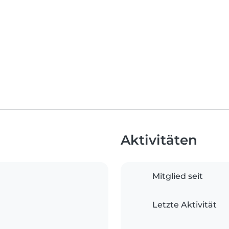
Aktivitäten
Mitglied seit
Letzte Aktivität