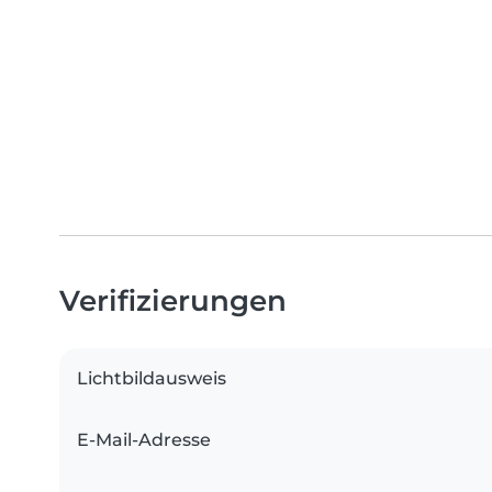
Verifizierungen
Lichtbildausweis
E-Mail-Adresse