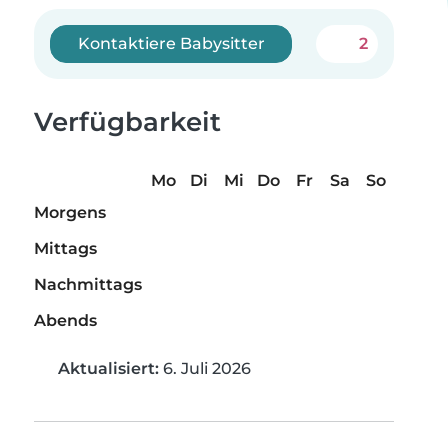
Kontaktiere Babysitter
2
Verfügbarkeit
Mo
Di
Mi
Do
Fr
Sa
So
Morgens
Mittags
Nachmittags
Abends
Aktualisiert:
6. Juli 2026