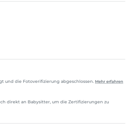
gt und die Fotoverifizierung abgeschlossen.
Mehr erfahren
 dich direkt an Babysitter, um die Zertifizierungen zu