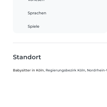
Sprachen
Spiele
Standort
Babysitter in Köln
, Regierungsbezirk Köln, Nordrhein