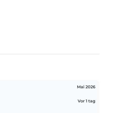
Mai 2026
Vor 1 tag