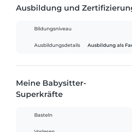
Ausbildung und Zertifizieru
Bildungsniveau
Ausbildungsdetails
Ausbildung als Fa
Meine Babysitter-
Superkräfte
Basteln
Vorlesen