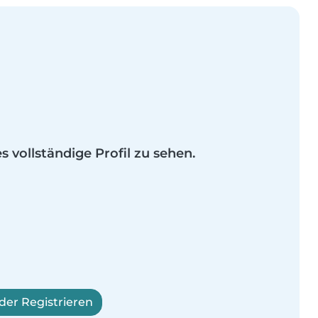
es vollständige Profil zu sehen.
er Registrieren