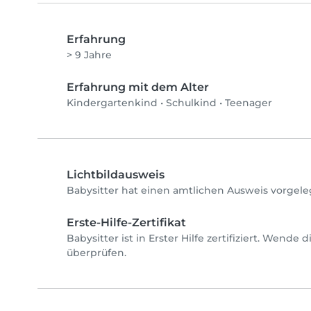
Erfahrung
> 9 Jahre
Erfahrung mit dem Alter
Kindergartenkind
•
Schulkind
•
Teenager
Lichtbildausweis
Babysitter hat einen amtlichen Ausweis vorgele
Erste-Hilfe-Zertifikat
Babysitter ist in Erster Hilfe zertifiziert. Wende
überprüfen.