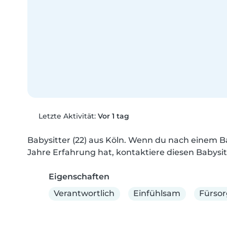
Letzte Aktivität:
Vor 1 tag
Babysitter (22) aus Köln. Wenn du nach einem Baby
Jahre Erfahrung hat, kontaktiere diesen Babysit
Eigenschaften
Verantwortlich
Einfühlsam
Fürsor