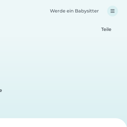
Werde ein Babysitter
Teile
e