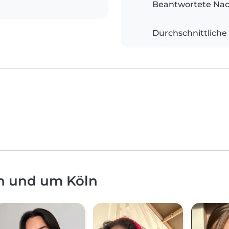
Beantwortete Nac
Durchschnittliche
in und um Köln