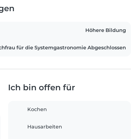
ngen
Höhere Bildung
chfrau für die Systemgastronomie Abgeschlossen
Ich bin offen für
Kochen
Hausarbeiten