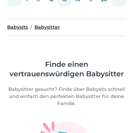
Babysits
Babysitter
Finde einen
vertrauenswürdigen Babysitter
Babysitter gesucht? Finde über Babysits schnell
und einfach den perfekten Babysitter für deine
Familie.