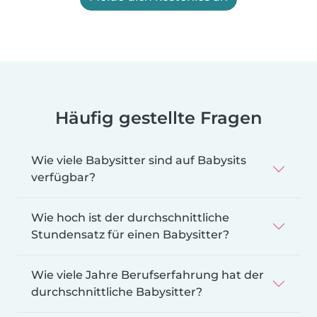
Häufig gestellte Fragen
Wie viele Babysitter sind auf Babysits
verfügbar?
Wie hoch ist der durchschnittliche
Stundensatz für einen Babysitter?
Wie viele Jahre Berufserfahrung hat der
durchschnittliche Babysitter?