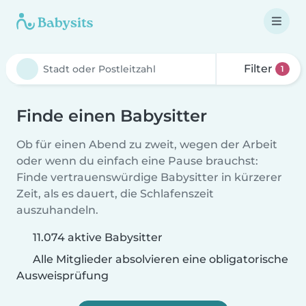
Filter
1
Finde einen Babysitter
Ob für einen Abend zu zweit, wegen der Arbeit
oder wenn du einfach eine Pause brauchst:
Finde vertrauenswürdige Babysitter in kürzerer
Zeit, als es dauert, die Schlafenszeit
auszuhandeln.
11.074 aktive Babysitter
Alle Mitglieder absolvieren eine obligatorische
Ausweisprüfung