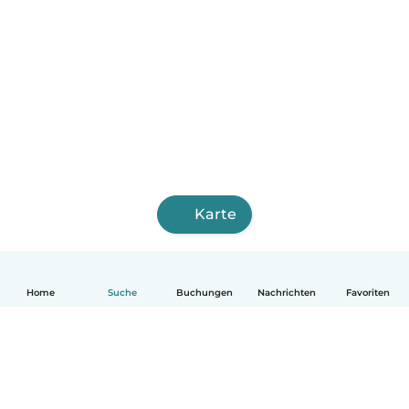
Karte
Home
Suche
Buchungen
Nachrichten
Favoriten
Deutsch