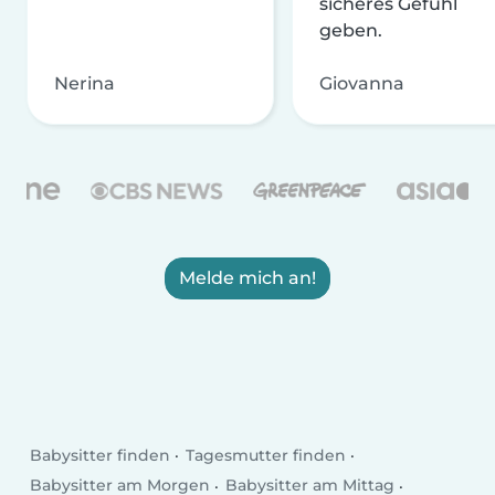
sicheres Gefühl
geben.
Nerina
Giovanna
Melde mich an!
Babysitter finden
Tagesmutter finden
Babysitter am Morgen
Babysitter am Mittag