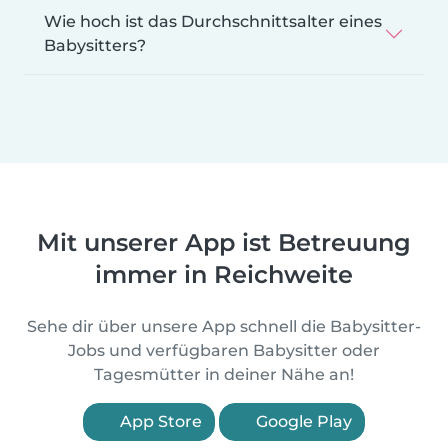
Wie hoch ist das Durchschnittsalter eines
Babysitters?
Mit unserer App ist Betreuung
immer in Reichweite
Sehe dir über unsere App schnell die Babysitter-
Jobs und verfügbaren Babysitter oder
Tagesmütter in deiner Nähe an!
App Store
Google Play