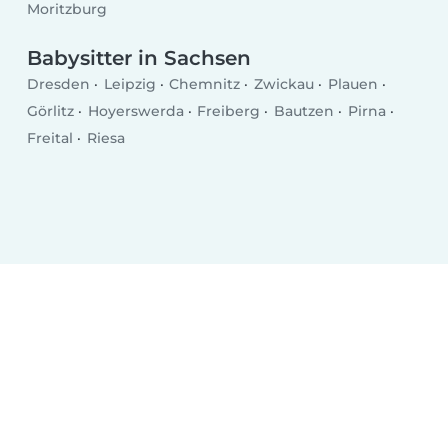
Moritzburg
Babysitter in Sachsen
Dresden
Leipzig
Chemnitz
Zwickau
Plauen
Görlitz
Hoyerswerda
Freiberg
Bautzen
Pirna
Freital
Riesa