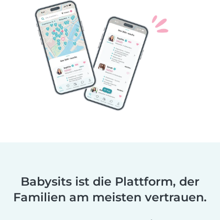
Babysits ist die Plattform, der
Familien am meisten vertrauen.