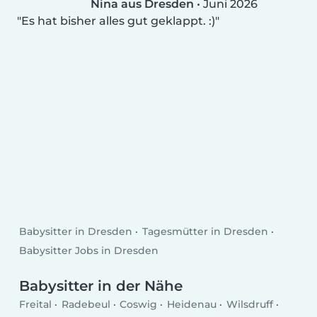
Nina aus Dresden
•
Juni 2026
Es hat bisher alles gut geklappt. :)
Babysitter in Dresden
Tagesmütter in Dresden
Babysitter Jobs in Dresden
Babysitter in der Nähe
Freital
Radebeul
Coswig
Heidenau
Wilsdruff