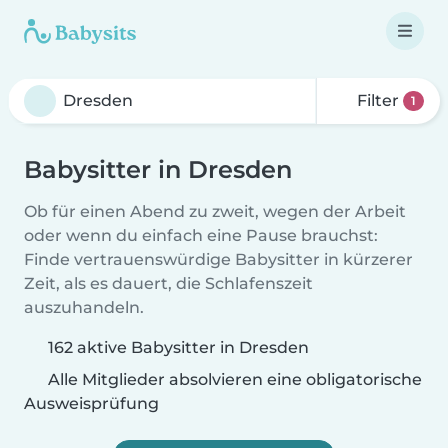
Filter
1
Babysitter in Dresden
Ob für einen Abend zu zweit, wegen der Arbeit
oder wenn du einfach eine Pause brauchst:
Finde vertrauenswürdige Babysitter in kürzerer
Zeit, als es dauert, die Schlafenszeit
auszuhandeln.
162 aktive Babysitter in Dresden
Alle Mitglieder absolvieren eine obligatorische
Ausweisprüfung