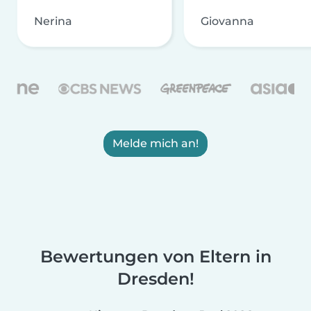
Nerina
Giovanna
Melde mich an!
Bewertungen von Eltern in
Dresden!