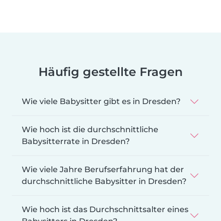
Häufig gestellte Fragen
Wie viele Babysitter gibt es in Dresden?
Wie hoch ist die durchschnittliche
Babysitterrate in Dresden?
Wie viele Jahre Berufserfahrung hat der
durchschnittliche Babysitter in Dresden?
Wie hoch ist das Durchschnittsalter eines