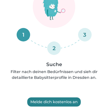
1
3
2
Suche
Filter nach deinen Bedürfnissen und sieh dir
detaillierte Babysitterprofile in Dresden an.
Melde dich kostenlos an