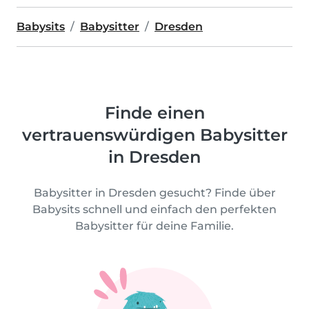
Babysits
Babysitter
Dresden
Finde einen
vertrauenswürdigen Babysitter
in Dresden
Babysitter in Dresden gesucht? Finde über
Babysits schnell und einfach den perfekten
Babysitter für deine Familie.