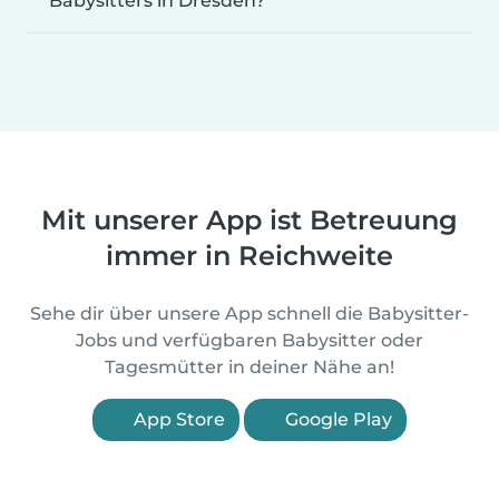
Babysitters in Dresden?
Mit unserer App ist Betreuung
immer in Reichweite
Sehe dir über unsere App schnell die Babysitter-
Jobs und verfügbaren Babysitter oder
Tagesmütter in deiner Nähe an!
App Store
Google Play