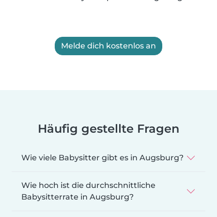
Melde dich kostenlos an
Häufig gestellte Fragen
Wie viele Babysitter gibt es in Augsburg?
Wie hoch ist die durchschnittliche
Babysitterrate in Augsburg?