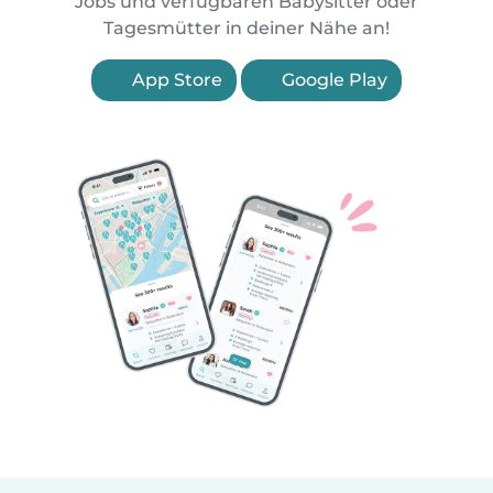
Jobs und verfügbaren Babysitter oder
Tagesmütter in deiner Nähe an!
App Store
Google Play