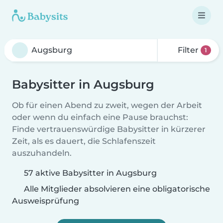
Filter
1
Babysitter in Augsburg
Ob für einen Abend zu zweit, wegen der Arbeit
oder wenn du einfach eine Pause brauchst:
Finde vertrauenswürdige Babysitter in kürzerer
Zeit, als es dauert, die Schlafenszeit
auszuhandeln.
57 aktive Babysitter in Augsburg
Alle Mitglieder absolvieren eine obligatorische
Ausweisprüfung