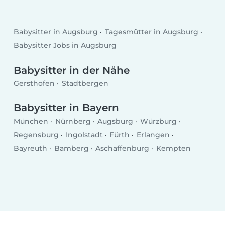
Babysitter in Augsburg
Tagesmütter in Augsburg
Babysitter Jobs in Augsburg
Babysitter in der Nähe
Gersthofen
Stadtbergen
Babysitter in Bayern
München
Nürnberg
Augsburg
Würzburg
Regensburg
Ingolstadt
Fürth
Erlangen
Bayreuth
Bamberg
Aschaffenburg
Kempten