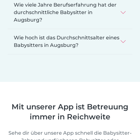
Wie viele Jahre Berufserfahrung hat der
durchschnittliche Babysitter in
Augsburg?
Wie hoch ist das Durchschnittsalter eines
Babysitters in Augsburg?
Mit unserer App ist Betreuung
immer in Reichweite
Sehe dir über unsere App schnell die Babysitter-