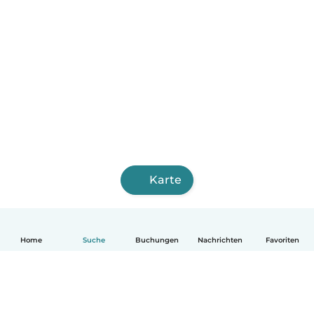
Karte
Home
Suche
Buchungen
Nachrichten
Favoriten