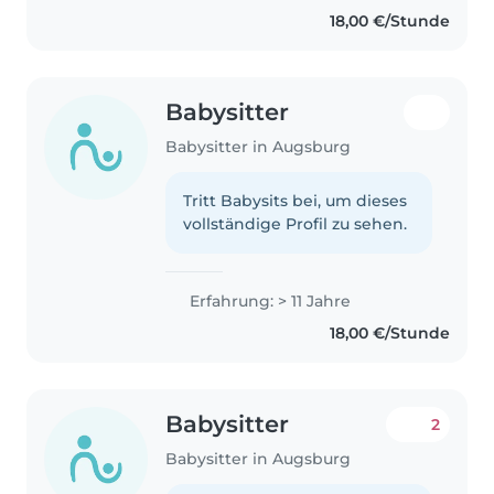
18,00 €/Stunde
Babysitter
Babysitter in Augsburg
Tritt Babysits bei, um dieses
vollständige Profil zu sehen.
Erfahrung: > 11 Jahre
18,00 €/Stunde
Babysitter
2
Babysitter in Augsburg