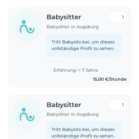
Babysitter
1
Babysitter in Augsburg
Tritt Babysits bei, um dieses
vollständige Profil zu sehen.
Erfahrung: > 7 Jahre
15,00 €/Stunde
Babysitter
1
Babysitter in Augsburg
Tritt Babysits bei, um dieses
vollständige Profil zu sehen.