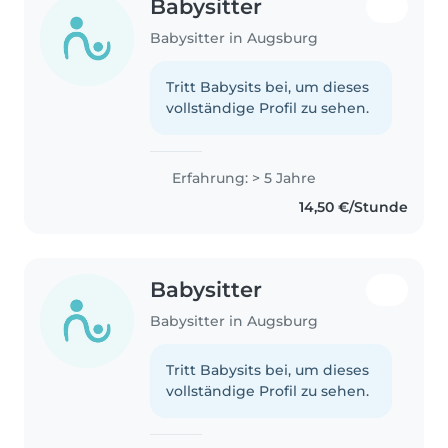
Babysitter
Babysitter in Augsburg
Tritt Babysits bei, um dieses
vollständige Profil zu sehen.
Erfahrung: > 5 Jahre
14,50 €/Stunde
Babysitter
Babysitter in Augsburg
Tritt Babysits bei, um dieses
vollständige Profil zu sehen.