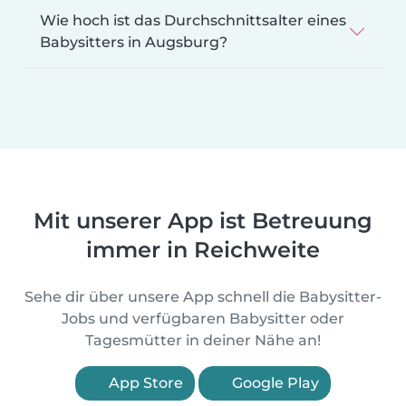
Wie hoch ist das Durchschnittsalter eines
Babysitters in Augsburg?
Mit unserer App ist Betreuung
immer in Reichweite
Sehe dir über unsere App schnell die Babysitter-
Jobs und verfügbaren Babysitter oder
Tagesmütter in deiner Nähe an!
App Store
Google Play