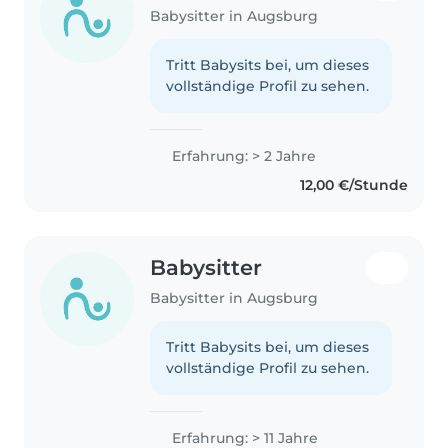
Babysitter in Augsburg
Tritt Babysits bei, um dieses
vollständige Profil zu sehen.
Erfahrung: > 2 Jahre
12,00 €/Stunde
Babysitter
Babysitter in Augsburg
Tritt Babysits bei, um dieses
vollständige Profil zu sehen.
Erfahrung: > 11 Jahre