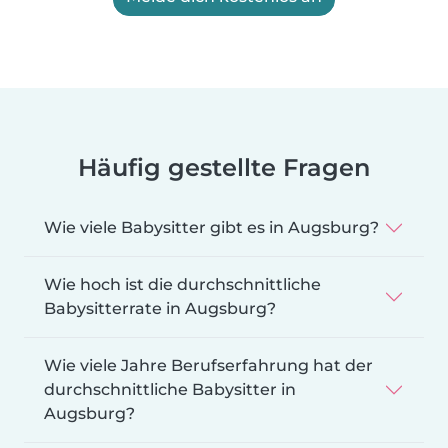
Häufig gestellte Fragen
Wie viele Babysitter gibt es in Augsburg?
Wie hoch ist die durchschnittliche
Babysitterrate in Augsburg?
Wie viele Jahre Berufserfahrung hat der
durchschnittliche Babysitter in
Augsburg?