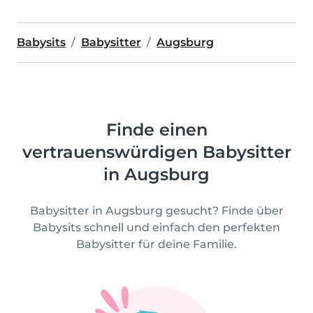
Babysits
Babysitter
Augsburg
Finde einen
vertrauenswürdigen Babysitter
in Augsburg
Babysitter in Augsburg gesucht? Finde über
Babysits schnell und einfach den perfekten
Babysitter für deine Familie.