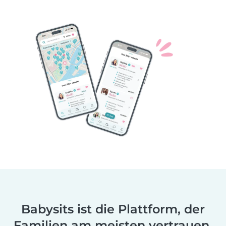
Babysits ist die Plattform, der
Familien am meisten vertrauen.