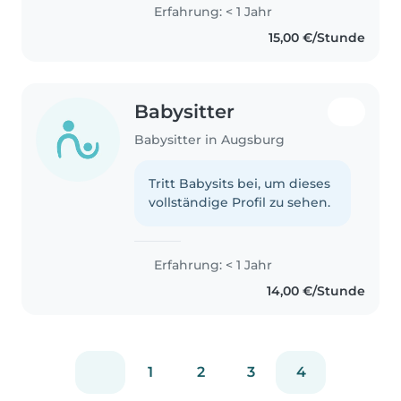
Erfahrung: < 1 Jahr
15,00 €/Stunde
Babysitter
Babysitter in Augsburg
Tritt Babysits bei, um dieses
vollständige Profil zu sehen.
Erfahrung: < 1 Jahr
14,00 €/Stunde
1
2
3
4