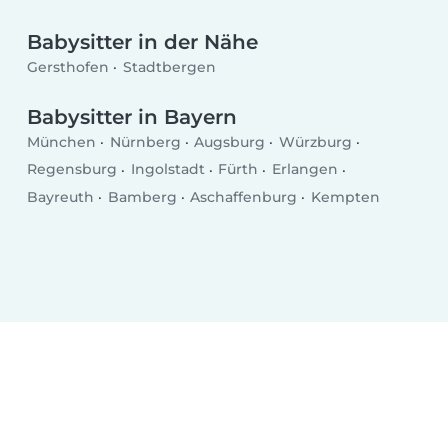
Babysitter in der Nähe
Gersthofen
Stadtbergen
Babysitter in Bayern
München
Nürnberg
Augsburg
Würzburg
Regensburg
Ingolstadt
Fürth
Erlangen
Bayreuth
Bamberg
Aschaffenburg
Kempten