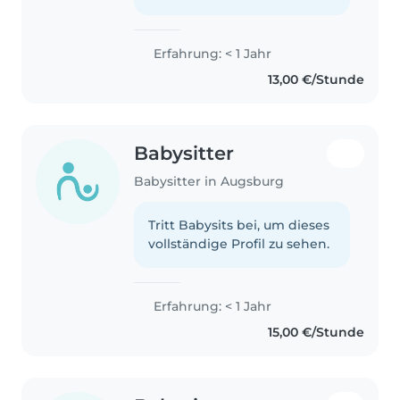
Erfahrung: < 1 Jahr
13,00 €/Stunde
Babysitter
Babysitter in Augsburg
Tritt Babysits bei, um dieses
vollständige Profil zu sehen.
Erfahrung: < 1 Jahr
15,00 €/Stunde