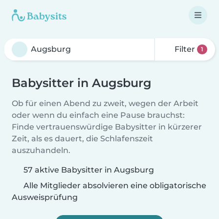
Filter
1
Babysitter in Augsburg
Ob für einen Abend zu zweit, wegen der Arbeit
oder wenn du einfach eine Pause brauchst:
Finde vertrauenswürdige Babysitter in kürzerer
Zeit, als es dauert, die Schlafenszeit
auszuhandeln.
57 aktive Babysitter in Augsburg
Alle Mitglieder absolvieren eine obligatorische
Ausweisprüfung