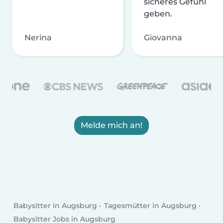
sicheres Gefühl
geben.
Nerina
Giovanna
Melde mich an!
Babysitter in Augsburg
Tagesmütter in Augsburg
Babysitter Jobs in Augsburg