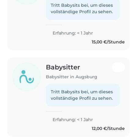
Tritt Babysits bei, um dieses
vollständige Profil zu sehen.
Erfahrung: < 1 Jahr
15,00 €/Stunde
Babysitter
Babysitter in Augsburg
Tritt Babysits bei, um dieses
vollständige Profil zu sehen.
Erfahrung: < 1 Jahr
12,00 €/Stunde