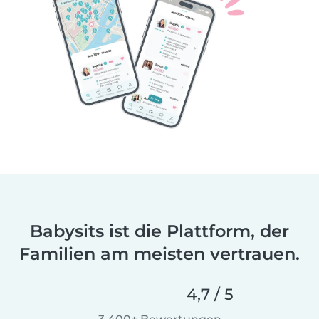
Babysits ist die Plattform, der
Familien am meisten vertrauen.
4,7 / 5