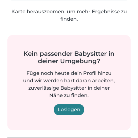
Karte herauszoomen, um mehr Ergebnisse zu
finden.
Kein passender Babysitter in
deiner Umgebung?
Füge noch heute dein Profil hinzu
und wir werden hart daran arbeiten,
zuverlässige Babysitter in deiner
Nähe zu finden.
Loslegen