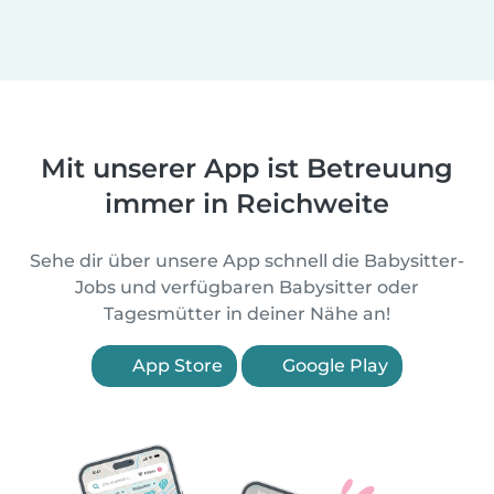
Mit unserer App ist Betreuung
immer in Reichweite
Sehe dir über unsere App schnell die Babysitter-
Jobs und verfügbaren Babysitter oder
Tagesmütter in deiner Nähe an!
App Store
Google Play