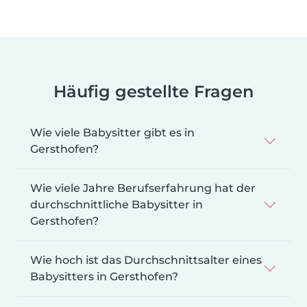
Häufig gestellte Fragen
Wie viele Babysitter gibt es in
Gersthofen?
Wie viele Jahre Berufserfahrung hat der
durchschnittliche Babysitter in
Gersthofen?
Wie hoch ist das Durchschnittsalter eines
Babysitters in Gersthofen?