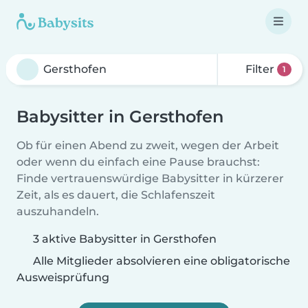
Filter
1
Babysitter in Gersthofen
Ob für einen Abend zu zweit, wegen der Arbeit
oder wenn du einfach eine Pause brauchst:
Finde vertrauenswürdige Babysitter in kürzerer
Zeit, als es dauert, die Schlafenszeit
auszuhandeln.
3 aktive Babysitter in Gersthofen
Alle Mitglieder absolvieren eine obligatorische
Ausweisprüfung