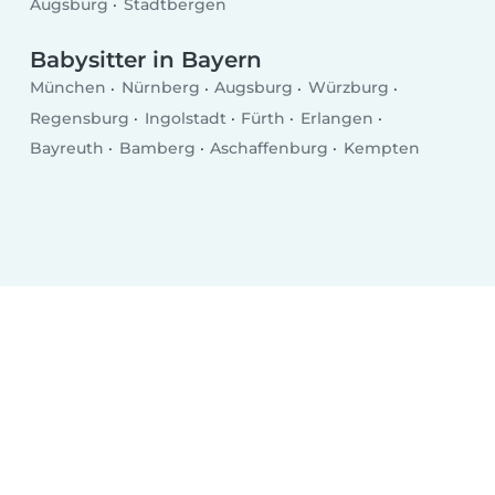
Augsburg
Stadtbergen
Babysitter in Bayern
München
Nürnberg
Augsburg
Würzburg
Regensburg
Ingolstadt
Fürth
Erlangen
Bayreuth
Bamberg
Aschaffenburg
Kempten