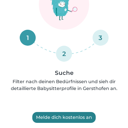
1
3
2
Suche
Filter nach deinen Bedürfnissen und sieh dir
detaillierte Babysitterprofile in Gersthofen an.
Melde dich kostenlos an