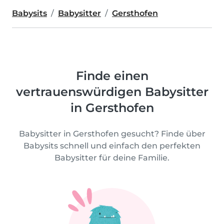
Babysits
Babysitter
Gersthofen
Finde einen
vertrauenswürdigen Babysitter
in Gersthofen
Babysitter in Gersthofen gesucht? Finde über
Babysits schnell und einfach den perfekten
Babysitter für deine Familie.