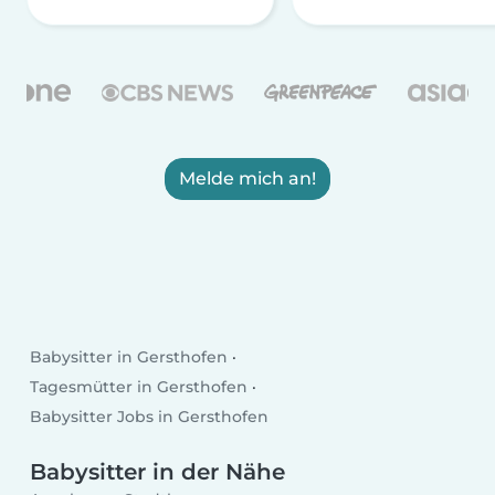
Melde mich an!
Babysitter in Gersthofen
Tagesmütter in Gersthofen
Babysitter Jobs in Gersthofen
Babysitter in der Nähe