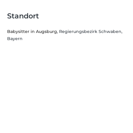
Standort
Babysitter in Augsburg
, Regierungsbezirk Schwaben,
Bayern