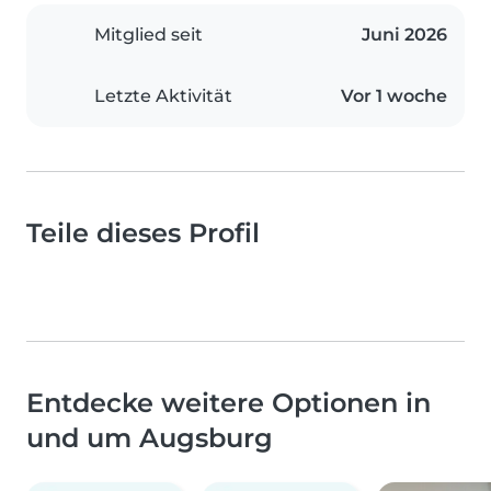
Mitglied seit
Juni 2026
Letzte Aktivität
Vor 1 woche
Teile dieses Profil
Entdecke weitere Optionen in
und um Augsburg