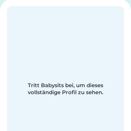
Tritt Babysits bei, um dieses
vollständige Profil zu sehen.