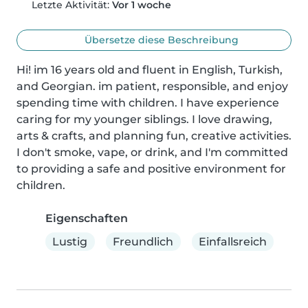
Letzte Aktivität:
Vor 1 woche
Übersetze diese Beschreibung
Hi! im 16 years old and fluent in English, Turkish, 
and Georgian. im patient, responsible, and enjoy 
spending time with children. I have experience 
caring for my younger siblings. I love drawing, 
arts & crafts, and planning fun, creative activities. 
I don't smoke, vape, or drink, and I'm committed 
to providing a safe and positive environment for 
children.
Eigenschaften
Lustig
Freundlich
Einfallsreich