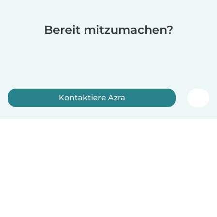
Bereit mitzumachen?
Kontaktiere Azra
Jetzt anmelden