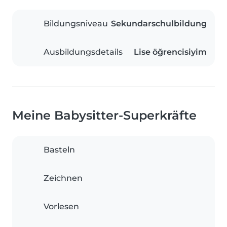
Bildungsniveau
Sekundarschulbildung
Ausbildungsdetails
Lise öğrencisiyim
Meine Babysitter-Superkräfte
Basteln
Zeichnen
Vorlesen