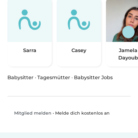
Sarra
Casey
Jamela
Dayoub
Babysitter
·
Tagesmütter
·
Babysitter Jobs
•
Melde dich kostenlos an
Mitglied melden