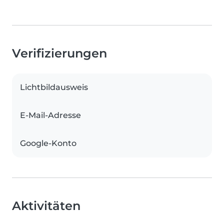
Verifizierungen
Lichtbildausweis
E-Mail-Adresse
Google-Konto
Aktivitäten