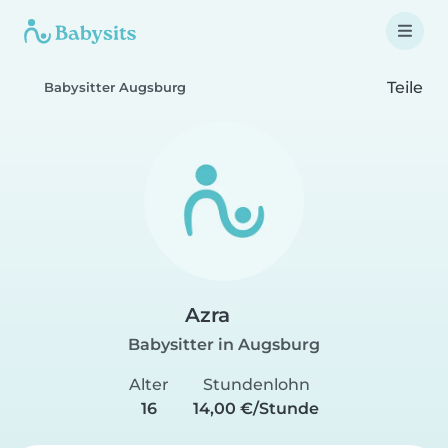
Teile
Babysitter Augsburg
Azra
Babysitter in Augsburg
Alter
Stundenlohn
16
14,00 €/Stunde