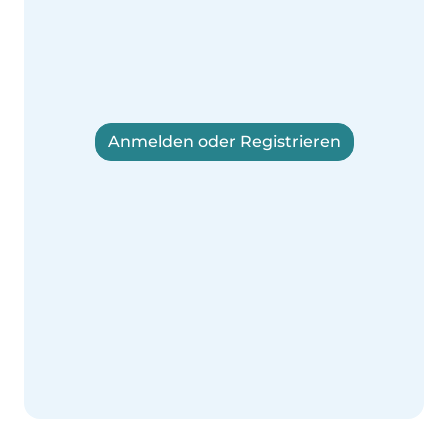
Anmelden oder Registrieren