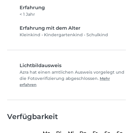
Erfahrung
< 1 Jahr
Erfahrung mit dem Alter
Kleinkind
•
Kindergartenkind
•
Schulkind
Lichtbildausweis
Azra hat einen amtlichen Ausweis vorgelegt und
die Fotoverifizierung abgeschlossen.
Mehr
erfahren
Verfügbarkeit