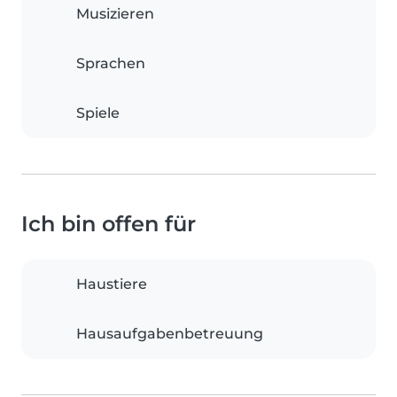
Musizieren
Sprachen
Spiele
Ich bin offen für
Haustiere
Hausaufgabenbetreuung