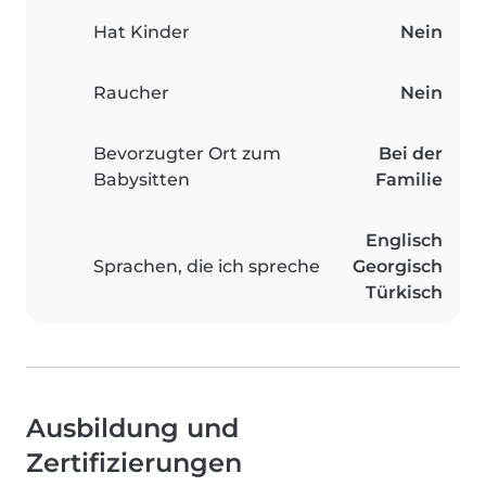
Hat Kinder
Nein
Raucher
Nein
Bevorzugter Ort zum
Bei der
Babysitten
Familie
Englisch
Sprachen, die ich spreche
Georgisch
Türkisch
Ausbildung und
Zertifizierungen