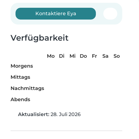
Kontaktiere Eya
Verfügbarkeit
Mo
Di
Mi
Do
Fr
Sa
So
Morgens
Mittags
Nachmittags
Abends
Aktualisiert:
28. Juli 2026