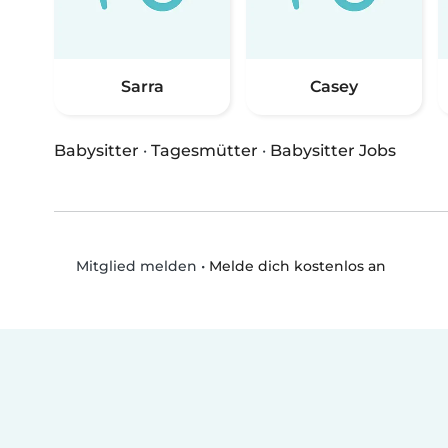
Sarra
Casey
Babysitter
·
Tagesmütter
·
Babysitter Jobs
•
Melde dich kostenlos an
Mitglied melden