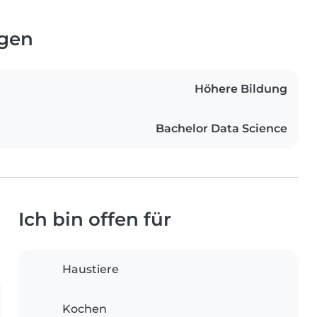
ngen
Höhere Bildung
Bachelor Data Science
Ich bin offen für
Haustiere
Kochen