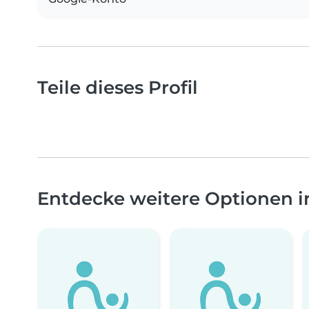
Teile dieses Profil
Entdecke weitere Optionen 