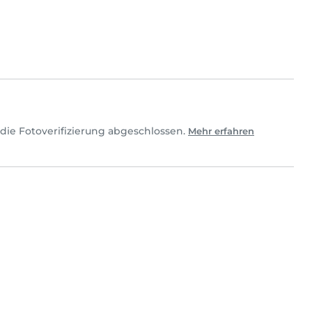
die Fotoverifizierung abgeschlossen.
Mehr erfahren