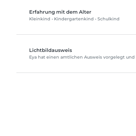
Erfahrung mit dem Alter
Kleinkind
•
Kindergartenkind
•
Schulkind
Lichtbildausweis
Eya hat einen amtlichen Ausweis vorgelegt und 