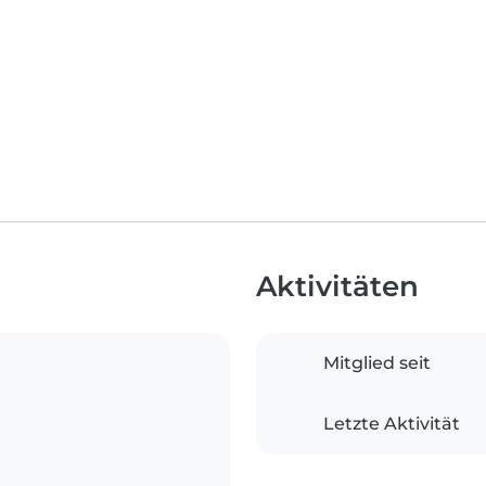
Aktivitäten
Mitglied seit
Letzte Aktivität