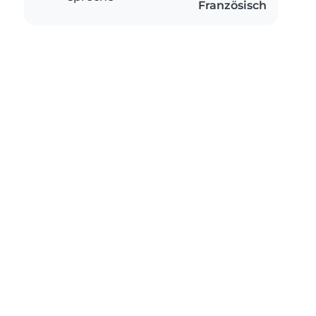
Französisch