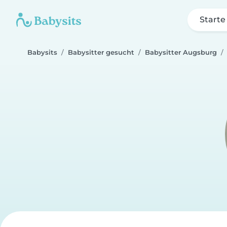
Starte
Babysits
Babysitter gesucht
Babysitter Augsburg