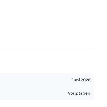
Juni 2026
Vor 2 tagen