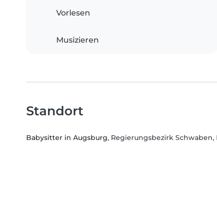
Vorlesen
Musizieren
Standort
Babysitter in Augsburg
, Regierungsbezirk Schwaben,