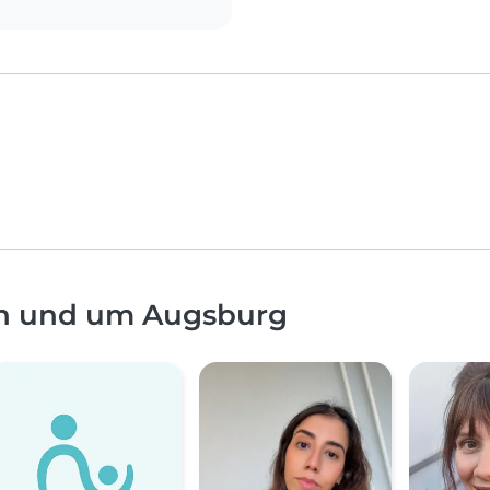
in und um Augsburg