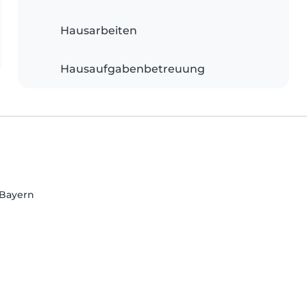
Hausarbeiten
Hausaufgabenbetreuung
 Bayern