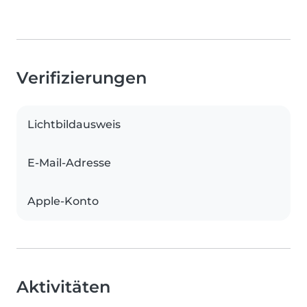
Verifizierungen
Lichtbildausweis
E-Mail-Adresse
Apple-Konto
Aktivitäten