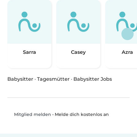
Sarra
Casey
Azra
Babysitter
·
Tagesmütter
·
Babysitter Jobs
•
Melde dich kostenlos an
Mitglied melden