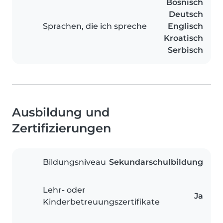
Bosnisch
Deutsch
Sprachen, die ich spreche
Englisch
Kroatisch
Serbisch
Ausbildung und
Zertifizierungen
Bildungsniveau
Sekundarschulbildung
Lehr- oder
Ja
Kinderbetreuungszertifikate