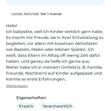
Letzte Aktivität:
Vor 1 monat
Hallo!

Ich babysitte, weil ich Kinder wirklich gern habe. 
Es macht mir Freude, sie in ihrer Entwicklung zu 
begleiten, vor allem mit kreativen Aktivitäten 
wie Basteln, Malen oder kleinen Spielen. Ich 
weiß, dass Eltern im Alltag oft wenig Zeit dafür 
haben, und genau da helfe ich gerne aus.

Bisher habe ich in meinem Umfeld (z. B. Familie, 
Freunde, Nachbarn) auf Kinder aufgepasst und 
konnte so erste Erfahrungen..
Weiterlesen
Eigenschaften
Kreativ
Verantwortlich