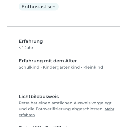
Enthusiastisch
Erfahrung
< 1 Jahr
Erfahrung mit dem Alter
Schulkind
•
Kindergartenkind
•
Kleinkind
Lichtbildausweis
Petra hat einen amtlichen Ausweis vorgelegt
und die Fotoverifizierung abgeschlossen.
Mehr
erfahren