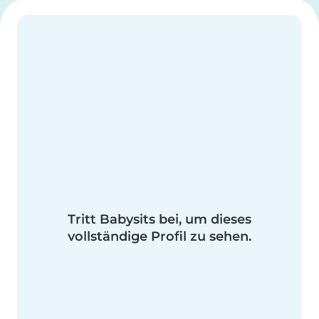
Tritt Babysits bei, um dieses
vollständige Profil zu sehen.