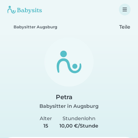
Teile
Babysitter Augsburg
Petra
Babysitter in Augsburg
Alter
Stundenlohn
15
10,00 €/Stunde