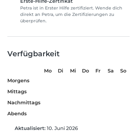
Erste-Hilfe-Zertifikat
Petra ist in Erster Hilfe zertifiziert. Wende dich
direkt an Petra, um die Zertifizierungen zu
überprüfen.
Verfügbarkeit
Mo
Di
Mi
Do
Fr
Sa
So
Morgens
Mittags
Nachmittags
Abends
Aktualisiert:
10. Juni 2026