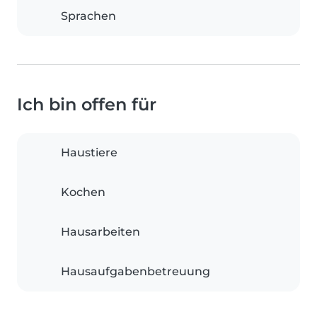
Sprachen
Ich bin offen für
Haustiere
Kochen
Hausarbeiten
Hausaufgabenbetreuung