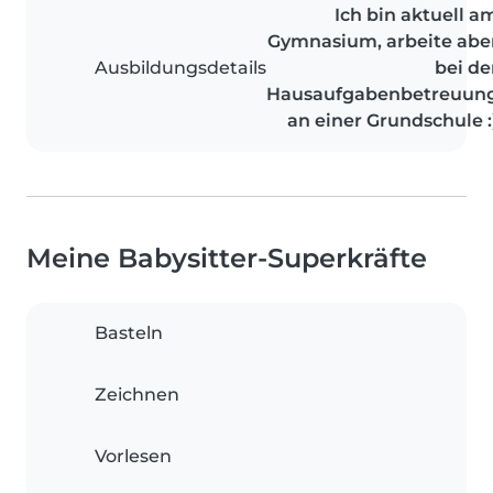
Ich bin aktuell a
Gymnasium, arbeite abe
Ausbildungsdetails
bei de
Hausaufgabenbetreuun
an einer Grundschule :
Meine Babysitter-Superkräfte
Basteln
Zeichnen
Vorlesen