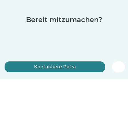
Bereit mitzumachen?
Kontaktiere Petra
Jetzt anmelden