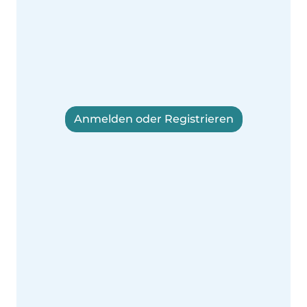
Anmelden oder Registrieren