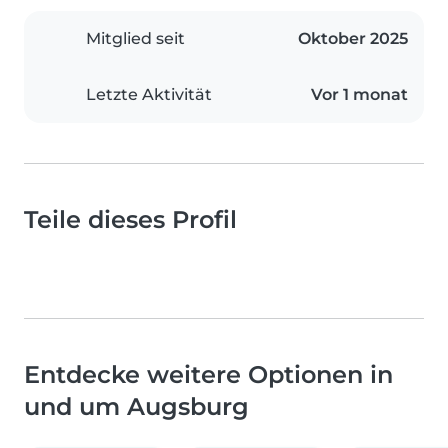
Mitglied seit
Oktober 2025
Letzte Aktivität
Vor 1 monat
Teile dieses Profil
Entdecke weitere Optionen in
und um Augsburg