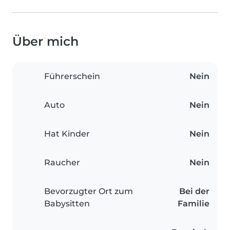
Über mich
Führerschein
Nein
Auto
Nein
Hat Kinder
Nein
Raucher
Nein
Bevorzugter Ort zum
Bei der
Babysitten
Familie