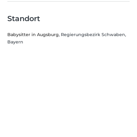
Standort
Babysitter in Augsburg
, Regierungsbezirk Schwaben,
Bayern