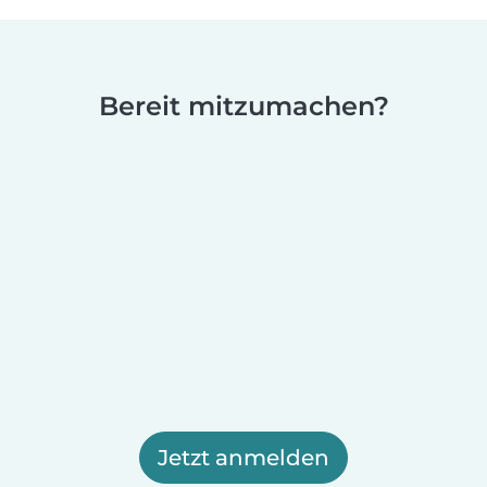
Bereit mitzumachen?
Jetzt anmelden