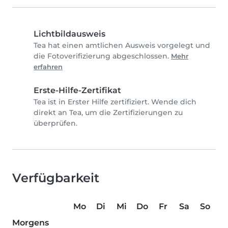
Lichtbildausweis
Tea hat einen amtlichen Ausweis vorgelegt und
die Fotoverifizierung abgeschlossen.
Mehr
erfahren
Erste-Hilfe-Zertifikat
Tea ist in Erster Hilfe zertifiziert. Wende dich
direkt an Tea, um die Zertifizierungen zu
überprüfen.
Verfügbarkeit
Mo
Di
Mi
Do
Fr
Sa
So
Morgens