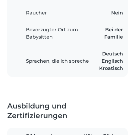
Raucher
Nein
Bevorzugter Ort zum
Bei der
Babysitten
Familie
Deutsch
Sprachen, die ich spreche
Englisch
Kroatisch
Ausbildung und
Zertifizierungen