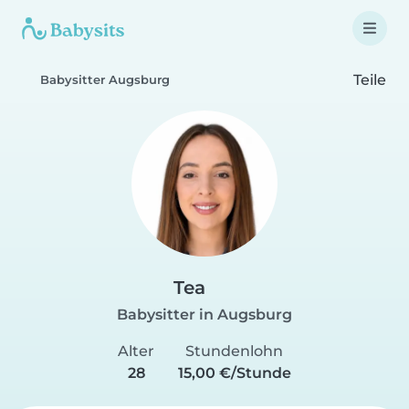
Teile
Babysitter Augsburg
Tea
Babysitter in Augsburg
Alter
Stundenlohn
28
15,00 €/Stunde