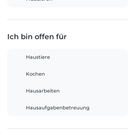
Ich bin offen für
Haustiere
Kochen
Hausarbeiten
Hausaufgabenbetreuung