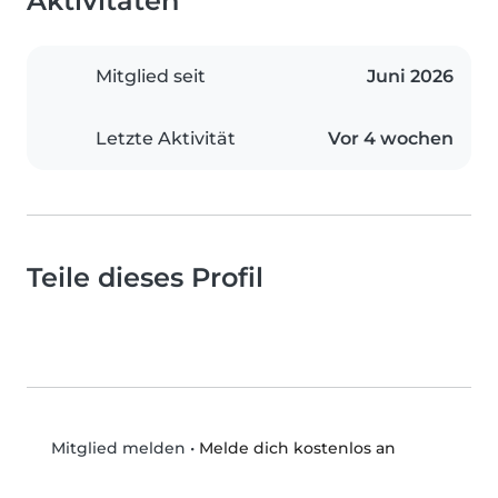
Aktivitäten
Mitglied seit
Juni 2026
Letzte Aktivität
Vor 4 wochen
Teile dieses Profil
•
Melde dich kostenlos an
Mitglied melden