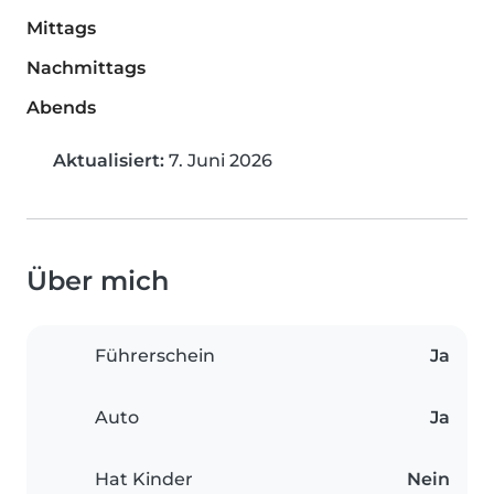
Mittags
Nachmittags
Abends
Aktualisiert:
7. Juni 2026
Über mich
Führerschein
Ja
Auto
Ja
Hat Kinder
Nein