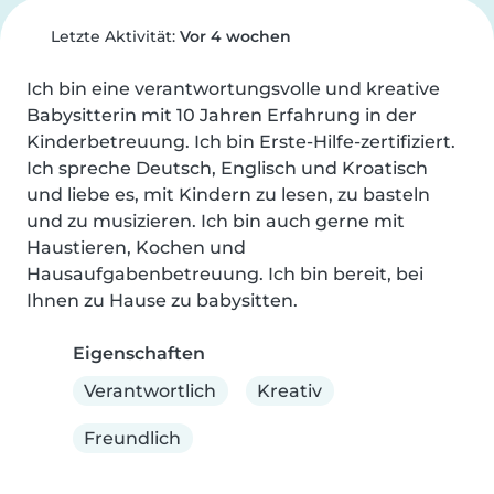
Letzte Aktivität:
Vor 4 wochen
Ich bin eine verantwortungsvolle und kreative 
Babysitterin mit 10 Jahren Erfahrung in der 
Kinderbetreuung. Ich bin Erste-Hilfe-zertifiziert. 
Ich spreche Deutsch, Englisch und Kroatisch 
und liebe es, mit Kindern zu lesen, zu basteln 
und zu musizieren. Ich bin auch gerne mit 
Haustieren, Kochen und 
Hausaufgabenbetreuung. Ich bin bereit, bei 
Ihnen zu Hause zu babysitten.
Eigenschaften
Verantwortlich
Kreativ
Freundlich