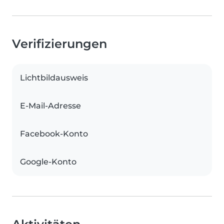
Verifizierungen
Lichtbildausweis
E-Mail-Adresse
Facebook-Konto
Google-Konto