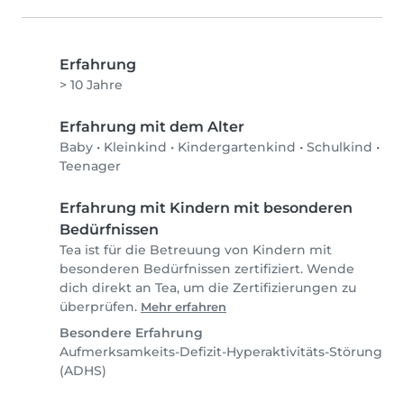
Erfahrung
> 10 Jahre
Erfahrung mit dem Alter
Baby
•
Kleinkind
•
Kindergartenkind
•
Schulkind
•
Teenager
Erfahrung mit Kindern mit besonderen
Bedürfnissen
Tea ist für die Betreuung von Kindern mit
besonderen Bedürfnissen zertifiziert. Wende
dich direkt an Tea, um die Zertifizierungen zu
überprüfen.
Mehr erfahren
Besondere Erfahrung
Aufmerksamkeits-Defizit-Hyperaktivitäts-Störung
(ADHS)