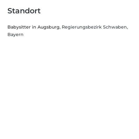
Standort
Babysitter in Augsburg
, Regierungsbezirk Schwaben,
Bayern