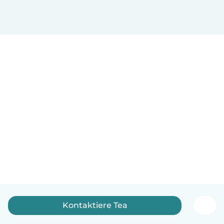
Kontaktiere Tea