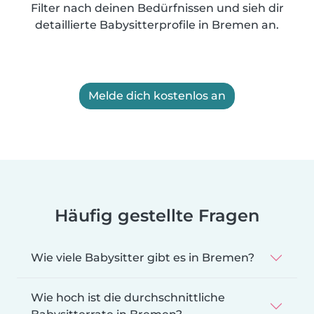
Filter nach deinen Bedürfnissen und sieh dir
detaillierte Babysitterprofile in Bremen an.
Melde dich kostenlos an
Häufig gestellte Fragen
Wie viele Babysitter gibt es in Bremen?
Wie hoch ist die durchschnittliche