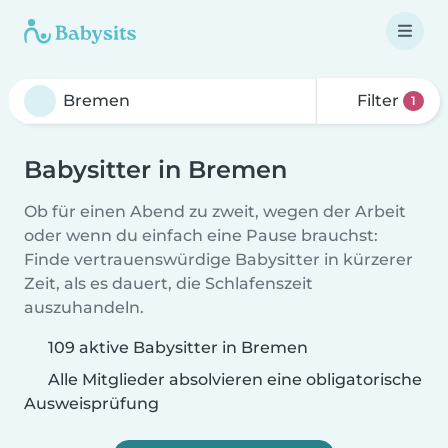
Filter
1
Babysitter in Bremen
Ob für einen Abend zu zweit, wegen der Arbeit
oder wenn du einfach eine Pause brauchst:
Finde vertrauenswürdige Babysitter in kürzerer
Zeit, als es dauert, die Schlafenszeit
auszuhandeln.
109 aktive Babysitter in Bremen
Alle Mitglieder absolvieren eine obligatorische
Ausweisprüfung