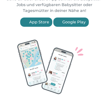
Jobs und verfügbaren Babysitter oder
Tagesmütter in deiner Nähe an!
App Store
Google Play