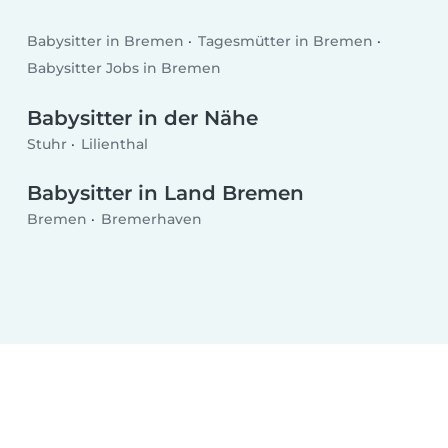
Babysitter in Bremen
Tagesmütter in Bremen
Babysitter Jobs in Bremen
Babysitter in der Nähe
Stuhr
Lilienthal
Babysitter in Land Bremen
Bremen
Bremerhaven