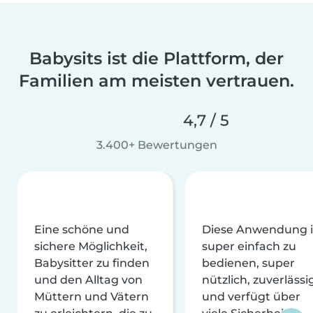
Babysits ist die Plattform, der
Familien am meisten vertrauen.
4,7 / 5
3.400+ Bewertungen
Eine schöne und
Diese Anwendung i
sichere Möglichkeit,
super einfach zu
Babysitter zu finden
bedienen, super
und den Alltag von
nützlich, zuverlässi
Müttern und Vätern
und verfügt über