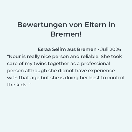
Bewertungen von Eltern in
Bremen!
Esraa Selim aus Bremen
•
Juli 2026
Nour is really nice person and reliable. She took
care of my twins together as a professional
person although she didnot have experience
with that age but she is doing her best to control
the kids...