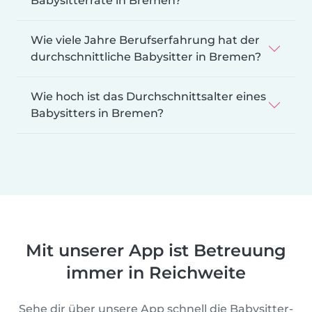
Babysitterrate in Bremen?
Wie viele Jahre Berufserfahrung hat der
durchschnittliche Babysitter in Bremen?
Wie hoch ist das Durchschnittsalter eines
Babysitters in Bremen?
Mit unserer App ist Betreuung
immer in Reichweite
Sehe dir über unsere App schnell die Babysitter-