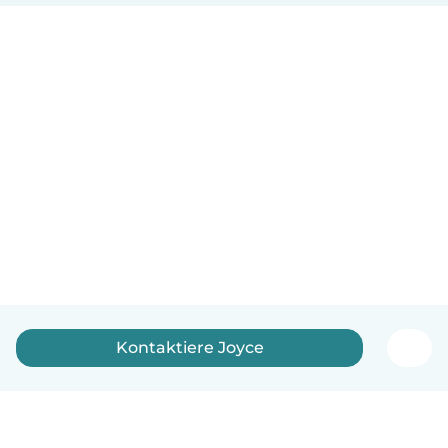
Kontaktiere Joyce