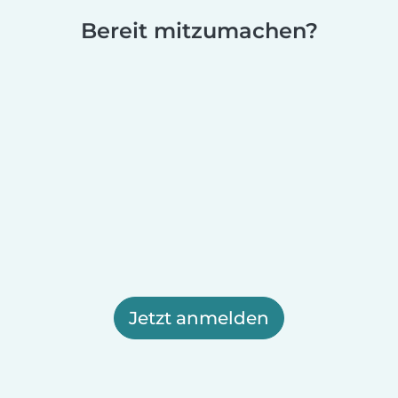
Bereit mitzumachen?
Jetzt anmelden