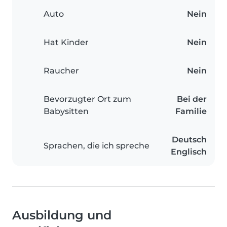
Auto
Nein
Hat Kinder
Nein
Raucher
Nein
Bevorzugter Ort zum
Bei der
Babysitten
Familie
Deutsch
Sprachen, die ich spreche
Englisch
Ausbildung und