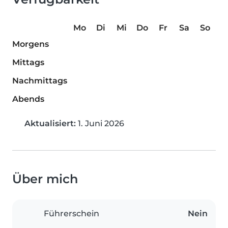
Mo
Di
Mi
Do
Fr
Sa
So
Morgens
Mittags
Nachmittags
Abends
Aktualisiert:
1. Juni 2026
Über mich
Führerschein
Nein