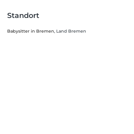
Standort
Babysitter in Bremen
, Land Bremen