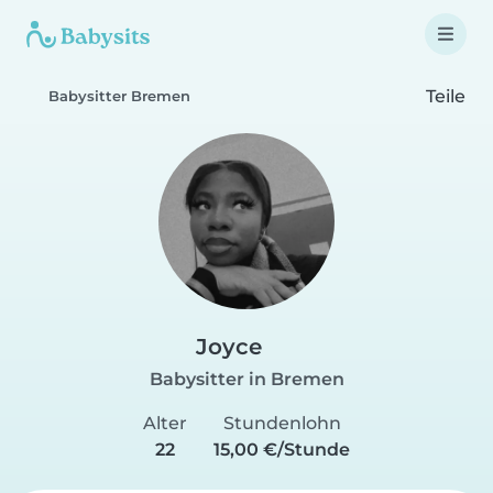
Teile
Babysitter Bremen
Joyce
Babysitter in Bremen
Alter
Stundenlohn
22
15,00 €/Stunde