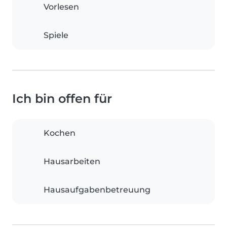
Vorlesen
Spiele
Ich bin offen für
Kochen
Hausarbeiten
Hausaufgabenbetreuung