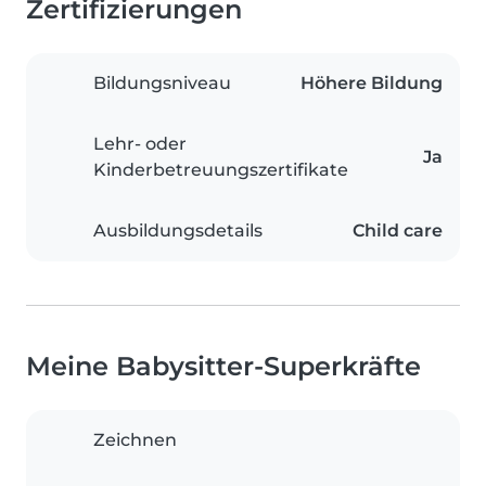
Zertifizierungen
Bildungsniveau
Höhere Bildung
Lehr- oder
Ja
Kinderbetreuungszertifikate
Ausbildungsdetails
Child care
Meine Babysitter-Superkräfte
Zeichnen