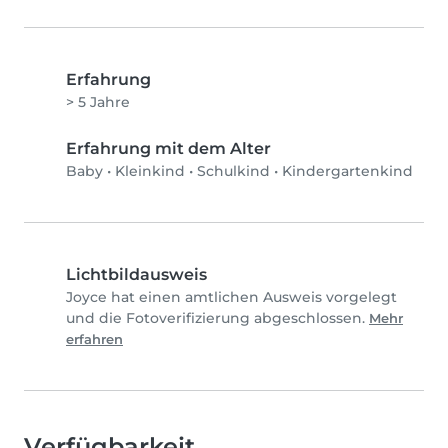
Erfahrung
> 5 Jahre
Erfahrung mit dem Alter
Baby
•
Kleinkind
•
Schulkind
•
Kindergartenkind
Lichtbildausweis
Joyce hat einen amtlichen Ausweis vorgelegt
und die Fotoverifizierung abgeschlossen.
Mehr
erfahren
Verfügbarkeit