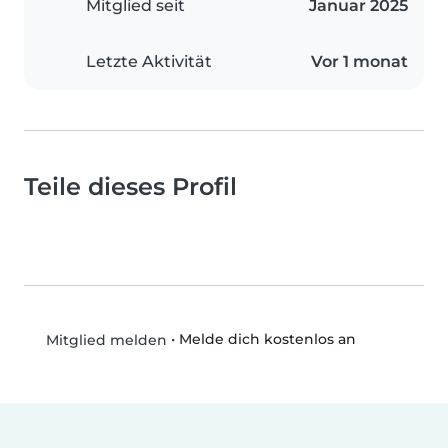
Mitglied seit
Januar 2025
Letzte Aktivität
Vor 1 monat
Teile dieses Profil
•
Melde dich kostenlos an
Mitglied melden