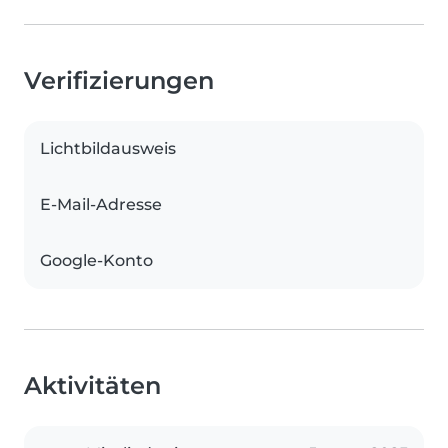
Verifizierungen
Lichtbildausweis
E-Mail-Adresse
Google-Konto
Aktivitäten