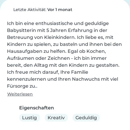
Letzte Aktivität:
Vor 1 monat
Ich bin eine enthusiastische und geduldige 
Babysitterin mit 5 Jahren Erfahrung in der 
Betreuung von Kleinkindern. Ich liebe es, mit 
Kindern zu spielen, zu basteln und ihnen bei den 
Hausaufgaben zu helfen. Egal ob Kochen, 
Aufräumen oder Zeichnen - ich bin immer 
bereit, den Alltag mit den Kindern zu gestalten. 
Ich freue mich darauf, Ihre Familie 
kennenzulernen und Ihren Nachwuchs mit viel 
Fürsorge zu..
Weiterlesen
Eigenschaften
Lustig
Kreativ
Geduldig