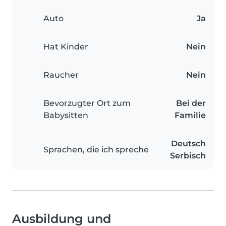
Auto
Ja
Hat Kinder
Nein
Raucher
Nein
Bevorzugter Ort zum
Bei der
Babysitten
Familie
Deutsch
Sprachen, die ich spreche
Serbisch
Ausbildung und