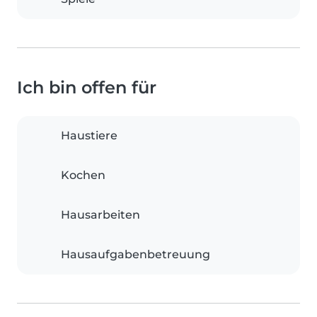
Ich bin offen für
Haustiere
Kochen
Hausarbeiten
Hausaufgabenbetreuung