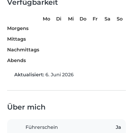
Verfügbarkeit
Mo
Di
Mi
Do
Fr
Sa
So
Morgens
Mittags
Nachmittags
Abends
Aktualisiert:
6. Juni 2026
Über mich
Führerschein
Ja