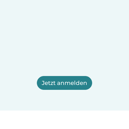
Jetzt anmelden