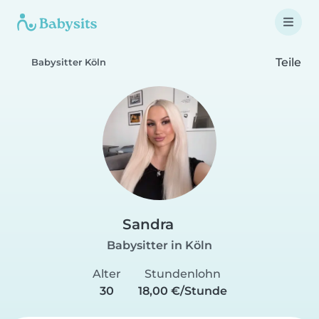
Teile
Babysitter Köln
Sandra
Babysitter in Köln
Alter
Stundenlohn
30
18,00 €/Stunde