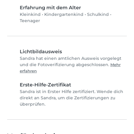
Erfahrung mit dem Alter
Kleinkind
•
Kindergartenkind
•
Schulkind
•
Teenager
Lichtbildausweis
Sandra hat einen amtlichen Ausweis vorgelegt
und die Fotoverifizierung abgeschlossen.
Mehr
erfahren
Erste-Hilfe-Zertifikat
Sandra ist in Erster Hilfe zertifiziert. Wende dich
direkt an Sandra, um die Zertifizierungen zu
überprüfen.