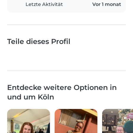
Letzte Aktivität
Vor 1 monat
Teile dieses Profil
Entdecke weitere Optionen in
und um Köln