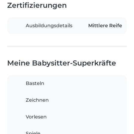
Zertifizierungen
Ausbildungsdetails
Mittlere Reife
Meine Babysitter-Superkräfte
Basteln
Zeichnen
Vorlesen
Spiele