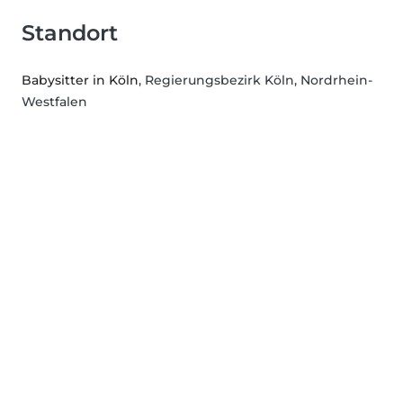
Standort
Babysitter in Köln
, Regierungsbezirk Köln, Nordrhein-
Westfalen