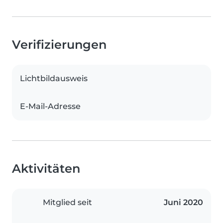
Verifizierungen
Lichtbildausweis
E-Mail-Adresse
Aktivitäten
Mitglied seit
Juni 2020