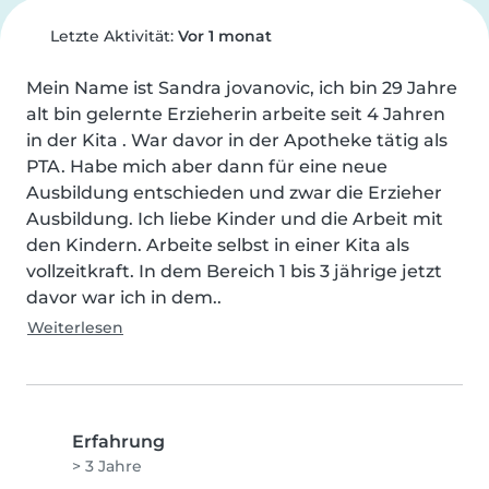
Letzte Aktivität:
Vor 1 monat
Mein Name ist Sandra jovanovic, ich bin 29 Jahre 
alt bin gelernte Erzieherin arbeite seit 4 Jahren 
in der Kita . War davor in der Apotheke tätig als 
PTA. Habe mich aber dann für eine neue 
Ausbildung entschieden und zwar die Erzieher 
Ausbildung. Ich liebe Kinder und die Arbeit mit 
den Kindern. Arbeite selbst in einer Kita als 
vollzeitkraft. In dem Bereich 1 bis 3 jährige jetzt 
davor war ich in dem..
Weiterlesen
Erfahrung
> 3 Jahre