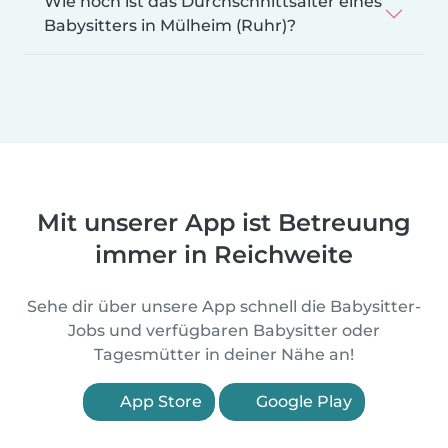
Wie hoch ist das Durchschnittsalter eines
Babysitters in Mülheim (Ruhr)?
Mit unserer App ist Betreuung
immer in Reichweite
Sehe dir über unsere App schnell die Babysitter-
Jobs und verfügbaren Babysitter oder
Tagesmütter in deiner Nähe an!
App Store
Google Play