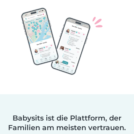
Babysits ist die Plattform, der
Familien am meisten vertrauen.