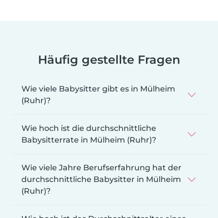
Häufig gestellte Fragen
Wie viele Babysitter gibt es in Mülheim
(Ruhr)?
Wie hoch ist die durchschnittliche
Babysitterrate in Mülheim (Ruhr)?
Wie viele Jahre Berufserfahrung hat der
durchschnittliche Babysitter in Mülheim
(Ruhr)?