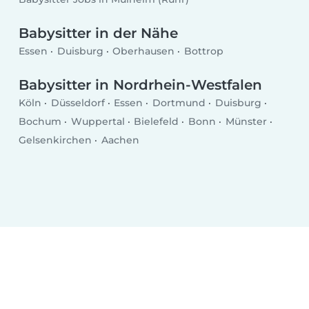
Babysitter in der Nähe
Essen
Duisburg
Oberhausen
Bottrop
Babysitter in Nordrhein-Westfalen
Köln
Düsseldorf
Essen
Dortmund
Duisburg
Bochum
Wuppertal
Bielefeld
Bonn
Münster
Gelsenkirchen
Aachen