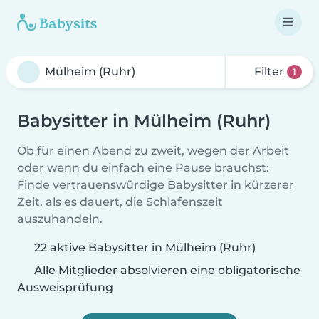
Filter
1
Babysitter in Mülheim (Ruhr)
Ob für einen Abend zu zweit, wegen der Arbeit
oder wenn du einfach eine Pause brauchst:
Finde vertrauenswürdige Babysitter in kürzerer
Zeit, als es dauert, die Schlafenszeit
auszuhandeln.
22 aktive Babysitter in Mülheim (Ruhr)
Alle Mitglieder absolvieren eine obligatorische
Ausweisprüfung