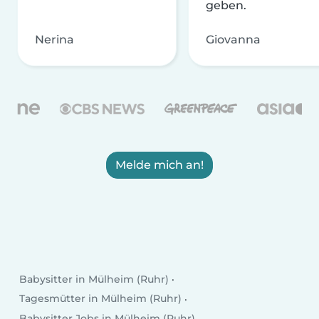
geben.
Nerina
Giovanna
Melde mich an!
Babysitter in Mülheim (Ruhr)
Tagesmütter in Mülheim (Ruhr)
Babysitter Jobs in Mülheim (Ruhr)