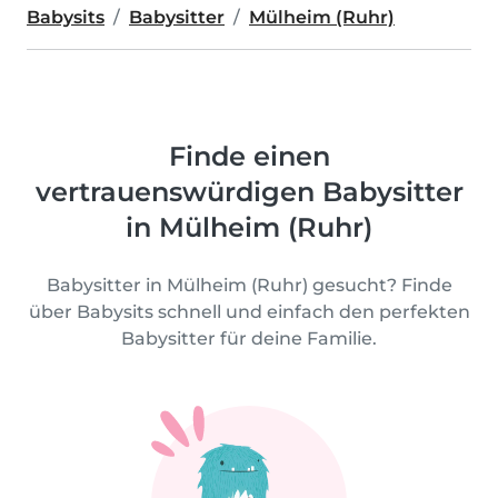
Babysits
Babysitter
Mülheim (Ruhr)
Finde einen
vertrauenswürdigen Babysitter
in Mülheim (Ruhr)
Babysitter in Mülheim (Ruhr) gesucht? Finde
über Babysits schnell und einfach den perfekten
Babysitter für deine Familie.