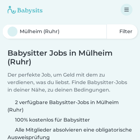
Filter
Babysitter Jobs in Mülheim
(Ruhr)
Der perfekte Job, um Geld mit dem zu
verdienen, was du liebst. Finde Babysitter-Jobs
in deiner Nähe, zu deinen Bedingungen.
2 verfügbare Babysitter-Jobs in Mülheim
(Ruhr)
100% kostenlos für Babysitter
Alle Mitglieder absolvieren eine obligatorische
Ausweisprüfung