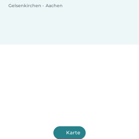
Gelsenkirchen
Aachen
Karte