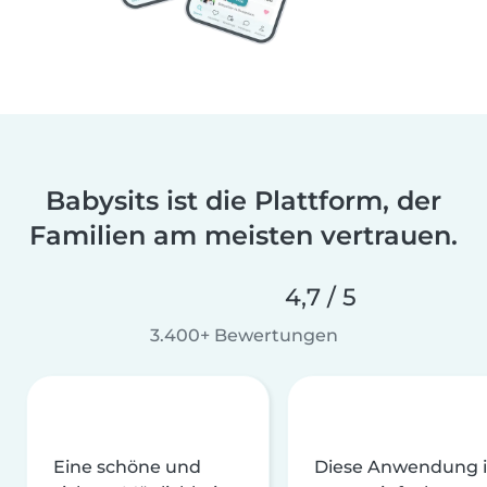
Babysits ist die Plattform, der
Familien am meisten vertrauen.
4,7 / 5
3.400+ Bewertungen
Eine schöne und
Diese Anwendung i