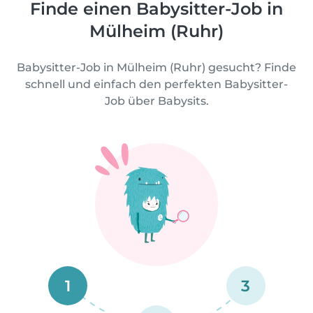
Finde einen Babysitter-Job in
Mülheim (Ruhr)
Babysitter-Job in Mülheim (Ruhr) gesucht? Finde
schnell und einfach den perfekten Babysitter-
Job über Babysits.
1
3