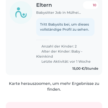
Eltern
10
Babysitter Job in Mülheim (Ruhr)
Tritt Babysits bei, um dieses
vollständige Profil zu sehen.
Anzahl der Kinder: 2
Alter der Kinder:
Baby
•
Kleinkind
Letzte Aktivität: vor 1 Woche
15,00 €/Stunde
Karte herauszoomen, um mehr Ergebnisse zu
finden.