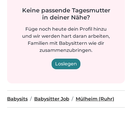
Keine passende Tagesmutter
in deiner Nähe?
Füge noch heute dein Profil hinzu
und wir werden hart daran arbeiten,
Familien mit Babysittern wie dir
zusammenzubringen.
Loslegen
Babysits
Babysitter Job
Mülheim (Ruhr)