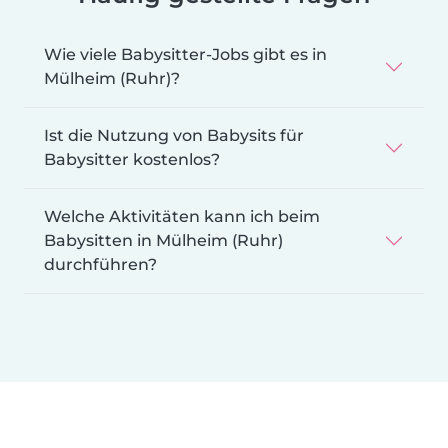
Wie viele Babysitter-Jobs gibt es in
Mülheim (Ruhr)?
Ist die Nutzung von Babysits für
Babysitter kostenlos?
Welche Aktivitäten kann ich beim
Babysitten in Mülheim (Ruhr)
durchführen?