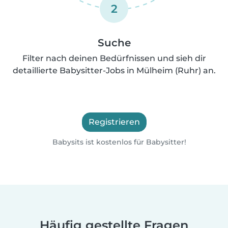
2
Suche
Filter nach deinen Bedürfnissen und sieh dir
detaillierte Babysitter-Jobs in Mülheim (Ruhr) an.
Registrieren
Babysits ist kostenlos für Babysitter!
Häufig gestellte Fragen