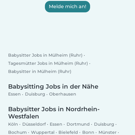
Melde mich an!
Babysitter Jobs in Mülheim (Ruhr)
Tagesmütter Jobs in Mülheim (Ruhr)
Babysitter in Mülheim (Ruhr)
Babysitting Jobs in der Nähe
Essen
Duisburg
Oberhausen
Babysitter Jobs in Nordrhein-
Westfalen
Köln
Düsseldorf
Essen
Dortmund
Duisburg
Bochum
Wuppertal
Bielefeld
Bonn
Münster