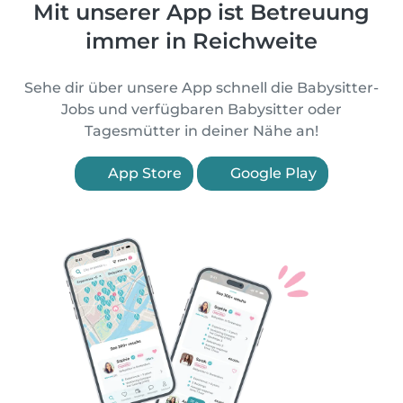
Mit unserer App ist Betreuung
immer in Reichweite
Sehe dir über unsere App schnell die Babysitter-
Jobs und verfügbaren Babysitter oder
Tagesmütter in deiner Nähe an!
App Store
Google Play